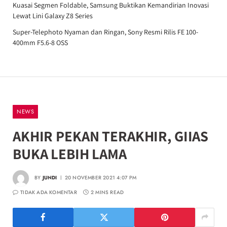
Kuasai Segmen Foldable, Samsung Buktikan Kemandirian Inovasi
Lewat Lini Galaxy Z8 Series
Super-Telephoto Nyaman dan Ringan, Sony Resmi Rilis FE 100-
400mm F5.6-8 OSS
NEWS
AKHIR PEKAN TERAKHIR, GIIAS
BUKA LEBIH LAMA
BY
JUNDI
20 NOVEMBER 2021 4:07 PM
TIDAK ADA KOMENTAR
2 MINS READ