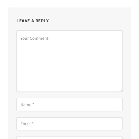
LEAVE A REPLY