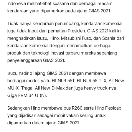
Indonesia melihat-lihat suasana dan berbagai macam
kendaraan yang dipamerkan pada ajang GIIAS 2021.
Tidak hanya kendaraan penumpang, kendaraan komersial
juga tidak luput dari perhatian Presiden. GIIAS 2021 kali ini
menghadirkan Isuzu, Hino, Mitsubishi Fuso, dan Scania dari
kendaraan komersial dengan menampilkan berbagai
produk dan teknologi inovasi terbaru mereka sepanjang
penyelenggaraan GIIAS 2021.
Isuzu hadir di ajang GIIAS 2021 dengan membawa
berbagai model, yaitu Elf NLR 55T, Elf NLR 55 TLX, All New
MU-X, Traga, All New D-Max dan juga heavy truck-nya
Giga FVM 34 U (N).
Sedangkan Hino membawa bus R260 serta Hino Flexicab
yang dijadikan sebagai mobil vaksin keliling untuk
dipamerkan dalam ajang GIIAS 2021.