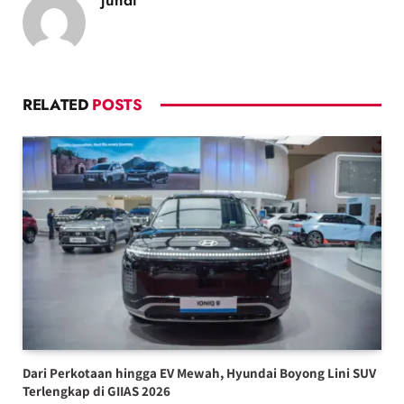
jundi
RELATED
POSTS
Dari Perkotaan hingga EV Mewah, Hyundai Boyong Lini SUV
Terlengkap di GIIAS 2026