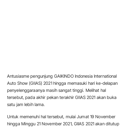
Antusiasme pengunjung GAIKINDO Indonesia International
Auto Show (GIIAS) 2021 hingga memasuki hari ke-delapan
penyelenggaraanya masih sangat tinggi. Melihat hal
tersebut, pada akhir pekan terakhir GIIAS 2021 akan buka
satu jam lebih lama.
Untuk memenuhi hal tersebut, mulai Jumat 19 November
hingga Minggu 21 November 2021, GIIAS 2021 akan ditutup