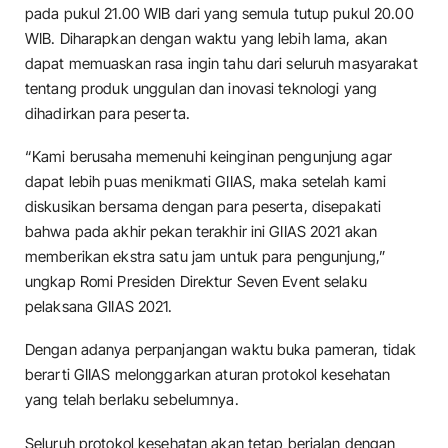
pada pukul 21.00 WIB dari yang semula tutup pukul 20.00
WIB. Diharapkan dengan waktu yang lebih lama, akan
dapat memuaskan rasa ingin tahu dari seluruh masyarakat
tentang produk unggulan dan inovasi teknologi yang
dihadirkan para peserta.
“Kami berusaha memenuhi keinginan pengunjung agar
dapat lebih puas menikmati GIIAS, maka setelah kami
diskusikan bersama dengan para peserta, disepakati
bahwa pada akhir pekan terakhir ini GIIAS 2021 akan
memberikan ekstra satu jam untuk para pengunjung,”
ungkap Romi Presiden Direktur Seven Event selaku
pelaksana GIIAS 2021.
Dengan adanya perpanjangan waktu buka pameran, tidak
berarti GIIAS melonggarkan aturan protokol kesehatan
yang telah berlaku sebelumnya.
Seluruh protokol kesehatan akan tetap berjalan dengan