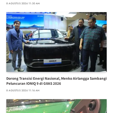
8 AGUSTUS 2026 11:30 AM
Dorong Transisi Energi Nasional, Menko Airlangga Sambangi
Peluncuran IONIQ 9 di GIIAS 2026
8 AGUSTUS 2026 11:16 AM