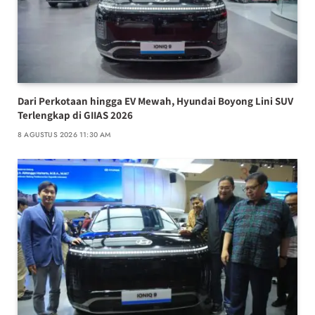
Dari Perkotaan hingga EV Mewah, Hyundai Boyong Lini SUV
Terlengkap di GIIAS 2026
8 AGUSTUS 2026 11:30 AM