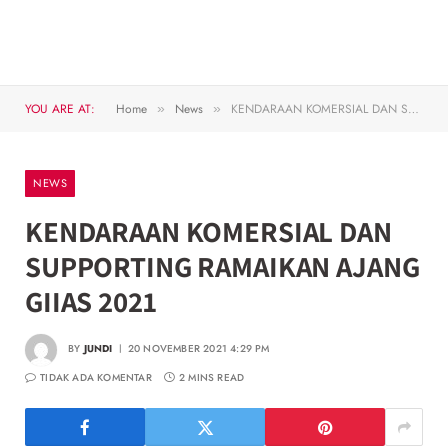
YOU ARE AT:
Home
News
KENDARAAN KOMERSIAL DAN SUPPORTING RAMAIKAN AJANG GIIAS 2021
»
»
NEWS
KENDARAAN KOMERSIAL DAN
SUPPORTING RAMAIKAN AJANG
GIIAS 2021
BY
JUNDI
20 NOVEMBER 2021 4:29 PM
TIDAK ADA KOMENTAR
2 MINS READ