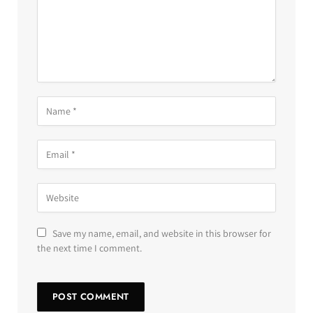
Save my name, email, and website in this browser for
the next time I comment.