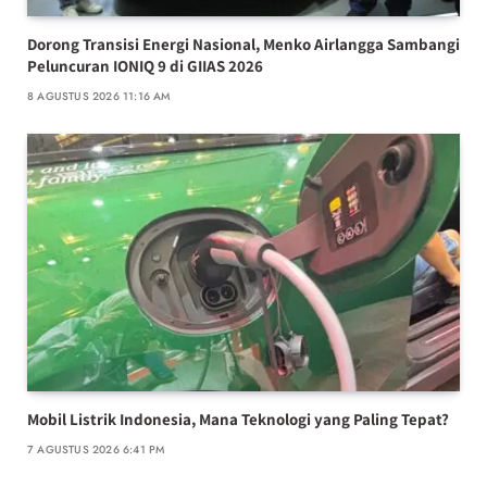
Dorong Transisi Energi Nasional, Menko Airlangga Sambangi
Peluncuran IONIQ 9 di GIIAS 2026
8 AGUSTUS 2026 11:16 AM
Mobil Listrik Indonesia, Mana Teknologi yang Paling Tepat?
7 AGUSTUS 2026 6:41 PM