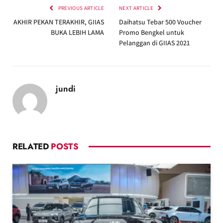
PREVIOUS ARTICLE
NEXT ARTICLE
AKHIR PEKAN TERAKHIR, GIIAS
Daihatsu Tebar 500 Voucher
BUKA LEBIH LAMA
Promo Bengkel untuk
Pelanggan di GIIAS 2021
jundi
RELATED
POSTS