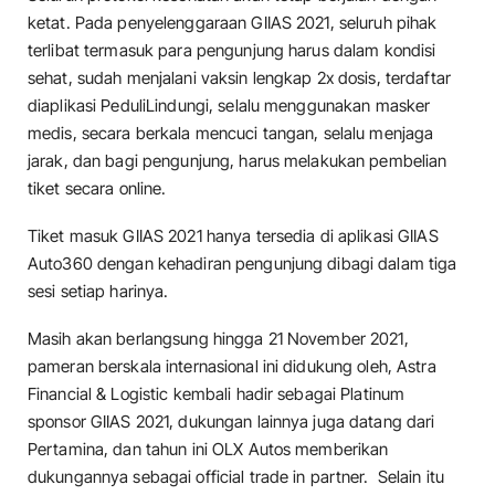
ketat. Pada penyelenggaraan GIIAS 2021, seluruh pihak
terlibat termasuk para pengunjung harus dalam kondisi
sehat, sudah menjalani vaksin lengkap 2x dosis, terdaftar
diaplikasi PeduliLindungi, selalu menggunakan masker
medis, secara berkala mencuci tangan, selalu menjaga
jarak, dan bagi pengunjung, harus melakukan pembelian
tiket secara online.
Tiket masuk GIIAS 2021 hanya tersedia di aplikasi GIIAS
Auto360 dengan kehadiran pengunjung dibagi dalam tiga
sesi setiap harinya.
Masih akan berlangsung hingga 21 November 2021,
pameran berskala internasional ini didukung oleh, Astra
Financial & Logistic kembali hadir sebagai Platinum
sponsor GIIAS 2021, dukungan lainnya juga datang dari
Pertamina, dan tahun ini OLX Autos memberikan
dukungannya sebagai official trade in partner. Selain itu