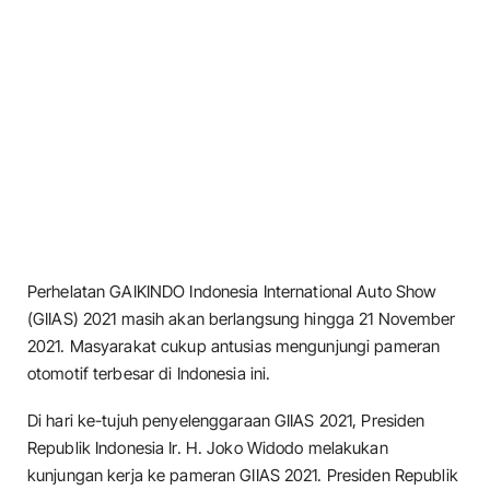
Perhelatan GAIKINDO Indonesia International Auto Show
(GIIAS) 2021 masih akan berlangsung hingga 21 November
2021. Masyarakat cukup antusias mengunjungi pameran
otomotif terbesar di Indonesia ini.
Di hari ke-tujuh penyelenggaraan GIIAS 2021, Presiden
Republik Indonesia Ir. H. Joko Widodo melakukan
kunjungan kerja ke pameran GIIAS 2021. Presiden Republik