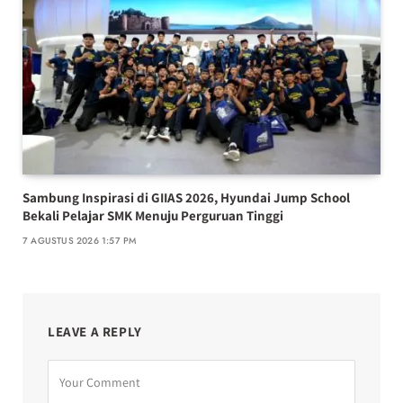
Sambung Inspirasi di GIIAS 2026, Hyundai Jump School
Bekali Pelajar SMK Menuju Perguruan Tinggi
7 AGUSTUS 2026 1:57 PM
LEAVE A REPLY