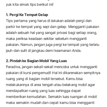
yuk kita simak tips berikut ini!
1.
Pergi Ke Tempat Gelap
Tips pertama yang harus di lakukan adalah pergi dan
parkir ke tempat yang sepi dan gelap. Mengganti pakaian
adalah sebuah hal yang sangat privasi bagi setiap orang,
maka periksa keadaan sekitar sebelum mengganti
pakaian. Namun, jangan juga pergi ke tempat yang terlalu
jauh dan sulit di jangkau demi keamanan Anda.
2. Pindah ke Bagian Mobil Yang Luas
Paradiva, jangan sekali-sekali mencoba untuk mengganti
pakaian di kursi pengemudi! Hal ini dikarenakan sempitnya
ruang yang di bagian mobil tersebut. Kamu bisa
melakukannya di area tengah atau belakang mobil agar
mendapatkan ruang yang luas sehingga dapat
memberikan kemudahan. Semakin luas ruangan di mobil
maka semakin mudah dan cepat kamu bisa mengganti