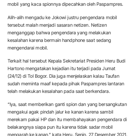
mobil yang kaca spionnya dipecahkan oleh Paspampres.
Alih-alih mengadu ke Jokowi justru pengendara mobil
tersebut malah menjadi sasaran netizen. Netizen
menganggap bahwa pengendara yang melakukan
kesalahan karena bermain handphone saat sedang
mengendarai mobil.
Terkait hal tersebut Kepala Sekretariat Presiden Heru Budi
Hartono mengatakan kejadian itu terjadi pada Jumat
(24/12) di Tol Bogor. Dia juga menjelaskan kalau Taufan
sudah meminta maaf kepada pihak Paspampres lantaran
telah melakukan kesalahan pada saat berkendara.
“Iya, saat memberikan ganti spion dan yang bersangkutan
mengakui agak pindah jalur ke kanan karena sambil
merekam pakai HP dan itu membahayakan pengendara di
belakangnya siapa pun itu karena tidak sadar mobil
mengarah ke kanan,” kata Heru, Senin, 27 Desember 2021.