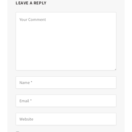
LEAVE A REPLY