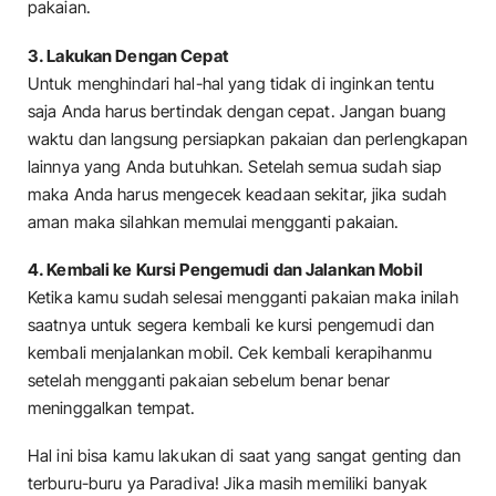
pakaian.
3. Lakukan Dengan Cepat
Untuk menghindari hal-hal yang tidak di inginkan tentu
saja Anda harus bertindak dengan cepat. Jangan buang
waktu dan langsung persiapkan pakaian dan perlengkapan
lainnya yang Anda butuhkan. Setelah semua sudah siap
maka Anda harus mengecek keadaan sekitar, jika sudah
aman maka silahkan memulai mengganti pakaian.
4. Kembali ke Kursi Pengemudi dan Jalankan Mobil
Ketika kamu sudah selesai mengganti pakaian maka inilah
saatnya untuk segera kembali ke kursi pengemudi dan
kembali menjalankan mobil. Cek kembali kerapihanmu
setelah mengganti pakaian sebelum benar benar
meninggalkan tempat.
Hal ini bisa kamu lakukan di saat yang sangat genting dan
terburu-buru ya Paradiva! Jika masih memiliki banyak