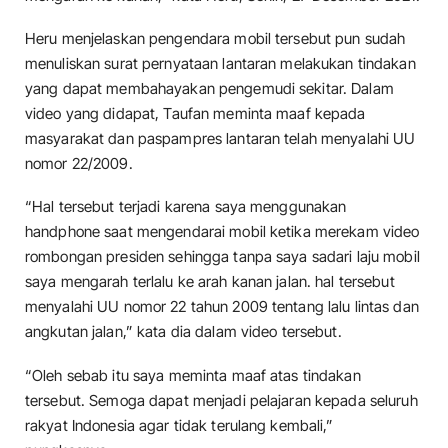
Heru menjelaskan pengendara mobil tersebut pun sudah
menuliskan surat pernyataan lantaran melakukan tindakan
yang dapat membahayakan pengemudi sekitar. Dalam
video yang didapat, Taufan meminta maaf kepada
masyarakat dan paspampres lantaran telah menyalahi UU
nomor 22/2009.
“Hal tersebut terjadi karena saya menggunakan
handphone saat mengendarai mobil ketika merekam video
rombongan presiden sehingga tanpa saya sadari laju mobil
saya mengarah terlalu ke arah kanan jalan. hal tersebut
menyalahi UU nomor 22 tahun 2009 tentang lalu lintas dan
angkutan jalan,” kata dia dalam video tersebut.
“Oleh sebab itu saya meminta maaf atas tindakan
tersebut. Semoga dapat menjadi pelajaran kepada seluruh
rakyat Indonesia agar tidak terulang kembali,”