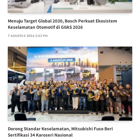
Menuju Target Global 2030, Bosch Perkuat Ekosistem
Keselamatan Otomotif di GIIAS 2026
7 AGUSTUS 2026 2:03 PM
Dorong Standar Keselamatan, Mitsubishi Fuso Beri
Sertifikasi 34 Karoseri Nasional