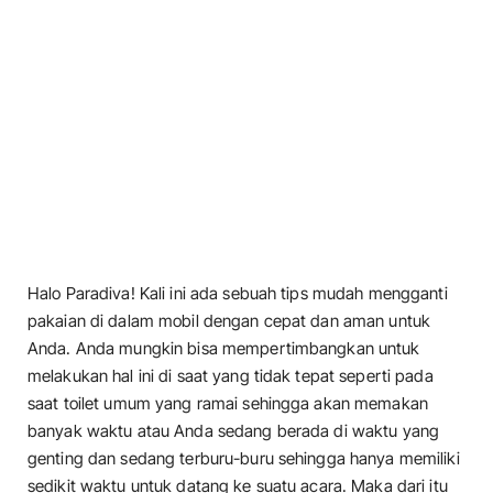
Halo Paradiva! Kali ini ada sebuah tips mudah mengganti
pakaian di dalam mobil dengan cepat dan aman untuk
Anda. Anda mungkin bisa mempertimbangkan untuk
melakukan hal ini di saat yang tidak tepat seperti pada
saat toilet umum yang ramai sehingga akan memakan
banyak waktu atau Anda sedang berada di waktu yang
genting dan sedang terburu-buru sehingga hanya memiliki
sedikit waktu untuk datang ke suatu acara. Maka dari itu