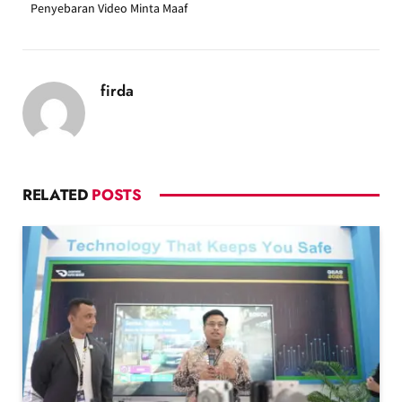
Penyebaran Video Minta Maaf
firda
RELATED
POSTS