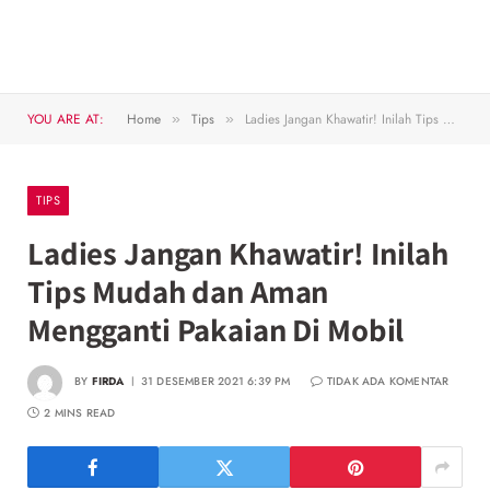
YOU ARE AT:
Home
Tips
Ladies Jangan Khawatir! Inilah Tips Mudah dan Aman Mengganti Pakaian Di Mobil
»
»
TIPS
Ladies Jangan Khawatir! Inilah
Tips Mudah dan Aman
Mengganti Pakaian Di Mobil
BY
FIRDA
31 DESEMBER 2021 6:39 PM
TIDAK ADA KOMENTAR
2 MINS READ