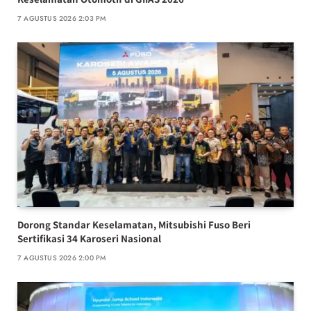
7 AGUSTUS 2026 2:03 PM
Dorong Standar Keselamatan, Mitsubishi Fuso Beri
Sertifikasi 34 Karoseri Nasional
7 AGUSTUS 2026 2:00 PM