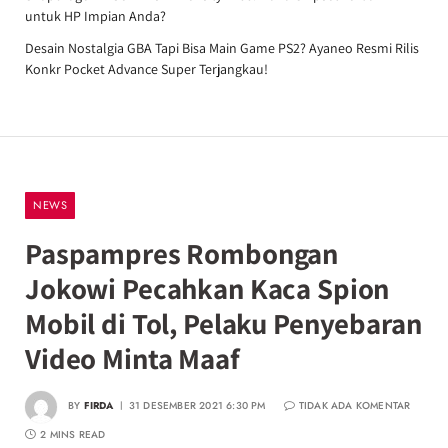
untuk HP Impian Anda?
Desain Nostalgia GBA Tapi Bisa Main Game PS2? Ayaneo Resmi Rilis
Konkr Pocket Advance Super Terjangkau!
NEWS
Paspampres Rombongan
Jokowi Pecahkan Kaca Spion
Mobil di Tol, Pelaku Penyebaran
Video Minta Maaf
BY
FIRDA
31 DESEMBER 2021 6:30 PM
TIDAK ADA KOMENTAR
2 MINS READ