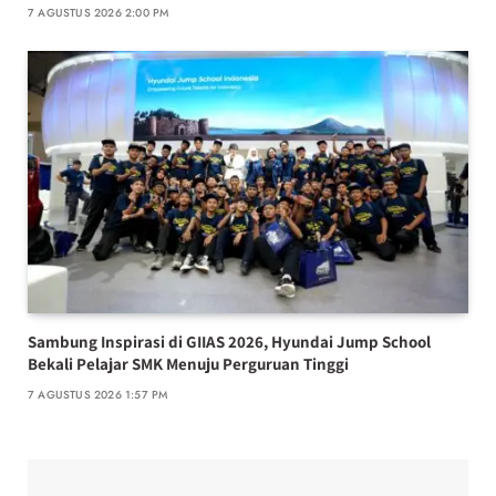
7 AGUSTUS 2026 2:00 PM
Sambung Inspirasi di GIIAS 2026, Hyundai Jump School
Bekali Pelajar SMK Menuju Perguruan Tinggi
7 AGUSTUS 2026 1:57 PM