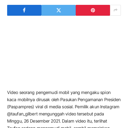
Video seorang pengemudi mobil yang mengaku spion
kaca mobilnya dirusak oleh Pasukan Pengamanan Presiden
(Paspampres) viral di media sosial. Pemilik akun Instagram
@taufan_gilbert mengunggah video tersebut pada
Minggu, 26 Desember 2021. Dalam video itu, terlihat