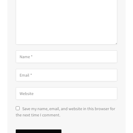
Save my name, email, and website in this browser for
the next time I comment.