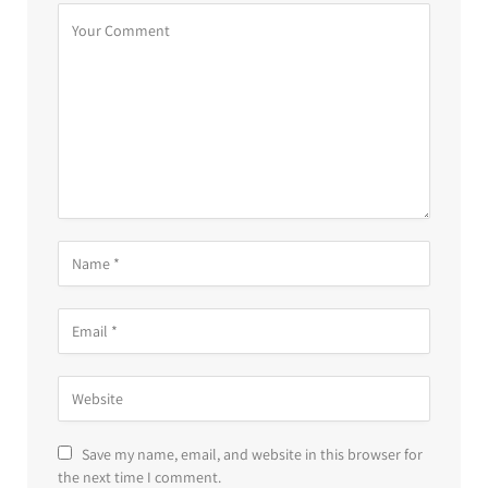
Save my name, email, and website in this browser for
the next time I comment.