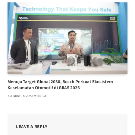
Menuju Target Global 2030, Bosch Perkuat Ekosistem
Keselamatan Otomotif di GIIAS 2026
7 AGUSTUS 2026 2:03 PM
LEAVE A REPLY