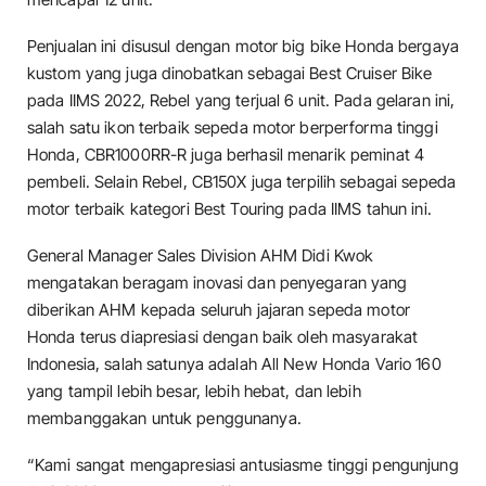
Penjualan ini disusul dengan motor big bike Honda bergaya
kustom yang juga dinobatkan sebagai Best Cruiser Bike
pada IIMS 2022, Rebel yang terjual 6 unit. Pada gelaran ini,
salah satu ikon terbaik sepeda motor berperforma tinggi
Honda, CBR1000RR-R juga berhasil menarik peminat 4
pembeli. Selain Rebel, CB150X juga terpilih sebagai sepeda
motor terbaik kategori Best Touring pada IIMS tahun ini.
General Manager Sales Division AHM Didi Kwok
mengatakan beragam inovasi dan penyegaran yang
diberikan AHM kepada seluruh jajaran sepeda motor
Honda terus diapresiasi dengan baik oleh masyarakat
Indonesia, salah satunya adalah All New Honda Vario 160
yang tampil lebih besar, lebih hebat, dan lebih
membanggakan untuk penggunanya.
“Kami sangat mengapresiasi antusiasme tinggi pengunjung