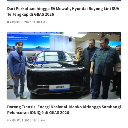
Dari Perkotaan hingga EV Mewah, Hyundai Boyong Lini SUV
Terlengkap di GIIAS 2026
8 AGUSTUS 2026 11:30 AM
Dorong Transisi Energi Nasional, Menko Airlangga Sambangi
Peluncuran IONIQ 9 di GIIAS 2026
8 AGUSTUS 2026 11:16 AM