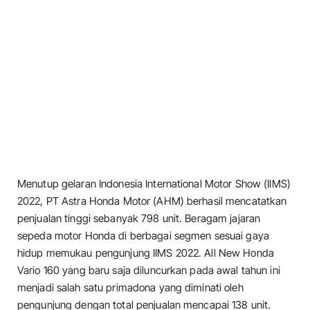
Menutup gelaran Indonesia International Motor Show (IIMS)
2022, PT Astra Honda Motor (AHM) berhasil mencatatkan
penjualan tinggi sebanyak 798 unit. Beragam jajaran
sepeda motor Honda di berbagai segmen sesuai gaya
hidup memukau pengunjung IIMS 2022. All New Honda
Vario 160 yang baru saja diluncurkan pada awal tahun ini
menjadi salah satu primadona yang diminati oleh
pengunjung dengan total penjualan mencapai 138 unit.