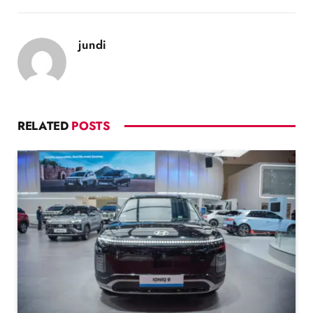
jundi
RELATED
POSTS