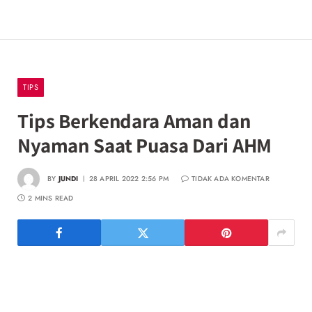
TIPS
Tips Berkendara Aman dan
Nyaman Saat Puasa Dari AHM
BY
JUNDI
28 APRIL 2022 2:56 PM
TIDAK ADA KOMENTAR
2 MINS READ