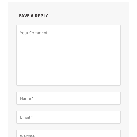
LEAVE A REPLY