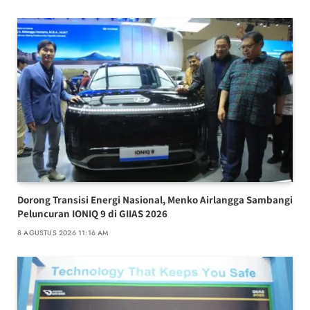
Dorong Transisi Energi Nasional, Menko Airlangga Sambangi
Peluncuran IONIQ 9 di GIIAS 2026
8 AGUSTUS 2026 11:16 AM