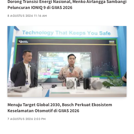
Dorong Transisi Energi Nasional, Menko Airlangga Sambangi
Peluncuran IONIQ 9 di GIIAS 2026
8 AGUSTUS 2026 11:16 AM
Menuju Target Global 2030, Bosch Perkuat Ekosistem
Keselamatan Otomotif di GIIAS 2026
7 AGUSTUS 2026 2:03 PM