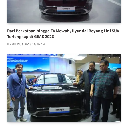
Dari Perkotaan hingga EV Mewah, Hyundai Boyong Lini SUV
Terlengkap di GIIAS 2026
8 AGUSTUS 2026 11:30 AM