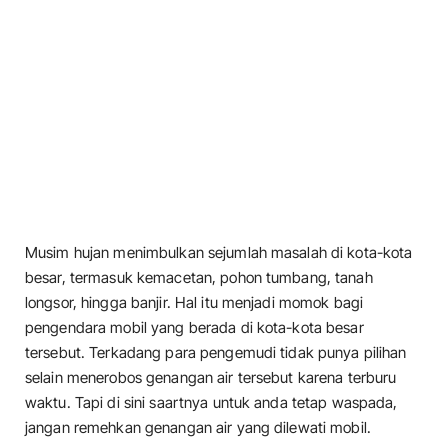
Musim hujan menimbulkan sejumlah masalah di kota-kota
besar, termasuk kemacetan, pohon tumbang, tanah
longsor, hingga banjir. Hal itu menjadi momok bagi
pengendara mobil yang berada di kota-kota besar
tersebut. Terkadang para pengemudi tidak punya pilihan
selain menerobos genangan air tersebut karena terburu
waktu. Tapi di sini saartnya untuk anda tetap waspada,
jangan remehkan genangan air yang dilewati mobil.