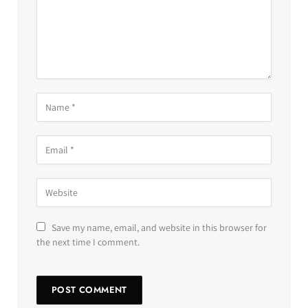
Save my name, email, and website in this browser for
the next time I comment.