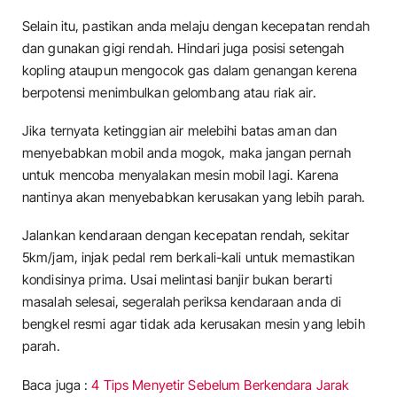
Selain itu, pastikan anda melaju dengan kecepatan rendah
dan gunakan gigi rendah. Hindari juga posisi setengah
kopling ataupun mengocok gas dalam genangan kerena
berpotensi menimbulkan gelombang atau riak air.
Jika ternyata ketinggian air melebihi batas aman dan
menyebabkan mobil anda mogok, maka jangan pernah
untuk mencoba menyalakan mesin mobil lagi. Karena
nantinya akan menyebabkan kerusakan yang lebih parah.
Jalankan kendaraan dengan kecepatan rendah, sekitar
5km/jam, injak pedal rem berkali-kali untuk memastikan
kondisinya prima. Usai melintasi banjir bukan berarti
masalah selesai, segeralah periksa kendaraan anda di
bengkel resmi agar tidak ada kerusakan mesin yang lebih
parah.
Baca juga :
4 Tips Menyetir Sebelum Berkendara Jarak