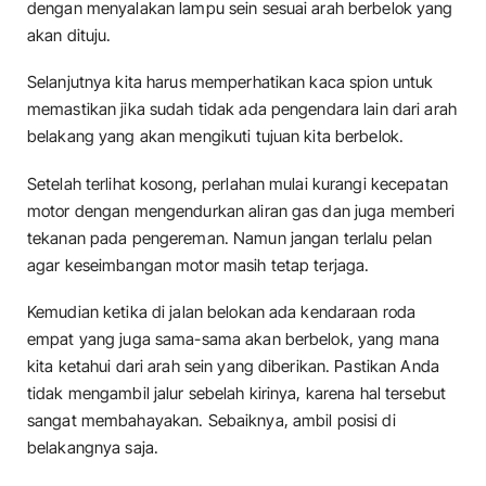
dengan menyalakan lampu sein sesuai arah berbelok yang
akan dituju.
Selanjutnya kita harus memperhatikan kaca spion untuk
memastikan jika sudah tidak ada pengendara lain dari arah
belakang yang akan mengikuti tujuan kita berbelok.
Setelah terlihat kosong, perlahan mulai kurangi kecepatan
motor dengan mengendurkan aliran gas dan juga memberi
tekanan pada pengereman. Namun jangan terlalu pelan
agar keseimbangan motor masih tetap terjaga.
Kemudian ketika di jalan belokan ada kendaraan roda
empat yang juga sama-sama akan berbelok, yang mana
kita ketahui dari arah sein yang diberikan. Pastikan Anda
tidak mengambil jalur sebelah kirinya, karena hal tersebut
sangat membahayakan. Sebaiknya, ambil posisi di
belakangnya saja.