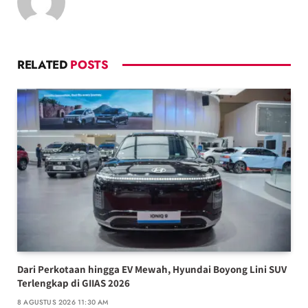
RELATED
POSTS
Dari Perkotaan hingga EV Mewah, Hyundai Boyong Lini SUV
Terlengkap di GIIAS 2026
8 AGUSTUS 2026 11:30 AM