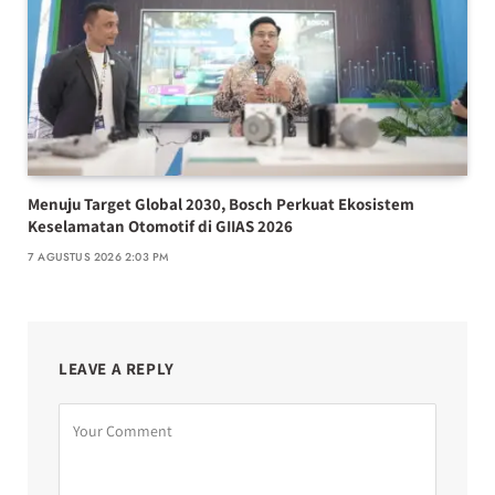
Menuju Target Global 2030, Bosch Perkuat Ekosistem
Keselamatan Otomotif di GIIAS 2026
7 AGUSTUS 2026 2:03 PM
LEAVE A REPLY