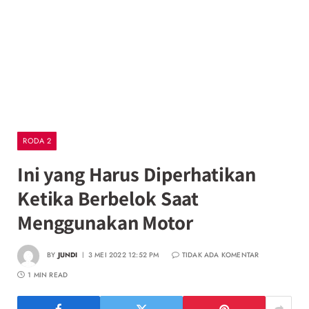
RODA 2
Ini yang Harus Diperhatikan
Ketika Berbelok Saat
Menggunakan Motor
BY
JUNDI
3 MEI 2022 12:52 PM
TIDAK ADA KOMENTAR
1 MIN READ