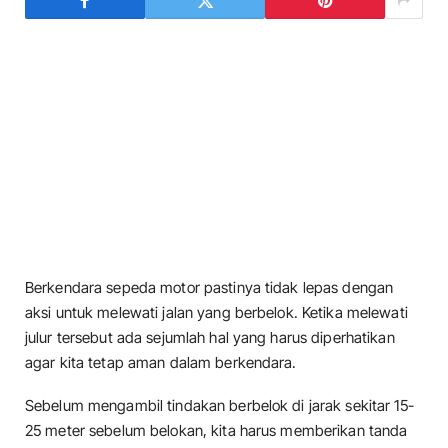
Berkendara sepeda motor pastinya tidak lepas dengan
aksi untuk melewati jalan yang berbelok. Ketika melewati
julur tersebut ada sejumlah hal yang harus diperhatikan
agar kita tetap aman dalam berkendara.
Sebelum mengambil tindakan berbelok di jarak sekitar 15-
25 meter sebelum belokan, kita harus memberikan tanda