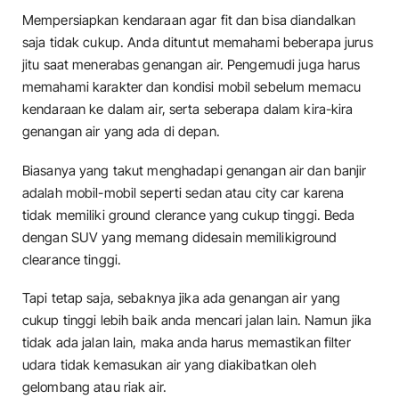
Mempersiapkan kendaraan agar fit dan bisa diandalkan
saja tidak cukup. Anda dituntut memahami beberapa jurus
jitu saat menerabas genangan air. Pengemudi juga harus
memahami karakter dan kondisi mobil sebelum memacu
kendaraan ke dalam air, serta seberapa dalam kira-kira
genangan air yang ada di depan.
Biasanya yang takut menghadapi genangan air dan banjir
adalah mobil-mobil seperti sedan atau city car karena
tidak memiliki ground clerance yang cukup tinggi. Beda
dengan SUV yang memang didesain memilikiground
clearance tinggi.
Tapi tetap saja, sebaknya jika ada genangan air yang
cukup tinggi lebih baik anda mencari jalan lain. Namun jika
tidak ada jalan lain, maka anda harus memastikan filter
udara tidak kemasukan air yang diakibatkan oleh
gelombang atau riak air.