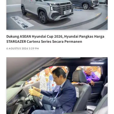
Dukung ASEAN Hyundai Cup 2026, Hyundai Pangkas Harga
STARGAZER Cartenz Series Secara Permanen
6 AGUSTUS 2026 3:29 PM