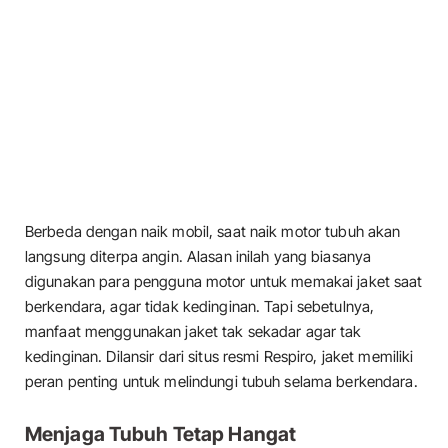
Berbeda dengan naik mobil, saat naik motor tubuh akan
langsung diterpa angin. Alasan inilah yang biasanya
digunakan para pengguna motor untuk memakai jaket saat
berkendara, agar tidak kedinginan. Tapi sebetulnya,
manfaat menggunakan jaket tak sekadar agar tak
kedinginan. Dilansir dari situs resmi Respiro, jaket memiliki
peran penting untuk melindungi tubuh selama berkendara.
Menjaga Tubuh Tetap Hangat