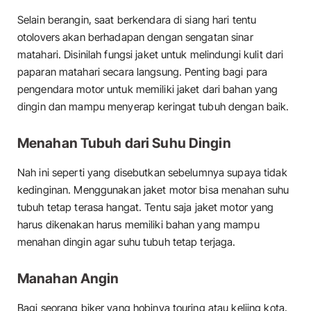
Selain berangin, saat berkendara di siang hari tentu
otolovers akan berhadapan dengan sengatan sinar
matahari. Disinilah fungsi jaket untuk melindungi kulit dari
paparan matahari secara langsung. Penting bagi para
pengendara motor untuk memiliki jaket dari bahan yang
dingin dan mampu menyerap keringat tubuh dengan baik.
Menahan Tubuh dari Suhu Dingin
Nah ini seperti yang disebutkan sebelumnya supaya tidak
kedinginan. Menggunakan jaket motor bisa menahan suhu
tubuh tetap terasa hangat. Tentu saja jaket motor yang
harus dikenakan harus memiliki bahan yang mampu
menahan dingin agar suhu tubuh tetap terjaga.
Manahan Angin
Bagi seorang biker yang hobinya touring atau keliing kota,