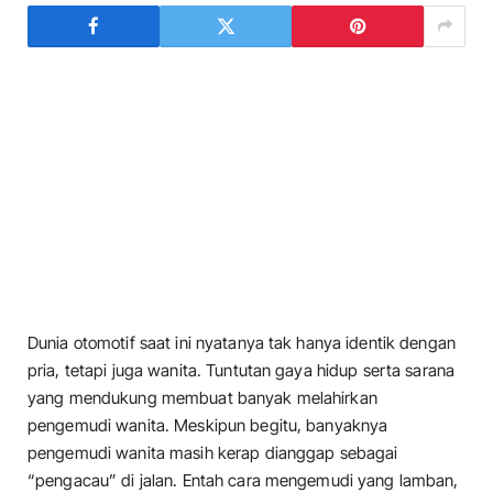
Dunia otomotif saat ini nyatanya tak hanya identik dengan
pria, tetapi juga wanita. Tuntutan gaya hidup serta sarana
yang mendukung membuat banyak melahirkan
pengemudi wanita. Meskipun begitu, banyaknya
pengemudi wanita masih kerap dianggap sebagai
“pengacau” di jalan. Entah cara mengemudi yang lamban,