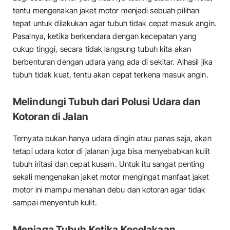
tentu mengenakan jaket motor menjadi sebuah pilihan
tepat untuk dilakukan agar tubuh tidak cepat masuk angin.
Pasalnya, ketika berkendara dengan kecepatan yang
cukup tinggi, secara tidak langsung tubuh kita akan
berbenturan dengan udara yang ada di sekitar. Alhasil jika
tubuh tidak kuat, tentu akan cepat terkena masuk angin.
Melindungi Tubuh dari Polusi Udara dan
Kotoran di Jalan
Ternyata bukan hanya udara dingin atau panas saja, akan
tetapi udara kotor di jalanan juga bisa menyebabkan kulit
tubuh iritasi dan cepat kusam. Untuk itu sangat penting
sekali mengenakan jaket motor mengingat manfaat jaket
motor ini mampu menahan debu dan kotoran agar tidak
sampai menyentuh kulit.
Menjaga Tubuh Ketika Kecelakaan