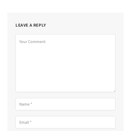
LEAVE A REPLY