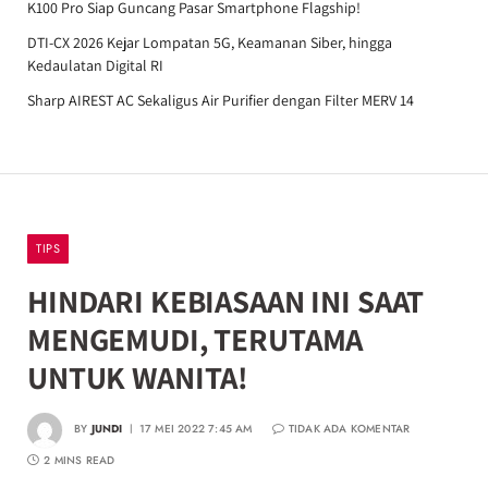
K100 Pro Siap Guncang Pasar Smartphone Flagship!
DTI-CX 2026 Kejar Lompatan 5G, Keamanan Siber, hingga
Kedaulatan Digital RI
Sharp AIREST AC Sekaligus Air Purifier dengan Filter MERV 14
TIPS
HINDARI KEBIASAAN INI SAAT
MENGEMUDI, TERUTAMA
UNTUK WANITA!
BY
JUNDI
17 MEI 2022 7:45 AM
TIDAK ADA KOMENTAR
2 MINS READ