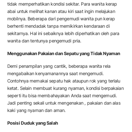
tidak memperhatikan kondisi sekitar. Para wanita kerap
abai untuk melihat kanan atau kiri saat ingin melajukan
mobilnya. Beberapa dari pengemudi wanita pun kerap
berhenti mendadak tanpa memikirkan kendaraan di
sekitarnya. Hal ini sebaiknya lebih diperhatikan oleh para
wanita dan tentunya pengemudi pria.
Menggunakan Pakaian dan Sepatu yang Tidak Nyaman
Demi penampilan yang cantik, beberapa wanita rela
mengabaikan kenyamanannya saat mengemudi.
Contohnya memakai sepatu hak ataupun rok yang terlalu
ketat. Selain membuat kurang nyaman, kondisi berpakaian
seperti itu bisa membahayakan Anda saat mengemudi.
Jadi penting sekali untuk mengenakan , pakaian dan alas
kaki yang nyaman dan aman.
Posisi Duduk yang Salah