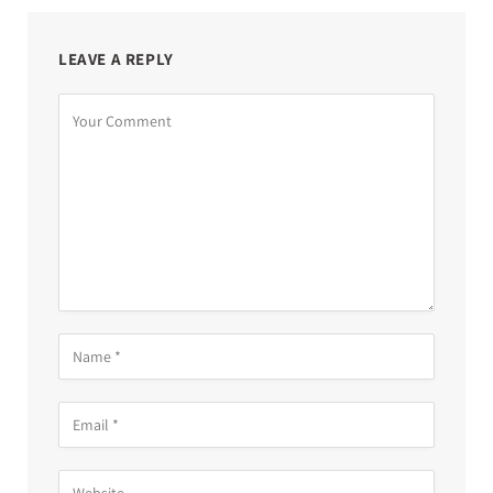
LEAVE A REPLY