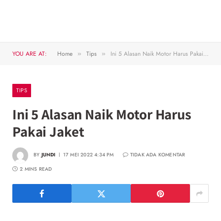
YOU ARE AT:
Home
Tips
Ini 5 Alasan Naik Motor Harus Pakai Jaket
»
»
TIPS
Ini 5 Alasan Naik Motor Harus
Pakai Jaket
BY
JUNDI
17 MEI 2022 4:34 PM
TIDAK ADA KOMENTAR
2 MINS READ