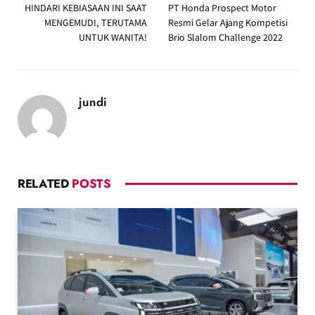
HINDARI KEBIASAAN INI SAAT
PT Honda Prospect Motor
MENGEMUDI, TERUTAMA
Resmi Gelar Ajang Kompetisi
UNTUK WANITA!
Brio Slalom Challenge 2022
jundi
RELATED
POSTS