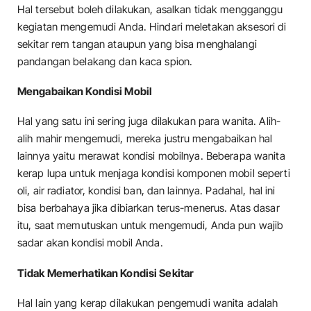
Hal tersebut boleh dilakukan, asalkan tidak mengganggu
kegiatan mengemudi Anda. Hindari meletakan aksesori di
sekitar rem tangan ataupun yang bisa menghalangi
pandangan belakang dan kaca spion.
Mengabaikan Kondisi Mobil
Hal yang satu ini sering juga dilakukan para wanita. Alih-
alih mahir mengemudi, mereka justru mengabaikan hal
lainnya yaitu merawat kondisi mobilnya. Beberapa wanita
kerap lupa untuk menjaga kondisi komponen mobil seperti
oli, air radiator, kondisi ban, dan lainnya. Padahal, hal ini
bisa berbahaya jika dibiarkan terus-menerus. Atas dasar
itu, saat memutuskan untuk mengemudi, Anda pun wajib
sadar akan kondisi mobil Anda.
Tidak Memerhatikan Kondisi Sekitar
Hal lain yang kerap dilakukan pengemudi wanita adalah