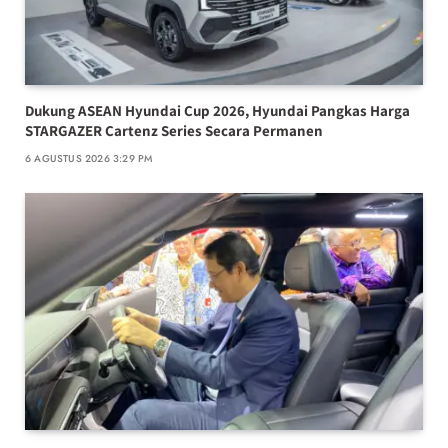
Dukung ASEAN Hyundai Cup 2026, Hyundai Pangkas Harga
STARGAZER Cartenz Series Secara Permanen
6 AGUSTUS 2026 3:29 PM