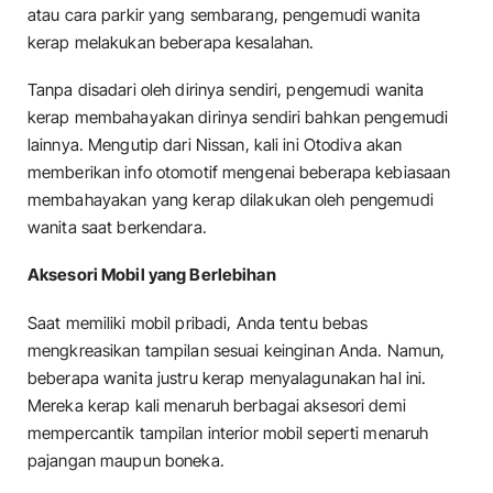
atau cara parkir yang sembarang, pengemudi wanita
kerap melakukan beberapa kesalahan.
Tanpa disadari oleh dirinya sendiri, pengemudi wanita
kerap membahayakan dirinya sendiri bahkan pengemudi
lainnya. Mengutip dari Nissan, kali ini Otodiva akan
memberikan info otomotif mengenai beberapa kebiasaan
membahayakan yang kerap dilakukan oleh pengemudi
wanita saat berkendara.
Aksesori Mobil yang Berlebihan
Saat memiliki mobil pribadi, Anda tentu bebas
mengkreasikan tampilan sesuai keinginan Anda. Namun,
beberapa wanita justru kerap menyalagunakan hal ini.
Mereka kerap kali menaruh berbagai aksesori demi
mempercantik tampilan interior mobil seperti menaruh
pajangan maupun boneka.