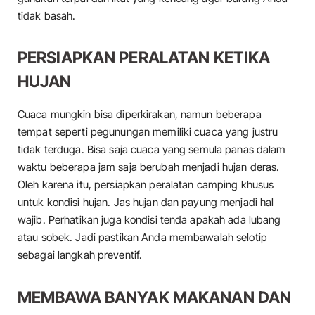
tidak basah.
PERSIAPKAN PERALATAN KETIKA
HUJAN
Cuaca mungkin bisa diperkirakan, namun beberapa
tempat seperti pegunungan memiliki cuaca yang justru
tidak terduga. Bisa saja cuaca yang semula panas dalam
waktu beberapa jam saja berubah menjadi hujan deras.
Oleh karena itu, persiapkan peralatan camping khusus
untuk kondisi hujan. Jas hujan dan payung menjadi hal
wajib. Perhatikan juga kondisi tenda apakah ada lubang
atau sobek. Jadi pastikan Anda membawalah selotip
sebagai langkah preventif.
MEMBAWA BANYAK MAKANAN DAN