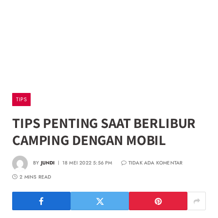
TIPS
TIPS PENTING SAAT BERLIBUR
CAMPING DENGAN MOBIL
BY
JUNDI
18 MEI 2022 5:56 PM
TIDAK ADA KOMENTAR
2 MINS READ