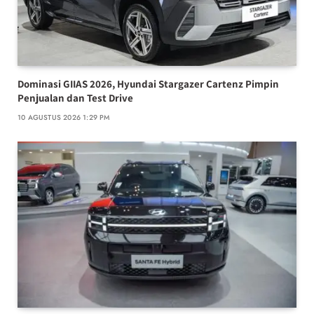
Dominasi GIIAS 2026, Hyundai Stargazer Cartenz Pimpin
Penjualan dan Test Drive
10 AGUSTUS 2026 1:29 PM