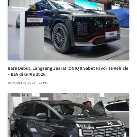
Baru Debut, Langsung Juara! IONIQ 9 Sabet Favorite Vehicle
– BEV di GIIAS 2026
10 AGUSTUS 2026 1:31 PM