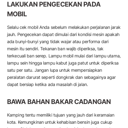
LAKUKAN PENGECEKAN PADA
MOBIL
Selalu cek mobil Anda sebelum melakukan perjalanan jarak
jauh. Pengecekan dapat dimulai dari kondisi mesin apakah
ada bunyi-bunyi yang tidak wajar atau performa dari
mesin itu sendiri. Tekanan ban wajib diperiksa, tak
terkecuali ban serep. Lampu mobil mulai dari lampu utama,
lampu sein hingga lampu kabut juga patut untuk diperiksa
satu per satu. Jangan lupa untuk mempersiapkan
peralatan darurat seperti dongkrak dan sebagainya agar
dapat bersiap ketika ada masalah di jalan.
BAWA BAHAN BAKAR CADANGAN
Kamping tentu memiliki tujuan yang jauh dari keramaian
kota. Kemungkinan untuk kehabisan bensin juga cukup