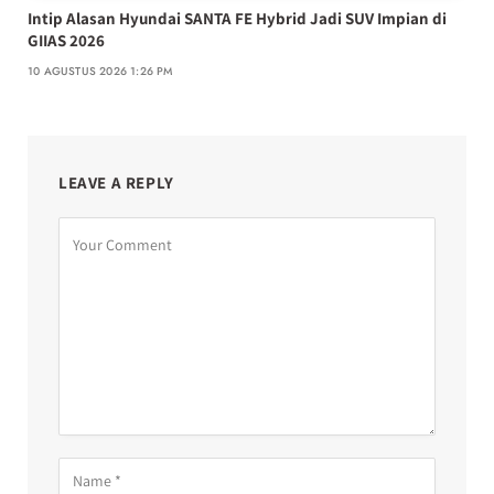
Intip Alasan Hyundai SANTA FE Hybrid Jadi SUV Impian di
GIIAS 2026
10 AGUSTUS 2026 1:26 PM
LEAVE A REPLY