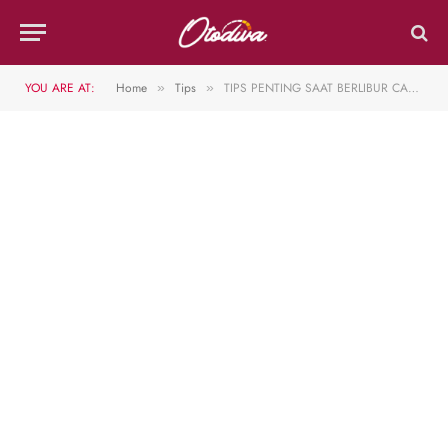
YOU ARE AT:
Home
Tips
TIPS PENTING SAAT BERLIBUR CAMPING DENGAN MOBIL
»
»