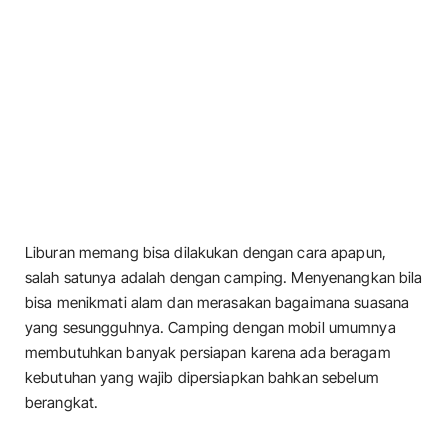
Liburan memang bisa dilakukan dengan cara apapun,
salah satunya adalah dengan camping. Menyenangkan bila
bisa menikmati alam dan merasakan bagaimana suasana
yang sesungguhnya. Camping dengan mobil umumnya
membutuhkan banyak persiapan karena ada beragam
kebutuhan yang wajib dipersiapkan bahkan sebelum
berangkat.