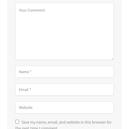
Save my name, email, and website in this browser for
the next time I comment.