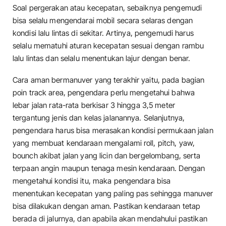
Soal pergerakan atau kecepatan, sebaiknya pengemudi
bisa selalu mengendarai mobil secara selaras dengan
kondisi lalu lintas di sekitar. Artinya, pengemudi harus
selalu mematuhi aturan kecepatan sesuai dengan rambu
lalu lintas dan selalu menentukan lajur dengan benar.
Cara aman bermanuver yang terakhir yaitu, pada bagian
poin track area, pengendara perlu mengetahui bahwa
lebar jalan rata-rata berkisar 3 hingga 3,5 meter
tergantung jenis dan kelas jalanannya. Selanjutnya,
pengendara harus bisa merasakan kondisi permukaan jalan
yang membuat kendaraan mengalami roll, pitch, yaw,
bounch akibat jalan yang licin dan bergelombang, serta
terpaan angin maupun tenaga mesin kendaraan. Dengan
mengetahui kondisi itu, maka pengendara bisa
menentukan kecepatan yang paling pas sehingga manuver
bisa dilakukan dengan aman. Pastikan kendaraan tetap
berada di jalurnya, dan apabila akan mendahului pastikan