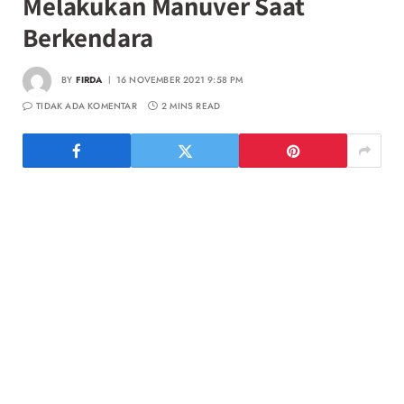
Melakukan Manuver Saat
Berkendara
BY
FIRDA
16 NOVEMBER 2021 9:58 PM
TIDAK ADA KOMENTAR
2 MINS READ