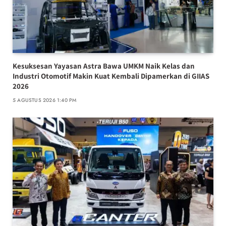
Kesuksesan Yayasan Astra Bawa UMKM Naik Kelas dan
Industri Otomotif Makin Kuat Kembali Dipamerkan di GIIAS
2026
5 AGUSTUS 2026 1:40 PM