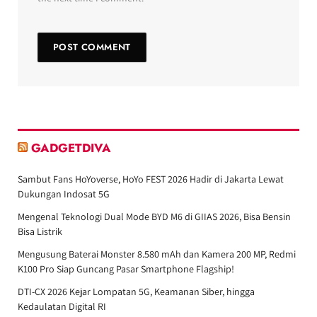
GADGETDIVA
Sambut Fans HoYoverse, HoYo FEST 2026 Hadir di Jakarta Lewat
Dukungan Indosat 5G
Mengenal Teknologi Dual Mode BYD M6 di GIIAS 2026, Bisa Bensin
Bisa Listrik
Mengusung Baterai Monster 8.580 mAh dan Kamera 200 MP, Redmi
K100 Pro Siap Guncang Pasar Smartphone Flagship!
DTI-CX 2026 Kejar Lompatan 5G, Keamanan Siber, hingga
Kedaulatan Digital RI