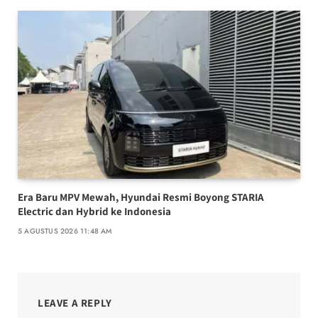
Era Baru MPV Mewah, Hyundai Resmi Boyong STARIA
Electric dan Hybrid ke Indonesia
5 AGUSTUS 2026 11:48 AM
LEAVE A REPLY