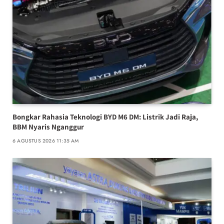
Bongkar Rahasia Teknologi BYD M6 DM: Listrik Jadi Raja,
BBM Nyaris Nganggur
6 AGUSTUS 2026 11:35 AM