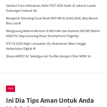
Sambut Fans HoYoverse, HoYo FEST 2026 Hadir di Jakarta Lewat
Dukungan Indosat 5G
Mengenal Teknologi Dual Mode BYD M6 di GIIAS 2026, Bisa Bensin
Bisa Listrik
Mengusung Baterai Monster 8.580 mAh dan Kamera 200 MP, Redmi
K100 Pro Siap Guncang Pasar Smartphone Flagship!
DTI-CX 2026 Kejar Lompatan 5G, Keamanan Siber, hingga
Kedaulatan Digital RI
Sharp AIREST AC Sekaligus Air Purifier dengan Filter MERV 14
TIPS
Ini Dia Tips Aman Untuk Anda