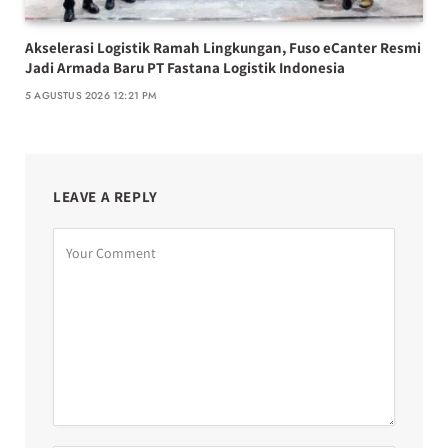
Akselerasi Logistik Ramah Lingkungan, Fuso eCanter Resmi
Jadi Armada Baru PT Fastana Logistik Indonesia
5 AGUSTUS 2026 12:21 PM
LEAVE A REPLY