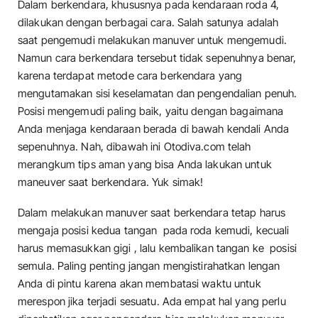
Dalam berkendara, khususnya pada kendaraan roda 4,
dilakukan dengan berbagai cara. Salah satunya adalah
saat pengemudi melakukan manuver untuk mengemudi.
Namun cara berkendara tersebut tidak sepenuhnya benar,
karena terdapat metode cara berkendara yang
mengutamakan sisi keselamatan dan pengendalian penuh.
Posisi mengemudi paling baik, yaitu dengan bagaimana
Anda menjaga kendaraan berada di bawah kendali Anda
sepenuhnya. Nah, dibawah ini Otodiva.com telah
merangkum tips aman yang bisa Anda lakukan untuk
maneuver saat berkendara. Yuk simak!
Dalam melakukan manuver saat berkendara tetap harus
mengaja posisi kedua tangan pada roda kemudi, kecuali
harus memasukkan gigi , lalu kembalikan tangan ke posisi
semula. Paling penting jangan mengistirahatkan lengan
Anda di pintu karena akan membatasi waktu untuk
merespon jika terjadi sesuatu. Ada empat hal yang perlu