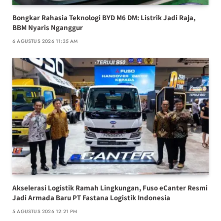
Bongkar Rahasia Teknologi BYD M6 DM: Listrik Jadi Raja,
BBM Nyaris Nganggur
6 AGUSTUS 2026 11:35 AM
Akselerasi Logistik Ramah Lingkungan, Fuso eCanter Resmi
Jadi Armada Baru PT Fastana Logistik Indonesia
5 AGUSTUS 2026 12:21 PM