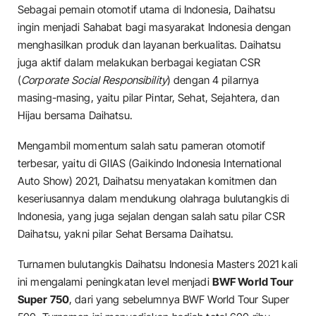
Sebagai pemain otomotif utama di Indonesia, Daihatsu
ingin menjadi Sahabat bagi masyarakat Indonesia dengan
menghasilkan produk dan layanan berkualitas. Daihatsu
juga aktif dalam melakukan berbagai kegiatan CSR
(
Corporate Social Responsibility
) dengan 4 pilarnya
masing-masing, yaitu pilar Pintar, Sehat, Sejahtera, dan
Hijau bersama Daihatsu.
Mengambil momentum salah satu pameran otomotif
terbesar, yaitu di GIIAS (Gaikindo Indonesia International
Auto Show) 2021, Daihatsu menyatakan komitmen dan
keseriusannya dalam mendukung olahraga bulutangkis di
Indonesia, yang juga sejalan dengan salah satu pilar CSR
Daihatsu, yakni pilar Sehat Bersama Daihatsu.
Turnamen bulutangkis Daihatsu Indonesia Masters 2021 kali
ini mengalami peningkatan level menjadi
BWF World Tour
Super 750
, dari yang sebelumnya BWF World Tour Super