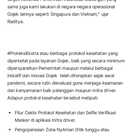
sama juga kami lakukan di negara-negara operasional
Gojek lainnya seperti Singapura dan Vietnam,” ujar
Raditya.
#ProteksiEkstra atau berbagai protokol kesehatan yang
diperketat pada layanan Gojek, baik yang secara minimum
dipersyaratkan Pemerintah maupun melalui berbagai
inisiatif dan inovasi Gojek telah diterapkan sejak awal
pandemi, secara rutin dievaluasi guna menjaga keamanan
dan kenyamanan baik pelanggan maupun mitra driver.
Adapun protokol kesehatan tersebut meliputi:
Fitur Ceklis Protokol Kesehatan dan Selfie Verifikasi
Masker di aplikasi mitra driver.
Pengoperasian Zona NyAman (titik tunggu atau