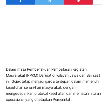
Dalam masa Pemberlakuan Pembatasan Kegiatan
Masyarakat (PPKM) Darurat di wilayah Jawa dan Bali saat
ini, Gojek tetap menjadi garda terdepan dalam memenuhi
kebutuhan sehari-hari masyarakat, dengan
mengedepankan protokol kesehatan dan mematuhi aturan
operasional yang ditetapkan Pemerintah.