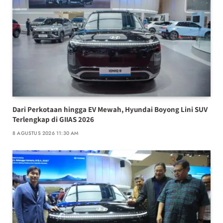
Dari Perkotaan hingga EV Mewah, Hyundai Boyong Lini SUV
Terlengkap di GIIAS 2026
8 AGUSTUS 2026 11:30 AM