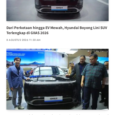
Dari Perkotaan hingga EV Mewah, Hyundai Boyong Lini SUV
Terlengkap di GIIAS 2026
8 AGUSTUS 2026 11:30 AM