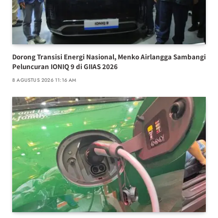
Dorong Transisi Energi Nasional, Menko Airlangga Sambangi
Peluncuran IONIQ 9 di GIIAS 2026
8 AGUSTUS 2026 11:16 AM