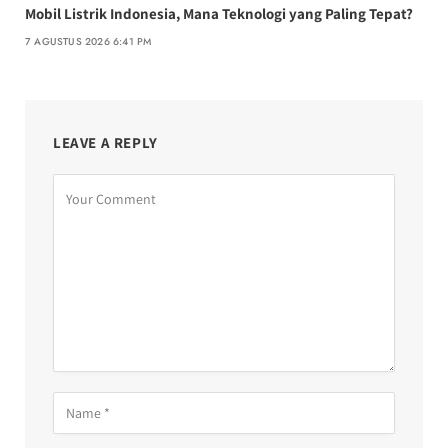
Mobil Listrik Indonesia, Mana Teknologi yang Paling Tepat?
7 AGUSTUS 2026 6:41 PM
LEAVE A REPLY