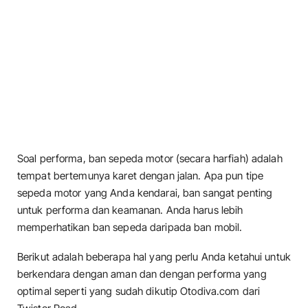
Soal performa, ban sepeda motor (secara harfiah) adalah
tempat bertemunya karet dengan jalan. Apa pun tipe
sepeda motor yang Anda kendarai, ban sangat penting
untuk performa dan keamanan. Anda harus lebih
memperhatikan ban sepeda daripada ban mobil.
Berikut adalah beberapa hal yang perlu Anda ketahui untuk
berkendara dengan aman dan dengan performa yang
optimal seperti yang sudah dikutip Otodiva.com dari