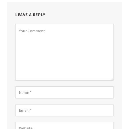
LEAVE A REPLY