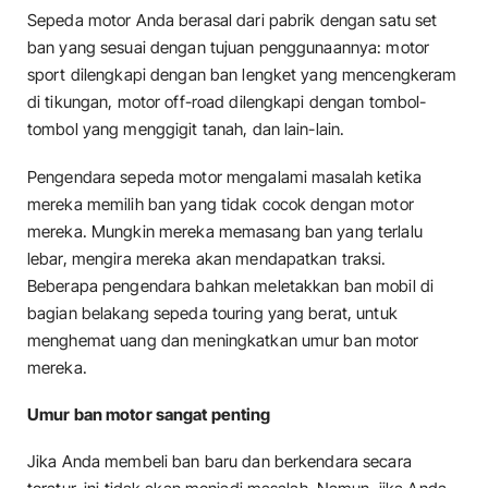
Sepeda motor Anda berasal dari pabrik dengan satu set
ban yang sesuai dengan tujuan penggunaannya: motor
sport dilengkapi dengan ban lengket yang mencengkeram
di tikungan, motor off-road dilengkapi dengan tombol-
tombol yang menggigit tanah, dan lain-lain.
Pengendara sepeda motor mengalami masalah ketika
mereka memilih ban yang tidak cocok dengan motor
mereka. Mungkin mereka memasang ban yang terlalu
lebar, mengira mereka akan mendapatkan traksi.
Beberapa pengendara bahkan meletakkan ban mobil di
bagian belakang sepeda touring yang berat, untuk
menghemat uang dan meningkatkan umur ban motor
mereka.
Umur ban motor sangat penting
Jika Anda membeli ban baru dan berkendara secara