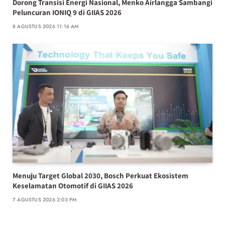
Dorong Transisi Energi Nasional, Menko Airlangga Sambangi
Peluncuran IONIQ 9 di GIIAS 2026
8 AGUSTUS 2026 11:16 AM
Menuju Target Global 2030, Bosch Perkuat Ekosistem
Keselamatan Otomotif di GIIAS 2026
7 AGUSTUS 2026 2:03 PM