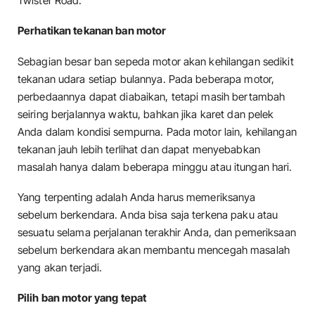
Twister Road.
Perhatikan tekanan ban motor
Sebagian besar ban sepeda motor akan kehilangan sedikit
tekanan udara setiap bulannya. Pada beberapa motor,
perbedaannya dapat diabaikan, tetapi masih bertambah
seiring berjalannya waktu, bahkan jika karet dan pelek
Anda dalam kondisi sempurna. Pada motor lain, kehilangan
tekanan jauh lebih terlihat dan dapat menyebabkan
masalah hanya dalam beberapa minggu atau itungan hari.
Yang terpenting adalah Anda harus memeriksanya
sebelum berkendara. Anda bisa saja terkena paku atau
sesuatu selama perjalanan terakhir Anda, dan pemeriksaan
sebelum berkendara akan membantu mencegah masalah
yang akan terjadi.
Pilih ban motor yang tepat