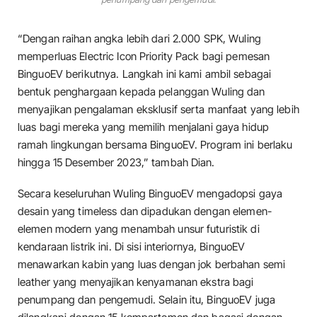
“Dengan raihan angka lebih dari 2.000 SPK, Wuling
memperluas Electric Icon Priority Pack bagi pemesan
BinguoEV berikutnya. Langkah ini kami ambil sebagai
bentuk penghargaan kepada pelanggan Wuling dan
menyajikan pengalaman eksklusif serta manfaat yang lebih
luas bagi mereka yang memilih menjalani gaya hidup
ramah lingkungan bersama BinguoEV. Program ini berlaku
hingga 15 Desember 2023,” tambah Dian.
Secara keseluruhan Wuling BinguoEV mengadopsi gaya
desain yang timeless dan dipadukan dengan elemen-
elemen modern yang menambah unsur futuristik di
kendaraan listrik ini. Di sisi interiornya, BinguoEV
menawarkan kabin yang luas dengan jok berbahan semi
leather yang menyajikan kenyamanan ekstra bagi
penumpang dan pengemudi. Selain itu, BinguoEV juga