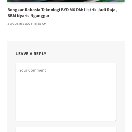
Bongkar Rahasia Teknologi BYD M6 DM: Listrik Jadi Raja,
BBM Nyaris Nganggur
6 AGUSTUS 2026 11:35 AM
LEAVE A REPLY