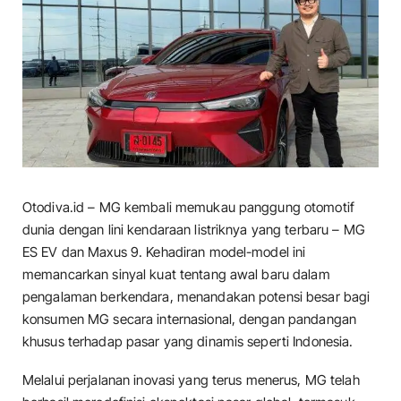
Otodiva.id – MG kembali memukau panggung otomotif
dunia dengan lini kendaraan listriknya yang terbaru – MG
ES EV dan Maxus 9. Kehadiran model-model ini
memancarkan sinyal kuat tentang awal baru dalam
pengalaman berkendara, menandakan potensi besar bagi
konsumen MG secara internasional, dengan pandangan
khusus terhadap pasar yang dinamis seperti Indonesia.
Melalui perjalanan inovasi yang terus menerus, MG telah