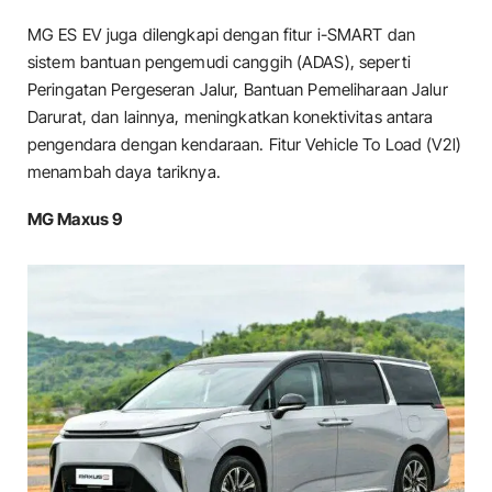
MG ES EV juga dilengkapi dengan fitur i-SMART dan
sistem bantuan pengemudi canggih (ADAS), seperti
Peringatan Pergeseran Jalur, Bantuan Pemeliharaan Jalur
Darurat, dan lainnya, meningkatkan konektivitas antara
pengendara dengan kendaraan. Fitur Vehicle To Load (V2l)
menambah daya tariknya.
MG Maxus 9