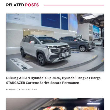
RELATED
POSTS
Dukung ASEAN Hyundai Cup 2026, Hyundai Pangkas Harga
STARGAZER Cartenz Series Secara Permanen
6 AGUSTUS 2026 3:29 PM