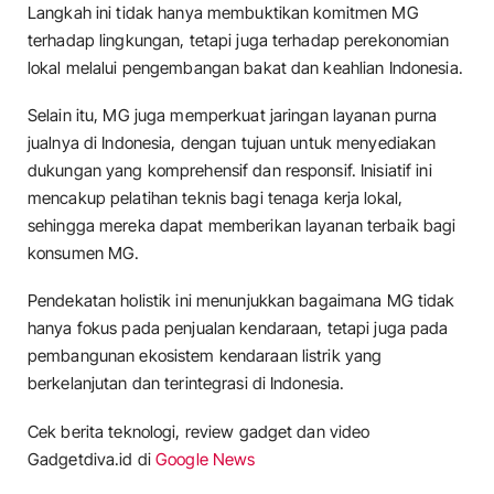
Langkah ini tidak hanya membuktikan komitmen MG
terhadap lingkungan, tetapi juga terhadap perekonomian
lokal melalui pengembangan bakat dan keahlian Indonesia.
Selain itu, MG juga memperkuat jaringan layanan purna
jualnya di Indonesia, dengan tujuan untuk menyediakan
dukungan yang komprehensif dan responsif. Inisiatif ini
mencakup pelatihan teknis bagi tenaga kerja lokal,
sehingga mereka dapat memberikan layanan terbaik bagi
konsumen MG.
Pendekatan holistik ini menunjukkan bagaimana MG tidak
hanya fokus pada penjualan kendaraan, tetapi juga pada
pembangunan ekosistem kendaraan listrik yang
berkelanjutan dan terintegrasi di Indonesia.
Cek berita teknologi, review gadget dan video
Gadgetdiva.id di
Google News