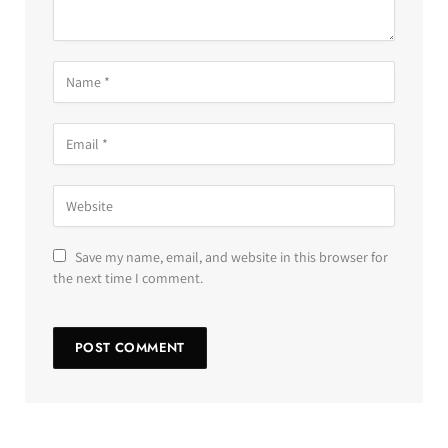
Save my name, email, and website in this browser for
the next time I comment.