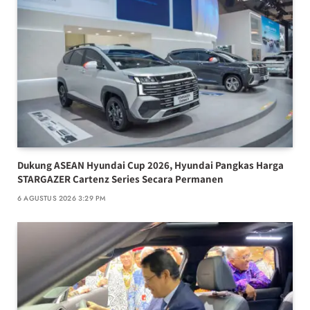
Dukung ASEAN Hyundai Cup 2026, Hyundai Pangkas Harga
STARGAZER Cartenz Series Secara Permanen
6 AGUSTUS 2026 3:29 PM