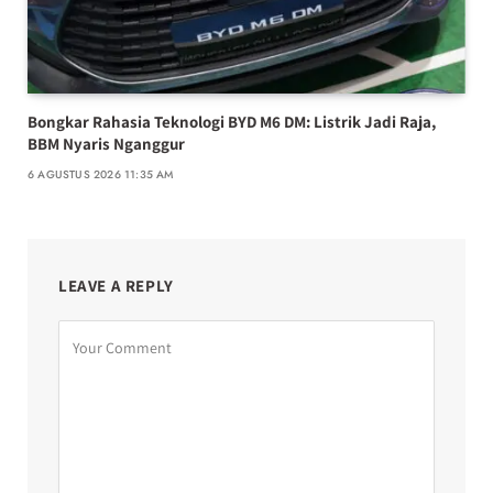
Bongkar Rahasia Teknologi BYD M6 DM: Listrik Jadi Raja,
BBM Nyaris Nganggur
6 AGUSTUS 2026 11:35 AM
LEAVE A REPLY