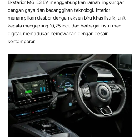
Eksterior MG ES EV menggabungkan ramah lingkungan
dengan gaya dan kecanggihan teknologi. Interior
menampilkan dasbor dengan aksen biru khas listrik, unit
kepala mengapung 10,25 inci, dan berbagai instrumen
digital, memadukan kemewahan dengan desain
kontemporer.