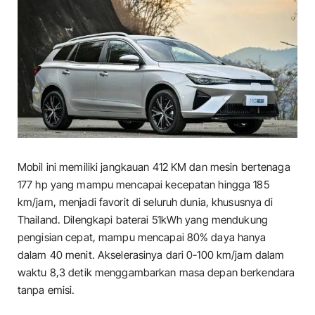
Mobil ini memiliki jangkauan 412 KM dan mesin bertenaga
177 hp yang mampu mencapai kecepatan hingga 185
km/jam, menjadi favorit di seluruh dunia, khususnya di
Thailand. Dilengkapi baterai 51kWh yang mendukung
pengisian cepat, mampu mencapai 80% daya hanya
dalam 40 menit. Akselerasinya dari 0-100 km/jam dalam
waktu 8,3 detik menggambarkan masa depan berkendara
tanpa emisi.