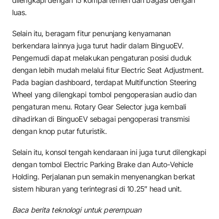
dilengkapi dengan 15 kompartemen dan bagasi dengan
luas.
Selain itu, beragam fitur penunjang kenyamanan
berkendara lainnya juga turut hadir dalam BinguoEV.
Pengemudi dapat melakukan pengaturan posisi duduk
dengan lebih mudah melalui fitur Electric Seat Adjustment.
Pada bagian dashboard, terdapat Multifunction Steering
Wheel yang dilengkapi tombol pengoperasian audio dan
pengaturan menu. Rotary Gear Selector juga kembali
dihadirkan di BinguoEV sebagai pengoperasi transmisi
dengan knop putar futuristik.
Selain itu, konsol tengah kendaraan ini juga turut dilengkapi
dengan tombol Electric Parking Brake dan Auto-Vehicle
Holding. Perjalanan pun semakin menyenangkan berkat
sistem hiburan yang terintegrasi di 10.25” head unit.
Baca berita teknologi untuk perempuan