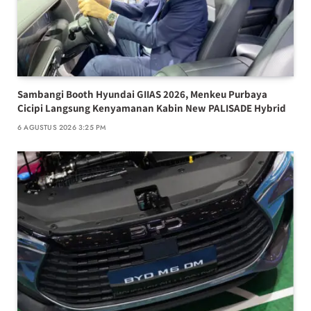
Sambangi Booth Hyundai GIIAS 2026, Menkeu Purbaya
Cicipi Langsung Kenyamanan Kabin New PALISADE Hybrid
6 AGUSTUS 2026 3:25 PM