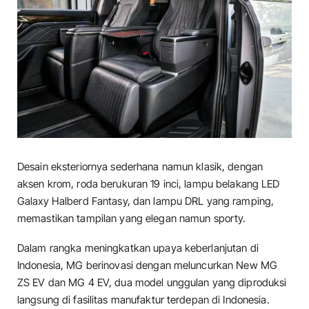
Desain eksteriornya sederhana namun klasik, dengan
aksen krom, roda berukuran 19 inci, lampu belakang LED
Galaxy Halberd Fantasy, dan lampu DRL yang ramping,
memastikan tampilan yang elegan namun sporty.
Dalam rangka meningkatkan upaya keberlanjutan di
Indonesia, MG berinovasi dengan meluncurkan New MG
ZS EV dan MG 4 EV, dua model unggulan yang diproduksi
langsung di fasilitas manufaktur terdepan di Indonesia.