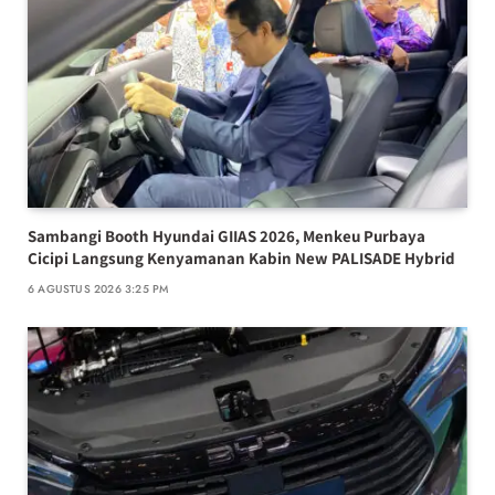
Sambangi Booth Hyundai GIIAS 2026, Menkeu Purbaya
Cicipi Langsung Kenyamanan Kabin New PALISADE Hybrid
6 AGUSTUS 2026 3:25 PM