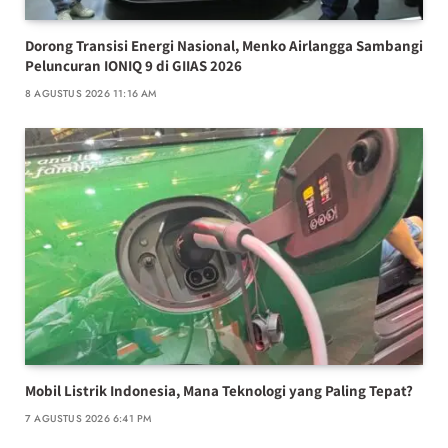
Dorong Transisi Energi Nasional, Menko Airlangga Sambangi
Peluncuran IONIQ 9 di GIIAS 2026
8 AGUSTUS 2026 11:16 AM
Mobil Listrik Indonesia, Mana Teknologi yang Paling Tepat?
7 AGUSTUS 2026 6:41 PM