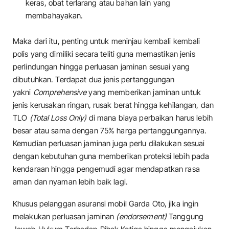
keras, obat terlarang atau bahan lain yang
membahayakan.
Maka dari itu, penting untuk meninjau kembali kembali
polis yang dimiliki secara teliti guna memastikan jenis
perlindungan hingga perluasan jaminan sesuai yang
dibutuhkan. Terdapat dua jenis pertanggungan
yakni
Comprehensive
yang memberikan jaminan untuk
jenis kerusakan ringan, rusak berat hingga kehilangan, dan
TLO
(Total Loss Only)
di mana biaya perbaikan harus lebih
besar atau sama dengan 75% harga pertanggungannya.
Kemudian perluasan jaminan juga perlu dilakukan sesuai
dengan kebutuhan guna memberikan proteksi lebih pada
kendaraan hingga pengemudi agar mendapatkan rasa
aman dan nyaman lebih baik lagi.
Khusus pelanggan asuransi mobil Garda Oto, jika ingin
melakukan perluasan jaminan
(endorsement)
Tanggung