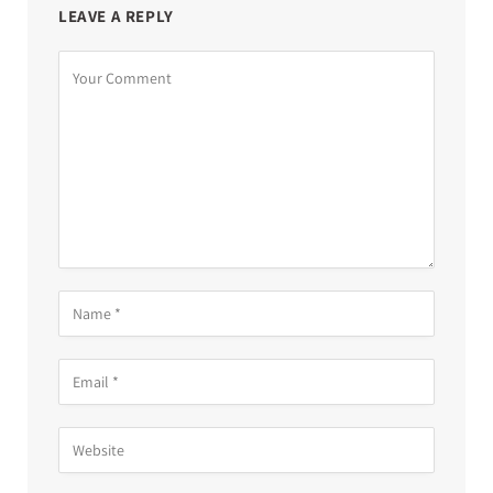
LEAVE A REPLY