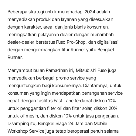
Beberapa strategi untuk menghadapi 2024 adalah
menyediakan produk dan layanan yang disesuaikan
dengan karakter, area, dan jenis bisnis konsumen,
meningkatkan pelayanan dealer dengan menambah
dealer-dealer berstatus Fuso Pro-Shop, dan digitalisasi
dengan mengembangkan fitur Runner yaitu Bengkel
Runner.
Menyambut bulan Ramadhan ini, Mitsubishi Fuso juga
menyediakan berbagai promo service yang
menguntungkan bagi konsumennya. Diantaranya, untuk
konsumen yang ingin mendapatkan penanganan service
cepat dengan fasilitas Fast Lane terdapat diskon 10%
untuk penggantian filter oli dan filter solar, diskon 20%
untuk oli mesin, dan diskon 10% untuk jasa pengerjaan.
Disamping itu, Bengkel Siaga 24 Jam dan Mobile
Workshop Service juga tetap beroperasi penuh selama