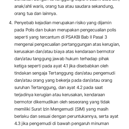
anak/ahli waris, orang tua atau saudara sekandung,
orang tua dan lainnya.
Penyebab kejadian merupakan risiko yang dijamin
pada Polis dan bukan merupakan pengecualian polis
seperti yang tercantum di PSAKBI Bab II Pasal 3
mengenai pengecualian pertanggungan atas kerugian,
kerusakan dan/atau biaya atas kendaraan bermotor
dan/atau tanggung jawab hukum terhadap pihak
ketiga seperti pada ayat 4.1 jika disebabkan oleh
tindakan sengaja Tertanggung dan/atau pengemudi
dan/atau orang yang bekerja pada dan/atau orang
suruhan Tertanggung, dan ayat 4.2 pada saat
terjadinya kerugian atau kerusakan, kendaraan
bermotor dikemudikan oleh seseorang yang tidak
memiliki Surat Izin Mengemudi (SIM) yang masih
berlaku dan sesuai dengan peruntukannya, serta ayat
4.3 jika pengemudi di bawah pengaruh minuman