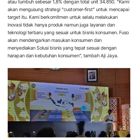
atau tumbuh sebesar 1,8% dengan total unit 34.850. “Kami
akan mengusung strategi “customer-first” untuk mencapai
target itu. Kami berkomitmen untuk selalu melakukan
inovasi tidak hanya produk namun juga layanan dan
teknologi terbaru yang sesuai untuk bisnis konsumen. Fuso
akan mendengarkan masukan konsumen dan
menyediakan Solusi bisnis yang tepat sesuai dengan
harapan dan kebutuhan konsumen”, tambah Aji Jaya.