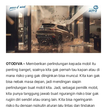
OTODIVA –
Memberikan perlindungan kepada mobil itu
penting banget, soalnya kita gak pernah tau kapan atau di
mana risiko yang gak diinginkan bisa muncul. Kita kan gak
bisa nebak masa depan, jadi mendingan siapin
perlindungan buat mobil kita. Jadi, sebagai pemilik mobil,
kita punya tanggung jawab buat ngurangin risiko biar gak
rugiin diri sendiri atau orang lain. Kita bisa ngeringanin
risiko itu dengan ngikutin aturan lalu lintas dan tindakan