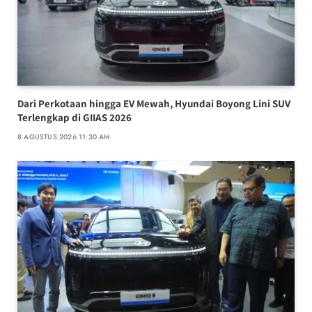
Dari Perkotaan hingga EV Mewah, Hyundai Boyong Lini SUV
Terlengkap di GIIAS 2026
8 AGUSTUS 2026 11:30 AM