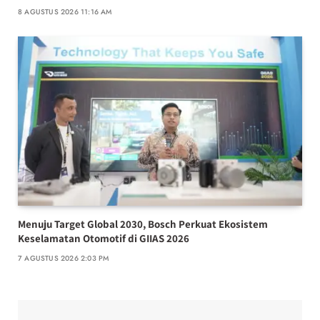
8 AGUSTUS 2026 11:16 AM
Menuju Target Global 2030, Bosch Perkuat Ekosistem
Keselamatan Otomotif di GIIAS 2026
7 AGUSTUS 2026 2:03 PM