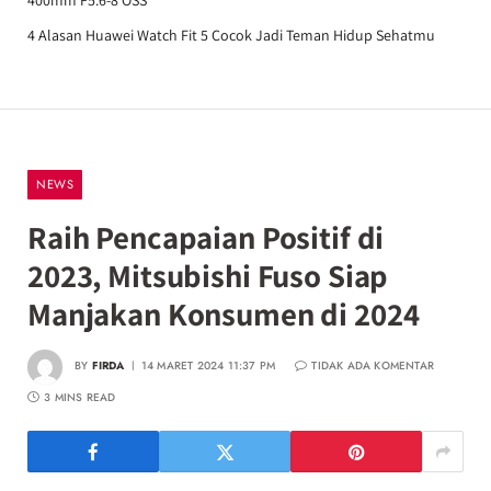
400mm F5.6-8 OSS
4 Alasan Huawei Watch Fit 5 Cocok Jadi Teman Hidup Sehatmu
NEWS
Raih Pencapaian Positif di
2023, Mitsubishi Fuso Siap
Manjakan Konsumen di 2024
BY
FIRDA
14 MARET 2024 11:37 PM
TIDAK ADA KOMENTAR
3 MINS READ