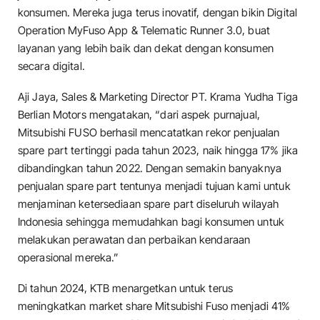
konsumen. Mereka juga terus inovatif, dengan bikin Digital
Operation MyFuso App & Telematic Runner 3.0, buat
layanan yang lebih baik dan dekat dengan konsumen
secara digital.
Aji Jaya, Sales & Marketing Director PT. Krama Yudha Tiga
Berlian Motors mengatakan, “dari aspek purnajual,
Mitsubishi FUSO berhasil mencatatkan rekor penjualan
spare part tertinggi pada tahun 2023, naik hingga 17% jika
dibandingkan tahun 2022. Dengan semakin banyaknya
penjualan spare part tentunya menjadi tujuan kami untuk
menjaminan ketersediaan spare part diseluruh wilayah
Indonesia sehingga memudahkan bagi konsumen untuk
melakukan perawatan dan perbaikan kendaraan
operasional mereka.”
Di tahun 2024, KTB menargetkan untuk terus
meningkatkan market share Mitsubishi Fuso menjadi 41%