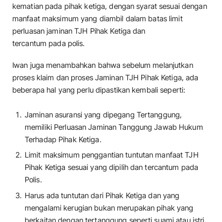
kematian pada pihak ketiga, dengan syarat sesuai dengan
manfaat maksimum yang diambil dalam batas limit
perluasan jaminan TJH Pihak Ketiga dan
tercantum pada polis.
Iwan juga menambahkan bahwa sebelum melanjutkan
proses klaim dan proses Jaminan TJH Pihak Ketiga, ada
beberapa hal yang perlu dipastikan kembali seperti:
Jaminan asuransi yang dipegang Tertanggung,
memiliki Perluasan Jaminan Tanggung Jawab Hukum
Terhadap Pihak Ketiga.
Limit maksimum penggantian tuntutan manfaat TJH
Pihak Ketiga sesuai yang dipilih dan tercantum pada
Polis.
Harus ada tuntutan dari Pihak Ketiga dan yang
mengalami kerugian bukan merupakan pihak yang
berkaitan dengan tertanggung seperti suami atau istri,