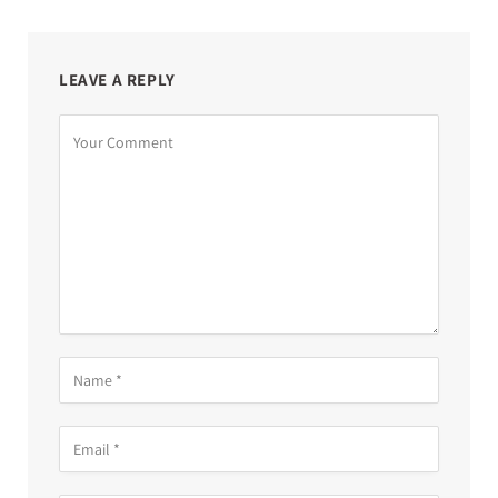
LEAVE A REPLY