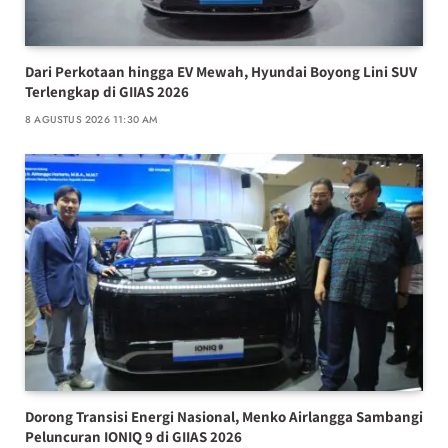
Dari Perkotaan hingga EV Mewah, Hyundai Boyong Lini SUV
Terlengkap di GIIAS 2026
8 AGUSTUS 2026 11:30 AM
Dorong Transisi Energi Nasional, Menko Airlangga Sambangi
Peluncuran IONIQ 9 di GIIAS 2026