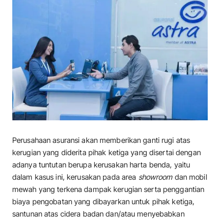
Perusahaan asuransi akan memberikan ganti rugi atas
kerugian yang diderita pihak ketiga yang disertai dengan
adanya tuntutan berupa kerusakan harta benda, yaitu
dalam kasus ini, kerusakan pada area
showroom
dan mobil
mewah yang terkena dampak kerugian serta penggantian
biaya pengobatan yang dibayarkan untuk pihak ketiga,
santunan atas cidera badan dan/atau menyebabkan