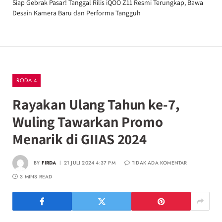
Siap Gebrak Pasar! Tanggal Rilis iQOO Z11 Resmi Terungkap, Bawa
Desain Kamera Baru dan Performa Tangguh
RODA 4
Rayakan Ulang Tahun ke-7,
Wuling Tawarkan Promo
Menarik di GIIAS 2024
BY
FIRDA
21 JULI 2024 4:37 PM
TIDAK ADA KOMENTAR
3 MINS READ