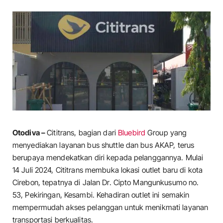
Otodiva –
Cititrans, bagian dari
Bluebird
Group yang
menyediakan layanan bus shuttle dan bus AKAP, terus
berupaya mendekatkan diri kepada pelanggannya. Mulai
14 Juli 2024, Cititrans membuka lokasi outlet baru di kota
Cirebon, tepatnya di Jalan Dr. Cipto Mangunkusumo no.
53, Pekiringan, Kesambi. Kehadiran outlet ini semakin
mempermudah akses pelanggan untuk menikmati layanan
transportasi berkualitas.