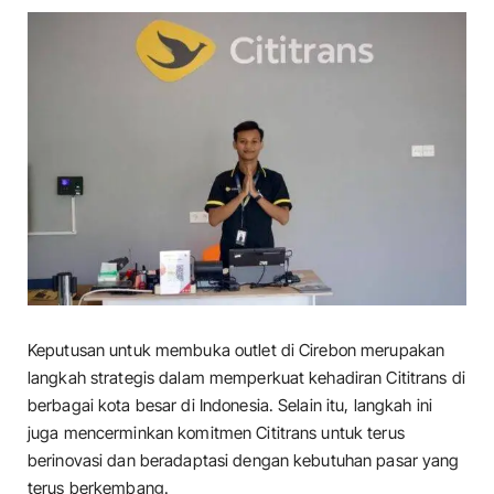
Keputusan untuk membuka outlet di Cirebon merupakan
langkah strategis dalam memperkuat kehadiran Cititrans di
berbagai kota besar di Indonesia. Selain itu, langkah ini
juga mencerminkan komitmen Cititrans untuk terus
berinovasi dan beradaptasi dengan kebutuhan pasar yang
terus berkembang.