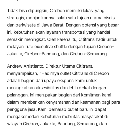
Tidak bisa dipungkiri, Cirebon memiliki lokasi yang
strategis, menjadikannya salah satu tujuan utama bisnis
dan pariwisata di Jawa Barat. Dengan potensi yang besar
ini, kebutuhan akan layanan transportasi yang handal
semakin meningkat. Oleh karena itu, Cititrans hadir untuk
melayani rute executive shuttle dengan tujuan Cirebon–
Jakarta, Cirebon–Bandung, dan Cirebon–Semarang.
Andrew Arristianto, Direktur Utama Cititrans,
menyampaikan, “Hadirnya outlet Cititrans di Cirebon
adalah bagian dari upaya ekspansi kami untuk
meningkatkan aksesibilitas dan lebih dekat dengan
pelanggan. Ini merupakan bagian dari komitmen kami
dalam memberikan kenyamanan dan keamanan bagi para
pengguna jasa. Kami berharap outlet baru ini dapat
mengakomodasi kebutuhan mobilitas masyarakat di
wilayah Cirebon, Jakarta, Bandung, Semarang, dan