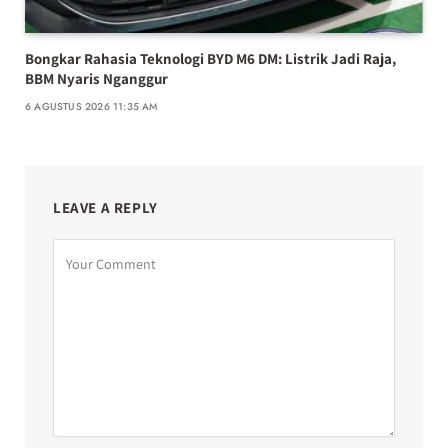
Bongkar Rahasia Teknologi BYD M6 DM: Listrik Jadi Raja,
BBM Nyaris Nganggur
6 AGUSTUS 2026 11:35 AM
LEAVE A REPLY