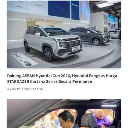
Dukung ASEAN Hyundai Cup 2026, Hyundai Pangkas Harga
STARGAZER Cartenz Series Secara Permanen
6 AGUSTUS 2026 3:29 PM