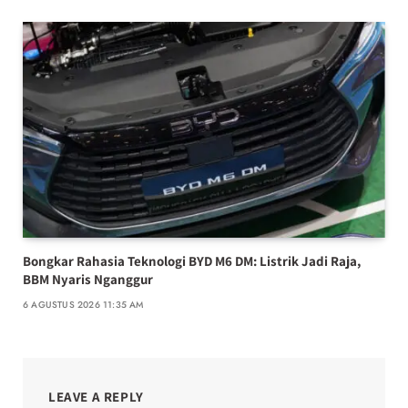
Bongkar Rahasia Teknologi BYD M6 DM: Listrik Jadi Raja,
BBM Nyaris Nganggur
6 AGUSTUS 2026 11:35 AM
LEAVE A REPLY