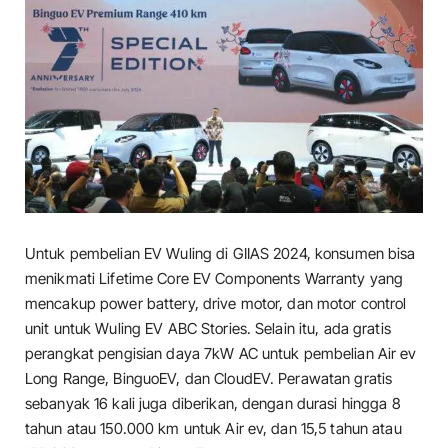
Untuk pembelian EV Wuling di GIIAS 2024, konsumen bisa
menikmati Lifetime Core EV Components Warranty yang
mencakup power battery, drive motor, dan motor control
unit untuk Wuling EV ABC Stories. Selain itu, ada gratis
perangkat pengisian daya 7kW AC untuk pembelian Air ev
Long Range, BinguoEV, dan CloudEV. Perawatan gratis
sebanyak 16 kali juga diberikan, dengan durasi hingga 8
tahun atau 150.000 km untuk Air ev, dan 15,5 tahun atau