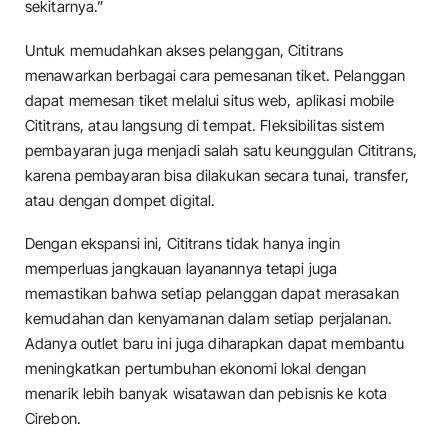
sekitarnya.”
Untuk memudahkan akses pelanggan, Cititrans
menawarkan berbagai cara pemesanan tiket. Pelanggan
dapat memesan tiket melalui situs web, aplikasi mobile
Cititrans, atau langsung di tempat. Fleksibilitas sistem
pembayaran juga menjadi salah satu keunggulan Cititrans,
karena pembayaran bisa dilakukan secara tunai, transfer,
atau dengan dompet digital.
Dengan ekspansi ini, Cititrans tidak hanya ingin
memperluas jangkauan layanannya tetapi juga
memastikan bahwa setiap pelanggan dapat merasakan
kemudahan dan kenyamanan dalam setiap perjalanan.
Adanya outlet baru ini juga diharapkan dapat membantu
meningkatkan pertumbuhan ekonomi lokal dengan
menarik lebih banyak wisatawan dan pebisnis ke kota
Cirebon.