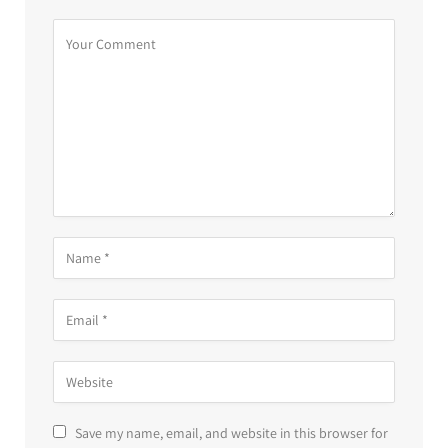
Save my name, email, and website in this browser for