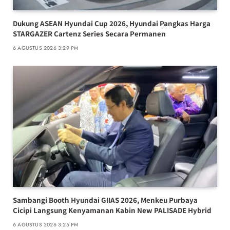
Dukung ASEAN Hyundai Cup 2026, Hyundai Pangkas Harga
STARGAZER Cartenz Series Secara Permanen
6 AGUSTUS 2026 3:29 PM
Sambangi Booth Hyundai GIIAS 2026, Menkeu Purbaya
Cicipi Langsung Kenyamanan Kabin New PALISADE Hybrid
6 AGUSTUS 2026 3:25 PM