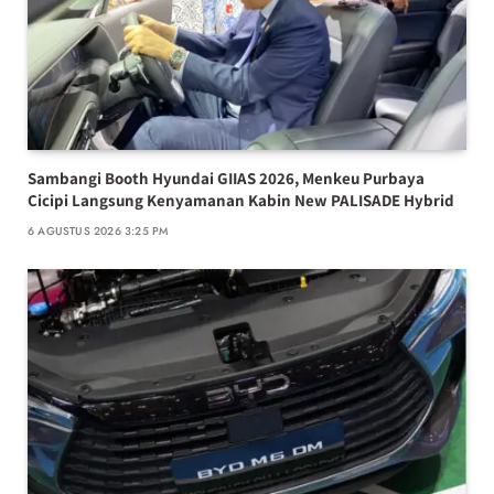
Sambangi Booth Hyundai GIIAS 2026, Menkeu Purbaya
Cicipi Langsung Kenyamanan Kabin New PALISADE Hybrid
6 AGUSTUS 2026 3:25 PM