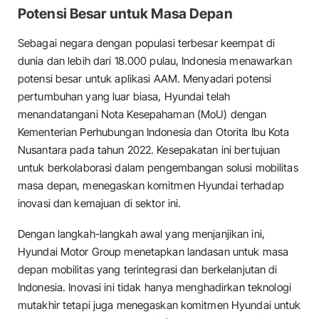
Potensi Besar untuk Masa Depan
Sebagai negara dengan populasi terbesar keempat di
dunia dan lebih dari 18.000 pulau, Indonesia menawarkan
potensi besar untuk aplikasi AAM. Menyadari potensi
pertumbuhan yang luar biasa, Hyundai telah
menandatangani Nota Kesepahaman (MoU) dengan
Kementerian Perhubungan Indonesia dan Otorita Ibu Kota
Nusantara pada tahun 2022. Kesepakatan ini bertujuan
untuk berkolaborasi dalam pengembangan solusi mobilitas
masa depan, menegaskan komitmen Hyundai terhadap
inovasi dan kemajuan di sektor ini.
Dengan langkah-langkah awal yang menjanjikan ini,
Hyundai Motor Group menetapkan landasan untuk masa
depan mobilitas yang terintegrasi dan berkelanjutan di
Indonesia. Inovasi ini tidak hanya menghadirkan teknologi
mutakhir tetapi juga menegaskan komitmen Hyundai untuk