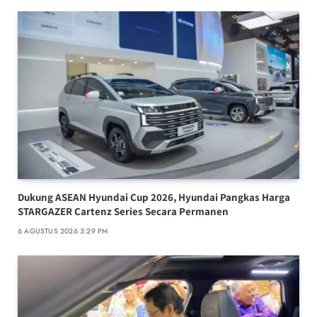
Dukung ASEAN Hyundai Cup 2026, Hyundai Pangkas Harga
STARGAZER Cartenz Series Secara Permanen
6 AGUSTUS 2026 3:29 PM