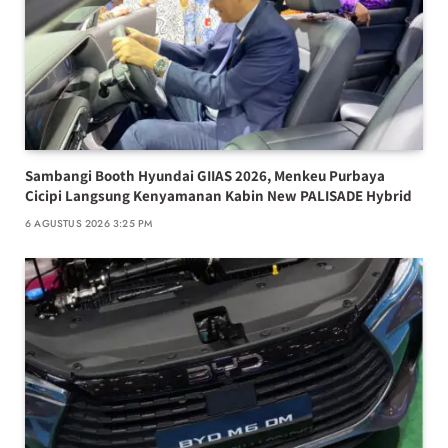
Sambangi Booth Hyundai GIIAS 2026, Menkeu Purbaya
Cicipi Langsung Kenyamanan Kabin New PALISADE Hybrid
6 AGUSTUS 2026 3:25 PM