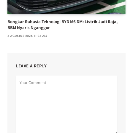
Bongkar Rahasia Teknologi BYD M6 DM: Listrik Jadi Raja,
BBM Nyaris Nganggur
6 AGUSTUS 2026 11:35 AM
LEAVE A REPLY