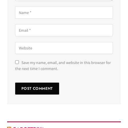
Save my name, email, and website in this browser for
the next time I comment.