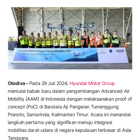
Otodiva –
Pada 29 Juli 2024,
Hyundai Motor Group
memulai babak baru dalam pengembangan Advanced Air
Mobility (AAM) di Indonesia dengan melaksanakan proof of
concept (PoC) di Bandara Aji Pangeran Tumenggung
Pranoto, Samarinda, Kalimantan Timur. Acara ini menandai
langkah pertama yang signifikan menuju integrasi
mobilitas darat-udara di negara kepulauan terbesar di Asia
Tenggara.