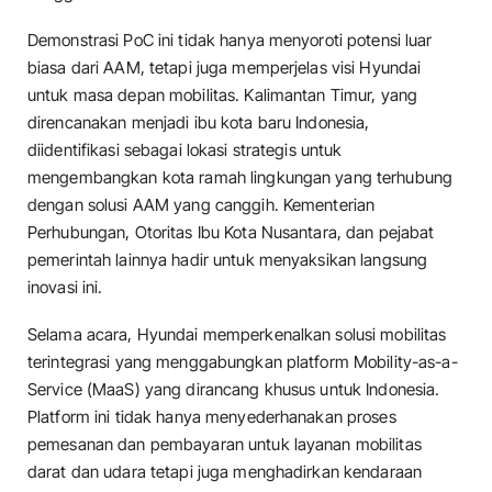
Demonstrasi PoC ini tidak hanya menyoroti potensi luar
biasa dari AAM, tetapi juga memperjelas visi Hyundai
untuk masa depan mobilitas. Kalimantan Timur, yang
direncanakan menjadi ibu kota baru Indonesia,
diidentifikasi sebagai lokasi strategis untuk
mengembangkan kota ramah lingkungan yang terhubung
dengan solusi AAM yang canggih. Kementerian
Perhubungan, Otoritas Ibu Kota Nusantara, dan pejabat
pemerintah lainnya hadir untuk menyaksikan langsung
inovasi ini.
Selama acara, Hyundai memperkenalkan solusi mobilitas
terintegrasi yang menggabungkan platform Mobility-as-a-
Service (MaaS) yang dirancang khusus untuk Indonesia.
Platform ini tidak hanya menyederhanakan proses
pemesanan dan pembayaran untuk layanan mobilitas
darat dan udara tetapi juga menghadirkan kendaraan