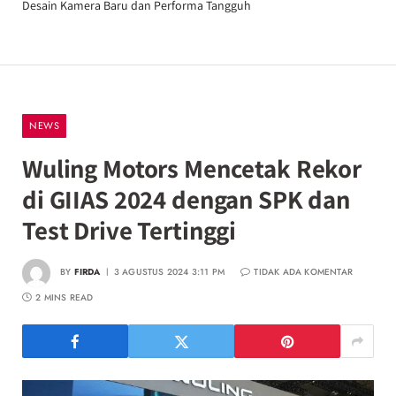
Desain Kamera Baru dan Performa Tangguh
NEWS
Wuling Motors Mencetak Rekor
di GIIAS 2024 dengan SPK dan
Test Drive Tertinggi
BY
FIRDA
3 AGUSTUS 2024 3:11 PM
TIDAK ADA KOMENTAR
2 MINS READ