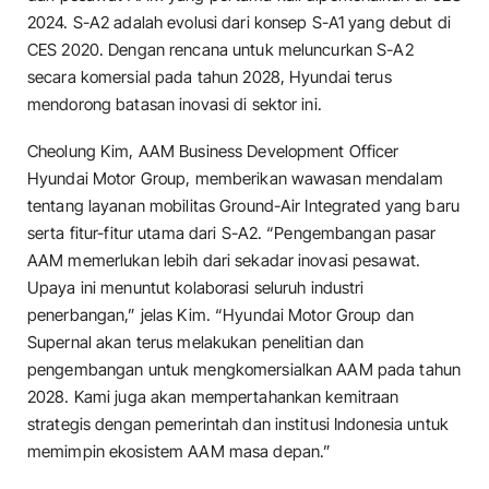
2024. S-A2 adalah evolusi dari konsep S-A1 yang debut di
CES 2020. Dengan rencana untuk meluncurkan S-A2
secara komersial pada tahun 2028, Hyundai terus
mendorong batasan inovasi di sektor ini.
Cheolung Kim, AAM Business Development Officer
Hyundai Motor Group, memberikan wawasan mendalam
tentang layanan mobilitas Ground-Air Integrated yang baru
serta fitur-fitur utama dari S-A2. “Pengembangan pasar
AAM memerlukan lebih dari sekadar inovasi pesawat.
Upaya ini menuntut kolaborasi seluruh industri
penerbangan,” jelas Kim. “Hyundai Motor Group dan
Supernal akan terus melakukan penelitian dan
pengembangan untuk mengkomersialkan AAM pada tahun
2028. Kami juga akan mempertahankan kemitraan
strategis dengan pemerintah dan institusi Indonesia untuk
memimpin ekosistem AAM masa depan.”