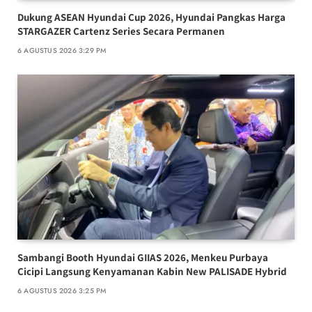
Dukung ASEAN Hyundai Cup 2026, Hyundai Pangkas Harga
STARGAZER Cartenz Series Secara Permanen
6 AGUSTUS 2026 3:29 PM
Sambangi Booth Hyundai GIIAS 2026, Menkeu Purbaya
Cicipi Langsung Kenyamanan Kabin New PALISADE Hybrid
6 AGUSTUS 2026 3:25 PM