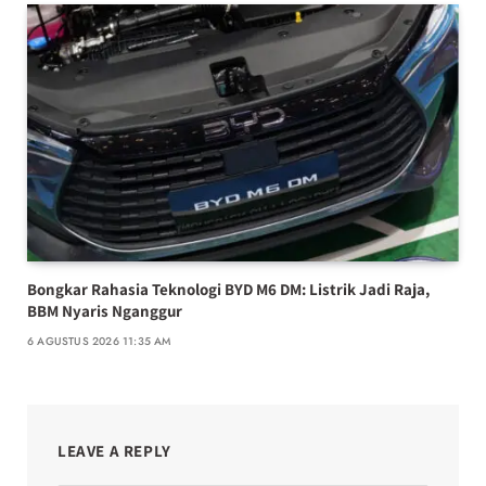
Bongkar Rahasia Teknologi BYD M6 DM: Listrik Jadi Raja,
BBM Nyaris Nganggur
6 AGUSTUS 2026 11:35 AM
LEAVE A REPLY