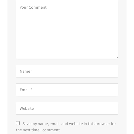
Save my name, email, and website in this browser for
the next time I comment.