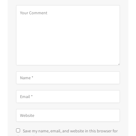
Save my name, email, and website in this browser for