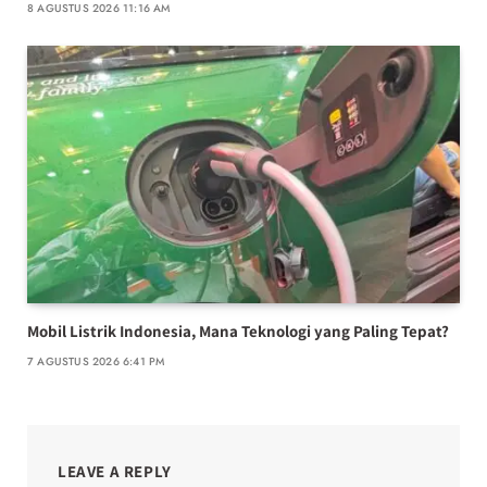
8 AGUSTUS 2026 11:16 AM
Mobil Listrik Indonesia, Mana Teknologi yang Paling Tepat?
7 AGUSTUS 2026 6:41 PM
LEAVE A REPLY