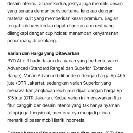
desain interior. Di baris kedua, joknya juga memiliki desain
yang senada dengan baris pertama, lengkap dengan
material kulit yang memberikan kesan premium. Bagian
tengah jok baris kedua dapat dijadikan arm rest yang
dilengkapi dengan cup holder, menambah kenyamanan
penumpang di belakang.
Varian dan Harga yang Ditawarkan
BYD Atto 3 hadir dalam dua varian yang berbeda, yakni
Advanced (Standard Range) dan Superior (Extended
Range). Varian Advanced dibanderol dengan harga Rp 465
juta (OTR Jakarta), sedangkan varian Superior yang
menawarkan jangkauan lebih jauh dijual dengan harga Rp
515 juta (OTR Jakarta). Kedua varian ini menawarkan fitur-
fitur canggih dan desain interior yang tak hanya nyaman
tetapi juga fungsional, membuatnya menjadi pilihan
menarik di pasar mobil listrik Indonesia.