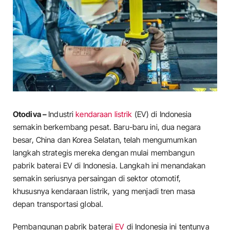
Otodiva –
Industri
kendaraan listrik
(EV) di Indonesia
semakin berkembang pesat. Baru-baru ini, dua negara
besar, China dan Korea Selatan, telah mengumumkan
langkah strategis mereka dengan mulai membangun
pabrik baterai EV di Indonesia. Langkah ini menandakan
semakin seriusnya persaingan di sektor otomotif,
khususnya kendaraan listrik, yang menjadi tren masa
depan transportasi global.
Pembangunan pabrik baterai
EV
di Indonesia ini tentunya