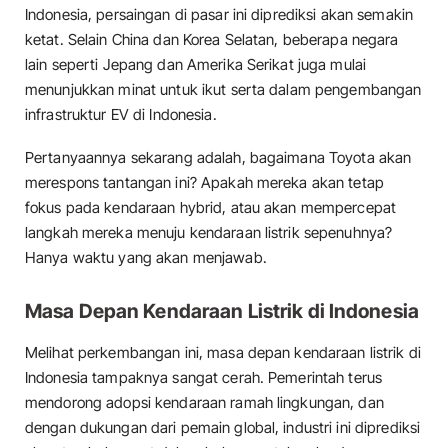
Indonesia, persaingan di pasar ini diprediksi akan semakin
ketat. Selain China dan Korea Selatan, beberapa negara
lain seperti Jepang dan Amerika Serikat juga mulai
menunjukkan minat untuk ikut serta dalam pengembangan
infrastruktur EV di Indonesia.
Pertanyaannya sekarang adalah, bagaimana Toyota akan
merespons tantangan ini? Apakah mereka akan tetap
fokus pada kendaraan hybrid, atau akan mempercepat
langkah mereka menuju kendaraan listrik sepenuhnya?
Hanya waktu yang akan menjawab.
Masa Depan Kendaraan Listrik di Indonesia
Melihat perkembangan ini, masa depan kendaraan listrik di
Indonesia tampaknya sangat cerah. Pemerintah terus
mendorong adopsi kendaraan ramah lingkungan, dan
dengan dukungan dari pemain global, industri ini diprediksi