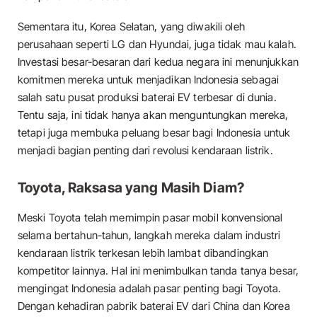
Sementara itu, Korea Selatan, yang diwakili oleh
perusahaan seperti LG dan Hyundai, juga tidak mau kalah.
Investasi besar-besaran dari kedua negara ini menunjukkan
komitmen mereka untuk menjadikan Indonesia sebagai
salah satu pusat produksi baterai EV terbesar di dunia.
Tentu saja, ini tidak hanya akan menguntungkan mereka,
tetapi juga membuka peluang besar bagi Indonesia untuk
menjadi bagian penting dari revolusi kendaraan listrik.
Toyota, Raksasa yang Masih Diam?
Meski Toyota telah memimpin pasar mobil konvensional
selama bertahun-tahun, langkah mereka dalam industri
kendaraan listrik terkesan lebih lambat dibandingkan
kompetitor lainnya. Hal ini menimbulkan tanda tanya besar,
mengingat Indonesia adalah pasar penting bagi Toyota.
Dengan kehadiran pabrik baterai EV dari China dan Korea