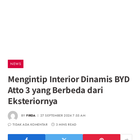
NEWS
Mengintip Interior Dinamis BYD
Atto 3 yang Berbeda dari
Eksteriornya
BY
FIRDA
27 SEPTEMBER 2024 7:55 AM
TIDAK ADA KOMENTAR
3 MINS READ