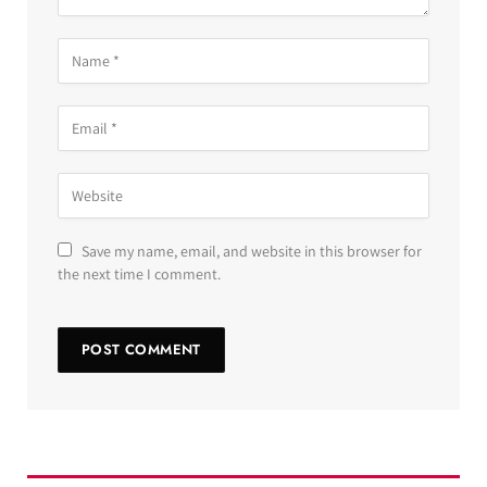
Save my name, email, and website in this browser for
the next time I comment.