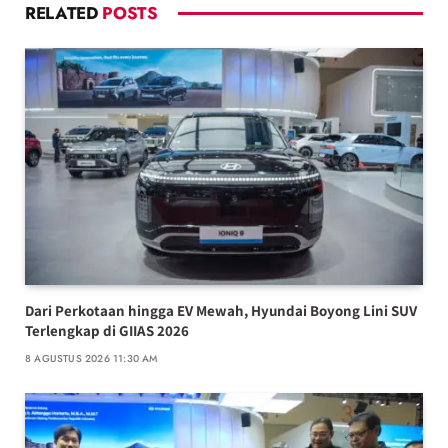
RELATED
POSTS
Dari Perkotaan hingga EV Mewah, Hyundai Boyong Lini SUV
Terlengkap di GIIAS 2026
8 AGUSTUS 2026 11:30 AM