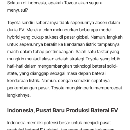
Selatan di Indonesia, apakah Toyota akan segera
menyusul?
Toyota sendiri sebenarnya tidak sepenuhnya absen dalam
dunia EV. Mereka telah meluncurkan beberapa model
hybrid yang cukup sukses di pasar global. Namun, langkah
untuk sepenuhnya beralih ke kendaraan listrik tampaknya
masih dalam tahap pertimbangan. Salah satu faktor yang
mungkin menjadi alasan adalah strategi Toyota yang lebih
hati-hati dalam mengembangkan teknologi baterai solid-
state, yang dianggap sebagai masa depan baterai
kendaraan listrik. Namun, dengan semakin cepatnya
perkembangan pasar, Toyota mungkin perlu mempercepat
langkahnya.
Indonesia, Pusat Baru Produksi Baterai EV
Indonesia memiliki potensi besar untuk menjadi pusat
produksi baterai EV global, terutama dengan kekayaan