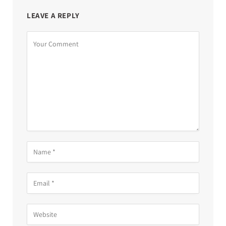
LEAVE A REPLY