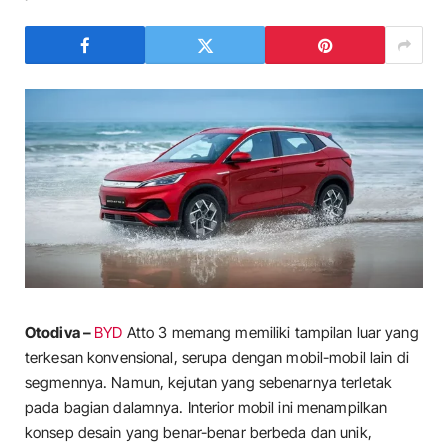
Otodiva –
BYD
Atto 3 memang memiliki tampilan luar yang
terkesan konvensional, serupa dengan mobil-mobil lain di
segmennya. Namun, kejutan yang sebenarnya terletak
pada bagian dalamnya. Interior mobil ini menampilkan
konsep desain yang benar-benar berbeda dan unik,