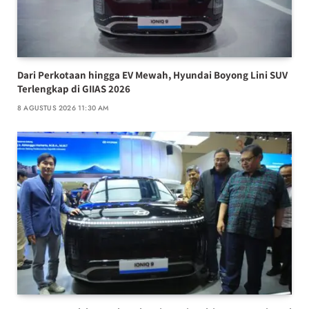
Dari Perkotaan hingga EV Mewah, Hyundai Boyong Lini SUV
Terlengkap di GIIAS 2026
8 AGUSTUS 2026 11:30 AM