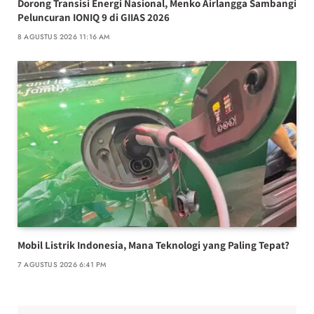
Dorong Transisi Energi Nasional, Menko Airlangga Sambangi
Peluncuran IONIQ 9 di GIIAS 2026
8 AGUSTUS 2026 11:16 AM
Mobil Listrik Indonesia, Mana Teknologi yang Paling Tepat?
7 AGUSTUS 2026 6:41 PM