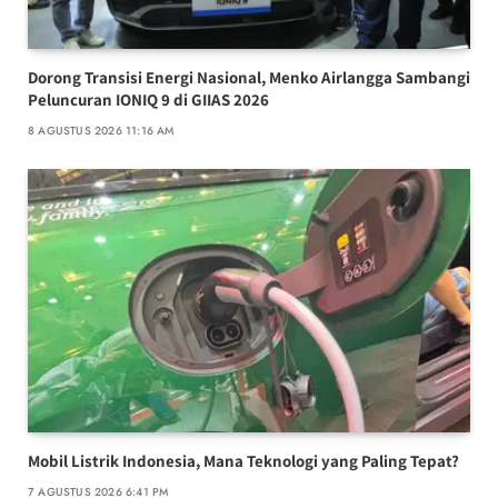
Dorong Transisi Energi Nasional, Menko Airlangga Sambangi
Peluncuran IONIQ 9 di GIIAS 2026
8 AGUSTUS 2026 11:16 AM
Mobil Listrik Indonesia, Mana Teknologi yang Paling Tepat?
7 AGUSTUS 2026 6:41 PM