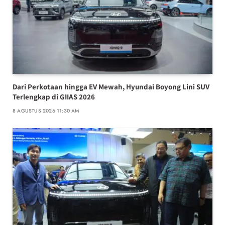
Dari Perkotaan hingga EV Mewah, Hyundai Boyong Lini SUV
Terlengkap di GIIAS 2026
8 AGUSTUS 2026 11:30 AM