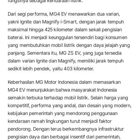
fungsinya sebagai kendaraan listrik.
Dari segi performa, MG4 EV menawarkan dua varian,
yakni Ignite dan Magnify i-Smart, dengan jarak tempuh
maksimal hingga 425 kilometer dalam sekali pengisian
baterai. Ini menjadi keunggulan tersendiri bagi konsumen
yang membutuhkan mobil listrik dengan daya jelajah yang
panjang. Sementara itu, MG ZS EV, yang juga tersedia
dalam varian Ignite dan Magnify, memiliki jarak tempuh
sedikit lebih pendek, yaitu 403 kilometer.
Keberhasilan MG Motor Indonesia dalam memasarkan
MG4 EV menunjukkan bahwa masyarakat Indonesia
semakin terbuka terhadap mobil listrik. Selain harga yang
kompetitif, performa yang andal, dan desain yang modern,
kebijakan pemerintah yang mendorong penggunaan
kendaraan ramah lingkungan turut menjadi faktor
pendorong. Dengan terus berkembangnya infrastruktur
pengisian daya dan berbagai insentif dari pemerintah,