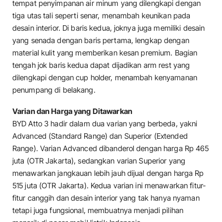
tempat penyimpanan air minum yang dilengkapi dengan
tiga utas tali seperti senar, menambah keunikan pada
desain interior. Di baris kedua, joknya juga memiliki desain
yang senada dengan baris pertama, lengkap dengan
material kulit yang memberikan kesan premium. Bagian
tengah jok baris kedua dapat dijadikan arm rest yang
dilengkapi dengan cup holder, menambah kenyamanan
penumpang di belakang.
Varian dan Harga yang Ditawarkan
BYD Atto 3 hadir dalam dua varian yang berbeda, yakni
Advanced (Standard Range) dan Superior (Extended
Range). Varian Advanced dibanderol dengan harga Rp 465
juta (OTR Jakarta), sedangkan varian Superior yang
menawarkan jangkauan lebih jauh dijual dengan harga Rp
515 juta (OTR Jakarta). Kedua varian ini menawarkan fitur-
fitur canggih dan desain interior yang tak hanya nyaman
tetapi juga fungsional, membuatnya menjadi pilihan