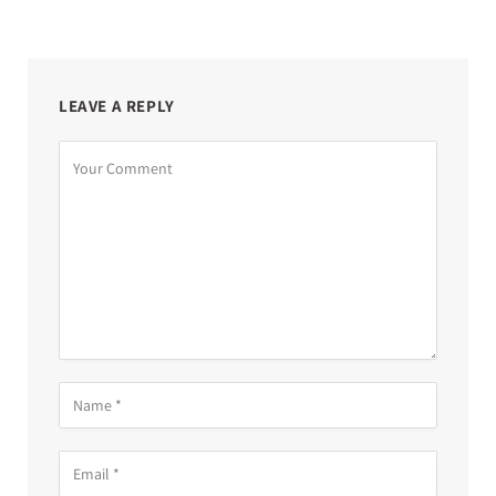
LEAVE A REPLY