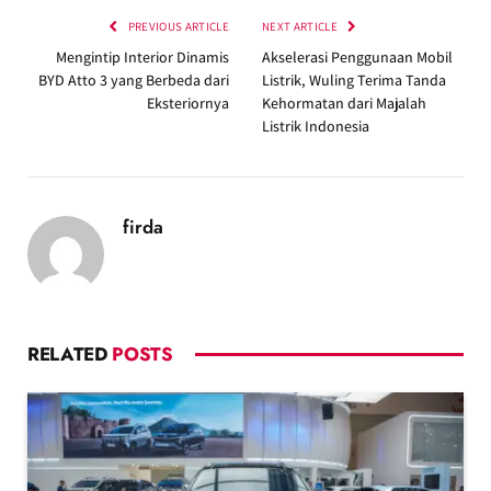
PREVIOUS ARTICLE
NEXT ARTICLE
Mengintip Interior Dinamis
Akselerasi Penggunaan Mobil
BYD Atto 3 yang Berbeda dari
Listrik, Wuling Terima Tanda
Eksteriornya
Kehormatan dari Majalah
Listrik Indonesia
firda
RELATED
POSTS