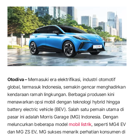
Otodiva –
Memasuki era elektrifikasi, industri otomotif
global, termasuk Indonesia, semakin gencar menghadirkan
kendaraan ramah lingkungan. Berbagai produsen kini
menawarkan opsi mobil dengan teknologi hybrid hingga
battery electric vehicle (BEV). Salah satu pemain utama di
pasar ini adalah Morris Garage (MG) Indonesia. Dengan
meluncurkan beberapa model
mobil listrik
, seperti MG4 EV
dan MG ZS EV, MG sukses menarik perhatian konsumen di