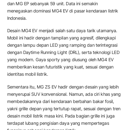
dan MG EP sebanyak 59 unit. Data ini semakin
menegaskan dominasi MG4 EV di pasar kendaraan listrik
Indonesia.
Desain MG4 EV menjadi salah satu daya tarik utamanya.
Mobil ini hadir dengan tampilan yang agresif, dilengkapi
dengan lampu depan LED yang ramping dan terintegrasi
dengan Daytime Running Light (DRL), serta teknologi LED
yang modern. Gaya sporty yang diusung oleh MG4 EV
memberikan kesan futuristik yang kuat, sesuai dengan
identitas mobil listrik.
Sementara itu, MG ZS EV hadir dengan desain yang lebih
menyerupai SUV konvensional. Namun, ada ciri khas yang
membedakannya dari kendaraan berbahan bakar fosil,
yakni grille depan yang tertutup rapat, sesuai dengan tren
desain mobil listrik masa kini. Pada bagian grille ini juga
terdapat lubang pengisian daya yang mempertegas