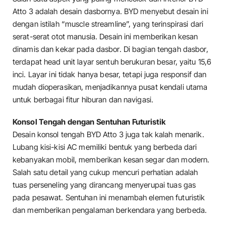
Atto 3 adalah desain dasbornya. BYD menyebut desain ini
dengan istilah “muscle streamline”, yang terinspirasi dari
serat-serat otot manusia. Desain ini memberikan kesan
dinamis dan kekar pada dasbor. Di bagian tengah dasbor,
terdapat head unit layar sentuh berukuran besar, yaitu 15,6
inci. Layar ini tidak hanya besar, tetapi juga responsif dan
mudah dioperasikan, menjadikannya pusat kendali utama
untuk berbagai fitur hiburan dan navigasi.
Konsol Tengah dengan Sentuhan Futuristik
Desain konsol tengah BYD Atto 3 juga tak kalah menarik.
Lubang kisi-kisi AC memiliki bentuk yang berbeda dari
kebanyakan mobil, memberikan kesan segar dan modern.
Salah satu detail yang cukup mencuri perhatian adalah
tuas perseneling yang dirancang menyerupai tuas gas
pada pesawat. Sentuhan ini menambah elemen futuristik
dan memberikan pengalaman berkendara yang berbeda.