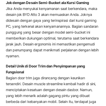
Jok dengan Desain Semi-Bucket ala Kursi Gaming
Jika Anda menyukai kenyamanan saat berkendara, maka
desain jok BYD Atto 3 akan memuaskan Anda. Joknya
didesain dengan gaya yang terinspirasi dari kursi gaming
PC, yang terkenal akan kenyamanannya. Bagian sandaran
punggung yang besar dengan model semi-bucket ini
memberikan dukungan optimal, terutama saat berkendara
jarak jauh. Desain ergonomis ini memastikan pengemudi
dan penumpang dapat menikmati perjalanan dengan lebih
nyaman.
Detail Unik di Door Trim dan Penyimpanan yang
Fungsional
Bagian door trim juga dirancang dengan keunikan
tersendiri. Desain muscle streamline kembali hadir di sini,
menciptakan kesatuan dengan desain dasbor. Namun,
yang lebih menarik adalah gagang pintu yang dibuat
berbeda dari kebanyakan mobil. Selain itu, terdapat juga