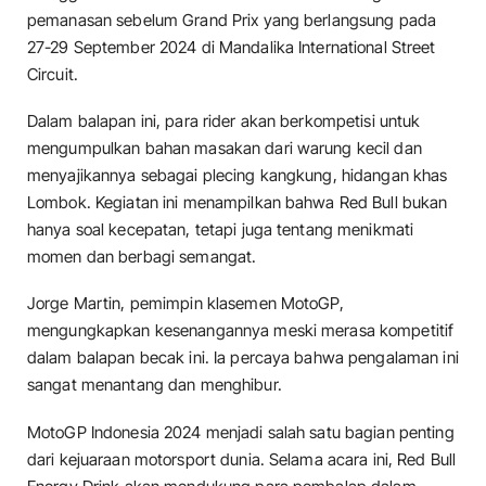
pemanasan sebelum Grand Prix yang berlangsung pada
27-29 September 2024 di Mandalika International Street
Circuit.
Dalam balapan ini, para rider akan berkompetisi untuk
mengumpulkan bahan masakan dari warung kecil dan
menyajikannya sebagai plecing kangkung, hidangan khas
Lombok. Kegiatan ini menampilkan bahwa Red Bull bukan
hanya soal kecepatan, tetapi juga tentang menikmati
momen dan berbagi semangat.
Jorge Martin, pemimpin klasemen MotoGP,
mengungkapkan kesenangannya meski merasa kompetitif
dalam balapan becak ini. Ia percaya bahwa pengalaman ini
sangat menantang dan menghibur.
MotoGP Indonesia 2024 menjadi salah satu bagian penting
dari kejuaraan motorsport dunia. Selama acara ini, Red Bull