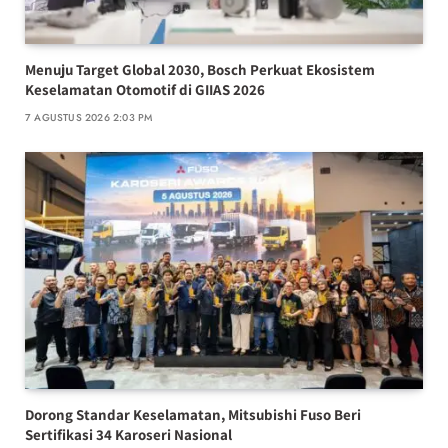
Menuju Target Global 2030, Bosch Perkuat Ekosistem
Keselamatan Otomotif di GIIAS 2026
7 AGUSTUS 2026 2:03 PM
Dorong Standar Keselamatan, Mitsubishi Fuso Beri
Sertifikasi 34 Karoseri Nasional