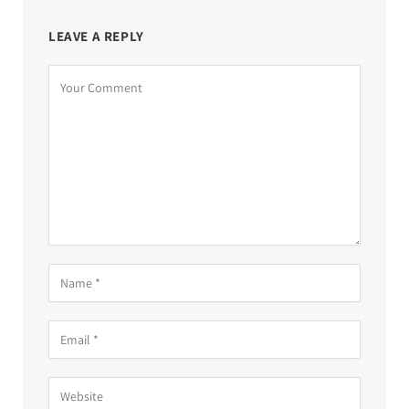
LEAVE A REPLY