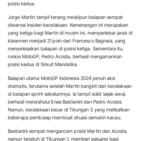
posisi kedua.
Jorge Martin tampil tenang meskipun balapan sempat
diwarnai insiden kecelakaan. Kemenangan ini merupakan
yang ketiga bagi Martin di musim ini, memperlebar jarak di
klasemen menjadi 21 poin dari Francesco Bagnaia, yang
menyelesaikan balapan di posisi ketiga. Sementara itu,
rookie MotoGP, Pedro Acosta, berhasil mengamankan
posisi kedua di Sirkuit Mandalika.
Balapan utama MotoGP Indonesia 2024 penuh aksi
dramatis, terutama setelah Martin bangkit dari kecelakaan
di balapan sprint sebelumnya. Ia tampil solid sejak awal,
berhasil mendahului Enea Bastianini dan Pedro Acosta.
Namun, kecelakaan besar di Tikungan 3 yang melibatkan
beberapa pembalap membuat situasi semakin kacau.
Bastianini sempat mengancam posisi Martin dan Acosta,
namun terjatuh di Tikungan 1, memberi peluang bagi