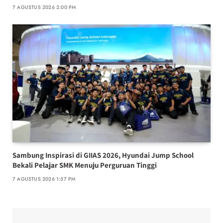
7 AGUSTUS 2026 2:00 PM
Sambung Inspirasi di GIIAS 2026, Hyundai Jump School
Bekali Pelajar SMK Menuju Perguruan Tinggi
7 AGUSTUS 2026 1:57 PM