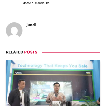
Motor di Mandalika
jundi
RELATED
POSTS