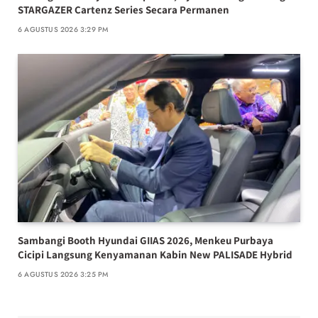
STARGAZER Cartenz Series Secara Permanen
6 AGUSTUS 2026 3:29 PM
Sambangi Booth Hyundai GIIAS 2026, Menkeu Purbaya
Cicipi Langsung Kenyamanan Kabin New PALISADE Hybrid
6 AGUSTUS 2026 3:25 PM