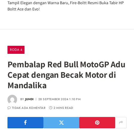
Tampil Elegan dengan Warna Baru, Fire-Boltt Resmi Buka Tabir HP
Boltt Ace dan Evo!
RODA 4
Pembalap Red Bull MotoGP Adu
Cepat dengan Becak Motor di
Mandalika
BY
JUNDI
28 SEPTEMBER 2024 1:10 PM
TIDAK ADA KOMENTAR
2 MINS READ