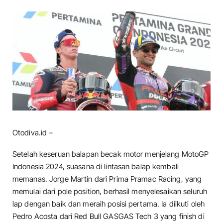
Otodiva.id –
Setelah keseruan balapan becak motor menjelang MotoGP
Indonesia 2024, suasana di lintasan balap kembali
memanas. Jorge Martin dari Prima Pramac Racing, yang
memulai dari pole position, berhasil menyelesaikan seluruh
lap dengan baik dan meraih posisi pertama. Ia diikuti oleh
Pedro Acosta dari Red Bull GASGAS Tech 3 yang finish di