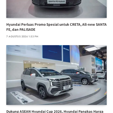
Hyundai Perluas Promo Spesial untuk CRETA, All-new SANTA
FE, dan PALISADE
7 AGUSTUS 2026 1:53 PM
Dukung ASEAN Hyundai Cup 2026, Hyundai Pangkas Harga