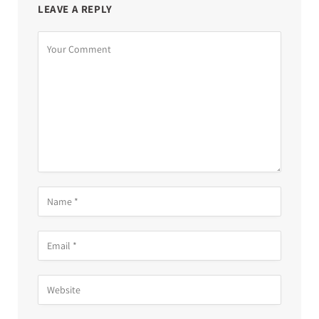
LEAVE A REPLY