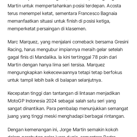
Martin untuk mempertahankan posisi terdepan. Acosta
terus menempel ketat, sementara Francesco Bagnaia
memanfaatkan situasi untuk finish di posisi ketiga,
memperketat persaingan di klasemen.
Marc Marquez, yang menjalani comeback bersama Gresini
Racing, harus mengubur impiannya meraih gelar setelah
gagal finis di Mandalika. Ia kini tertinggal 78 poin dari
Martin dengan hanya lima seri tersisa. Marquez
mengungkapkan kekecewaannya tetapi tetap berfokus
untuk tampil lebih baik di balapan selanjutnya.
Kecepatan tinggi dan tantangan di lintasan menjadikan
MotoGP Indonesia 2024 sebagai salah satu seri yang
sangat dinantikan. Para pembalap menunjukkan semangat
juang yang tinggi meski menghadapi berbagai rintangan.
Dengan kemenangan ini, Jorge Martin semakin kokoh