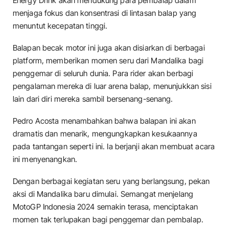
Energy Drink akan mendukung para pembalap dalam
menjaga fokus dan konsentrasi di lintasan balap yang
menuntut kecepatan tinggi.
Balapan becak motor ini juga akan disiarkan di berbagai
platform, memberikan momen seru dari Mandalika bagi
penggemar di seluruh dunia. Para rider akan berbagi
pengalaman mereka di luar arena balap, menunjukkan sisi
lain dari diri mereka sambil bersenang-senang.
Pedro Acosta menambahkan bahwa balapan ini akan
dramatis dan menarik, mengungkapkan kesukaannya
pada tantangan seperti ini. Ia berjanji akan membuat acara
ini menyenangkan.
Dengan berbagai kegiatan seru yang berlangsung, pekan
aksi di Mandalika baru dimulai. Semangat menjelang
MotoGP Indonesia 2024 semakin terasa, menciptakan
momen tak terlupakan bagi penggemar dan pembalap.