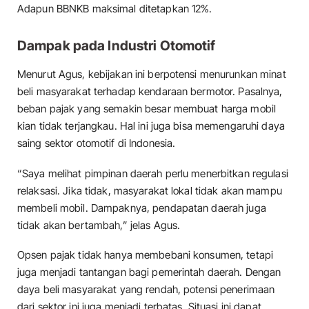
Adapun BBNKB maksimal ditetapkan 12%.
Dampak pada Industri Otomotif
Menurut Agus, kebijakan ini berpotensi menurunkan minat
beli masyarakat terhadap kendaraan bermotor. Pasalnya,
beban pajak yang semakin besar membuat harga mobil
kian tidak terjangkau. Hal ini juga bisa memengaruhi daya
saing sektor otomotif di Indonesia.
“Saya melihat pimpinan daerah perlu menerbitkan regulasi
relaksasi. Jika tidak, masyarakat lokal tidak akan mampu
membeli mobil. Dampaknya, pendapatan daerah juga
tidak akan bertambah,” jelas Agus.
Opsen pajak tidak hanya membebani konsumen, tetapi
juga menjadi tantangan bagi pemerintah daerah. Dengan
daya beli masyarakat yang rendah, potensi penerimaan
dari sektor ini juga menjadi terbatas. Situasi ini dapat