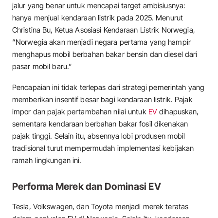
jalur yang benar untuk mencapai target ambisiusnya:
hanya menjual kendaraan listrik pada 2025. Menurut
Christina Bu, Ketua Asosiasi Kendaraan Listrik Norwegia,
“Norwegia akan menjadi negara pertama yang hampir
menghapus mobil berbahan bakar bensin dan diesel dari
pasar mobil baru.”
Pencapaian ini tidak terlepas dari strategi pemerintah yang
memberikan insentif besar bagi kendaraan listrik. Pajak
impor dan pajak pertambahan nilai untuk
EV
dihapuskan,
sementara kendaraan berbahan bakar fosil dikenakan
pajak tinggi. Selain itu, absennya lobi produsen mobil
tradisional turut mempermudah implementasi kebijakan
ramah lingkungan ini.
Performa Merek dan Dominasi EV
Tesla, Volkswagen, dan Toyota menjadi merek teratas