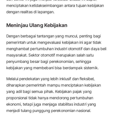
menciptakan ketidakseimbangan antara tujuan kebijakan
dengan realitas di lapangan.
Meninjau Ulang Kebijakan
Dengan berbagai tantangan yang muncul, penting bagi
pemerintah untuk mengevaluasi kebijakan ini agar tidak
menghambat pertumbuhan industri otomotif dan daya beli
masyarakat. Sektor otomotif merupakan salah satu
penyumbang besar bagi perekonomian, sehingga
kebijakan yang membebani bisa berdampak sistemik.
Melalui pendekatan yang lebih inklusif dan fleksibel,
diharapkan pemerintah mampu menciptakan kebijakan
yang adil bagi semua pihak. Kebijakan pajak yang
proporsional tidak hanya mendorong pertumbuhan
ekonomi, tetapi juga menjaga stabilitas industri yang
menjadi tulang punggung perekonomian nasional.