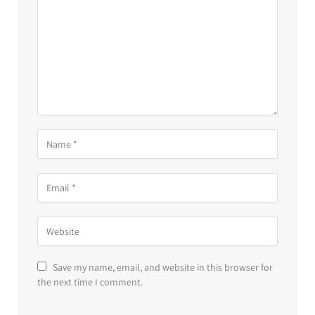
Save my name, email, and website in this browser for
the next time I comment.