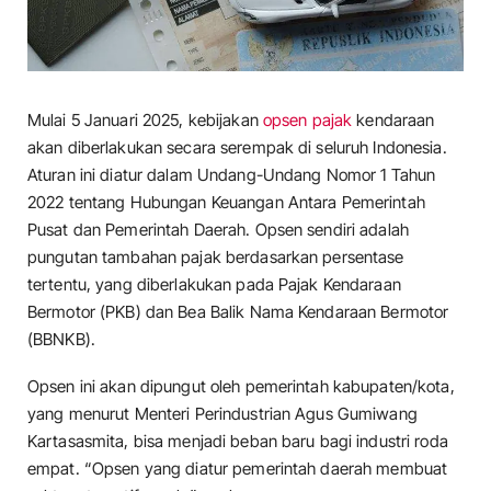
Mulai 5 Januari 2025, kebijakan
opsen pajak
kendaraan
akan diberlakukan secara serempak di seluruh Indonesia.
Aturan ini diatur dalam Undang-Undang Nomor 1 Tahun
2022 tentang Hubungan Keuangan Antara Pemerintah
Pusat dan Pemerintah Daerah. Opsen sendiri adalah
pungutan tambahan pajak berdasarkan persentase
tertentu, yang diberlakukan pada Pajak Kendaraan
Bermotor (PKB) dan Bea Balik Nama Kendaraan Bermotor
(BBNKB).
Opsen ini akan dipungut oleh pemerintah kabupaten/kota,
yang menurut Menteri Perindustrian Agus Gumiwang
Kartasasmita, bisa menjadi beban baru bagi industri roda
empat. “Opsen yang diatur pemerintah daerah membuat