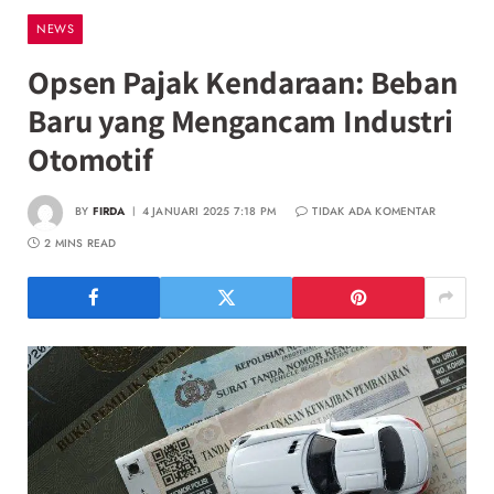
NEWS
Opsen Pajak Kendaraan: Beban
Baru yang Mengancam Industri
Otomotif
BY
FIRDA
4 JANUARI 2025 7:18 PM
TIDAK ADA KOMENTAR
2 MINS READ