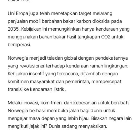
Uni Eropa juga telah menetapkan target melarang
penjualan mobil berbahan bakar karbon dioksida pada
2035. Kebijakan ini memungkinkan hanya kendaraan yang
menggunakan bahan bakar hasil tangkapan CO2 untuk
beroperasi.
Norwegia menjadi teladan global dengan pendekatannya
yang revolusioner terhadap kendaraan ramah lingkungan.
Kebijakan insentif yang terencana, ditambah dengan
komitmen masyarakat dan pemerintah, mempercepat
transisi ke kendaraan listrik.
Melalui inovasi, komitmen, dan keberanian untuk berubah,
Norwegia berhasil membuka jalan bagi dunia untuk
mengejar masa depan yang lebih hijau. Bisakah negara lain
mengikuti jejak ini? Dunia sedang menyaksikan.