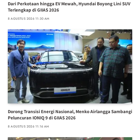
Dari Perkotaan hingga EV Mewah, Hyundai Boyong Lini SUV
Terlengkap di GIIAS 2026
8 AGUSTUS 2026 11:30 AM
Dorong Transisi Energi Nasional, Menko Airlangga Sambangi
Peluncuran IONIQ 9 di GIIAS 2026
8 AGUSTUS 2026 11:16 AM