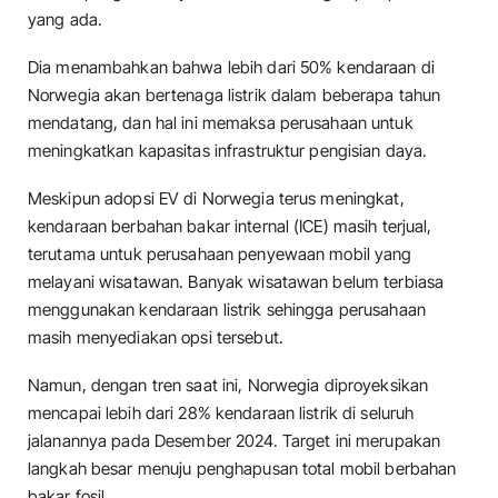
yang ada.
Dia menambahkan bahwa lebih dari 50% kendaraan di
Norwegia akan bertenaga listrik dalam beberapa tahun
mendatang, dan hal ini memaksa perusahaan untuk
meningkatkan kapasitas infrastruktur pengisian daya.
Meskipun adopsi EV di Norwegia terus meningkat,
kendaraan berbahan bakar internal (ICE) masih terjual,
terutama untuk perusahaan penyewaan mobil yang
melayani wisatawan. Banyak wisatawan belum terbiasa
menggunakan kendaraan listrik sehingga perusahaan
masih menyediakan opsi tersebut.
Namun, dengan tren saat ini, Norwegia diproyeksikan
mencapai lebih dari 28% kendaraan listrik di seluruh
jalanannya pada Desember 2024. Target ini merupakan
langkah besar menuju penghapusan total mobil berbahan
bakar fosil.