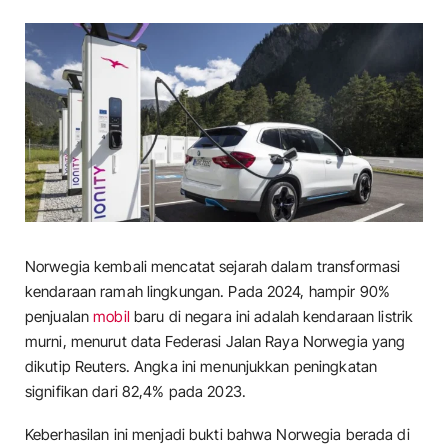
Norwegia kembali mencatat sejarah dalam transformasi
kendaraan ramah lingkungan. Pada 2024, hampir 90%
penjualan
mobil
baru di negara ini adalah kendaraan listrik
murni, menurut data Federasi Jalan Raya Norwegia yang
dikutip Reuters. Angka ini menunjukkan peningkatan
signifikan dari 82,4% pada 2023.
Keberhasilan ini menjadi bukti bahwa Norwegia berada di