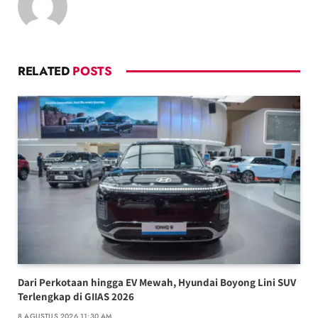
RELATED
POSTS
Dari Perkotaan hingga EV Mewah, Hyundai Boyong Lini SUV
Terlengkap di GIIAS 2026
8 AGUSTUS 2026 11:30 AM