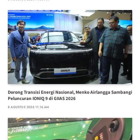
Dorong Transisi Energi Nasional, Menko Airlangga Sambangi
Peluncuran IONIQ 9 di GIIAS 2026
8 AGUSTUS 2026 11:16 AM