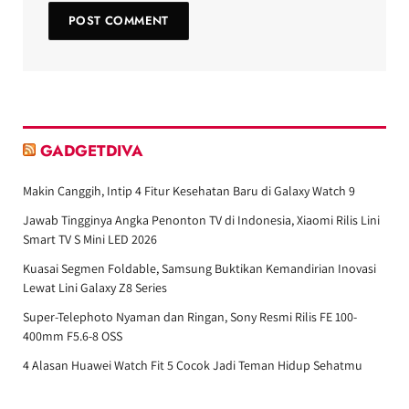
GADGETDIVA
Makin Canggih, Intip 4 Fitur Kesehatan Baru di Galaxy Watch 9
Jawab Tingginya Angka Penonton TV di Indonesia, Xiaomi Rilis Lini
Smart TV S Mini LED 2026
Kuasai Segmen Foldable, Samsung Buktikan Kemandirian Inovasi
Lewat Lini Galaxy Z8 Series
Super-Telephoto Nyaman dan Ringan, Sony Resmi Rilis FE 100-
400mm F5.6-8 OSS
4 Alasan Huawei Watch Fit 5 Cocok Jadi Teman Hidup Sehatmu