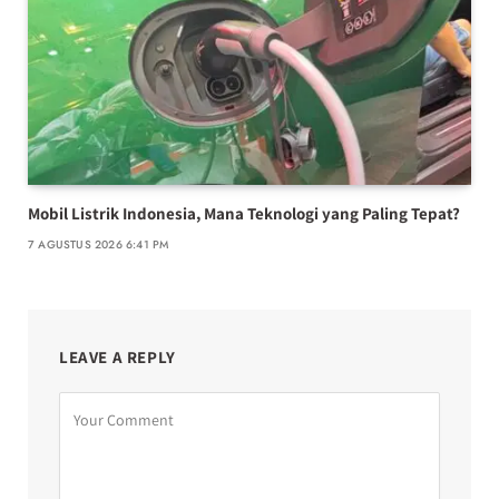
Mobil Listrik Indonesia, Mana Teknologi yang Paling Tepat?
7 AGUSTUS 2026 6:41 PM
LEAVE A REPLY