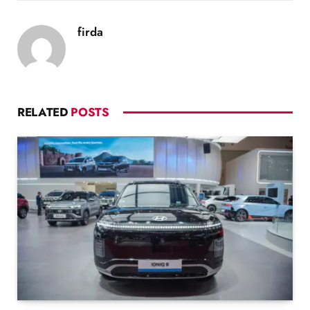
firda
RELATED
POSTS