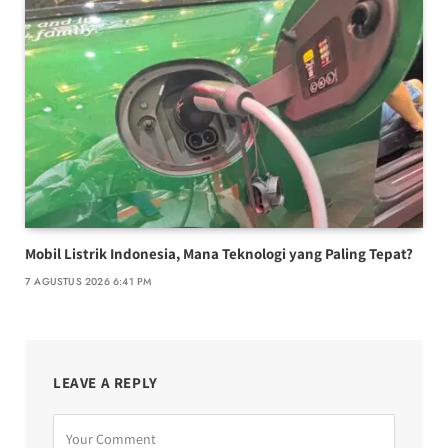
Mobil Listrik Indonesia, Mana Teknologi yang Paling Tepat?
7 AGUSTUS 2026 6:41 PM
LEAVE A REPLY