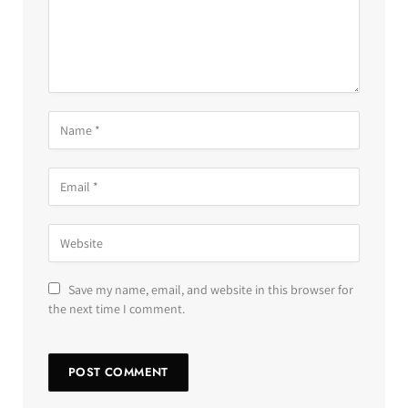
Save my name, email, and website in this browser for
the next time I comment.