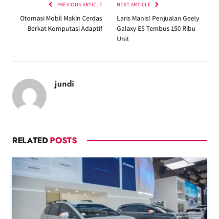
PREVIOUS ARTICLE
NEXT ARTICLE
Otomasi Mobil Makin Cerdas
Laris Manis! Penjualan Geely
Berkat Komputasi Adaptif
Galaxy E5 Tembus 150 Ribu
Unit
jundi
RELATED
POSTS