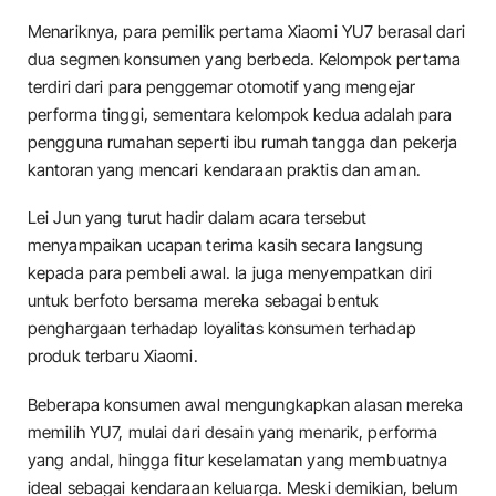
Menariknya, para pemilik pertama Xiaomi YU7 berasal dari
dua segmen konsumen yang berbeda. Kelompok pertama
terdiri dari para penggemar otomotif yang mengejar
performa tinggi, sementara kelompok kedua adalah para
pengguna rumahan seperti ibu rumah tangga dan pekerja
kantoran yang mencari kendaraan praktis dan aman.
Lei Jun yang turut hadir dalam acara tersebut
menyampaikan ucapan terima kasih secara langsung
kepada para pembeli awal. Ia juga menyempatkan diri
untuk berfoto bersama mereka sebagai bentuk
penghargaan terhadap loyalitas konsumen terhadap
produk terbaru Xiaomi.
Beberapa konsumen awal mengungkapkan alasan mereka
memilih YU7, mulai dari desain yang menarik, performa
yang andal, hingga fitur keselamatan yang membuatnya
ideal sebagai kendaraan keluarga. Meski demikian, belum