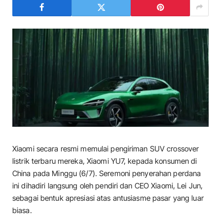
Xiaomi secara resmi memulai pengiriman SUV crossover
listrik terbaru mereka, Xiaomi YU7, kepada konsumen di
China pada Minggu (6/7). Seremoni penyerahan perdana
ini dihadiri langsung oleh pendiri dan CEO Xiaomi, Lei Jun,
sebagai bentuk apresiasi atas antusiasme pasar yang luar
biasa.