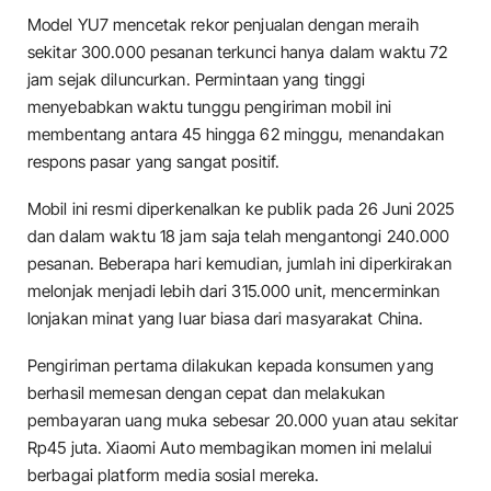
Model YU7 mencetak rekor penjualan dengan meraih
sekitar 300.000 pesanan terkunci hanya dalam waktu 72
jam sejak diluncurkan. Permintaan yang tinggi
menyebabkan waktu tunggu pengiriman mobil ini
membentang antara 45 hingga 62 minggu, menandakan
respons pasar yang sangat positif.
Mobil ini resmi diperkenalkan ke publik pada 26 Juni 2025
dan dalam waktu 18 jam saja telah mengantongi 240.000
pesanan. Beberapa hari kemudian, jumlah ini diperkirakan
melonjak menjadi lebih dari 315.000 unit, mencerminkan
lonjakan minat yang luar biasa dari masyarakat China.
Pengiriman pertama dilakukan kepada konsumen yang
berhasil memesan dengan cepat dan melakukan
pembayaran uang muka sebesar 20.000 yuan atau sekitar
Rp45 juta. Xiaomi Auto membagikan momen ini melalui
berbagai platform media sosial mereka.