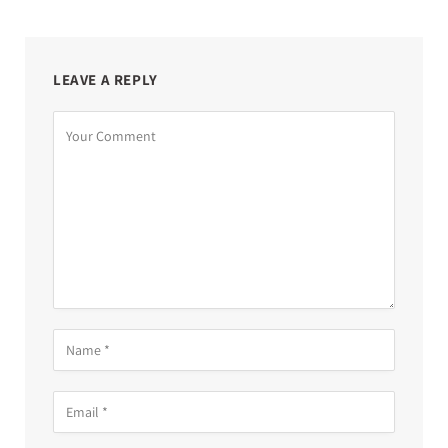
LEAVE A REPLY