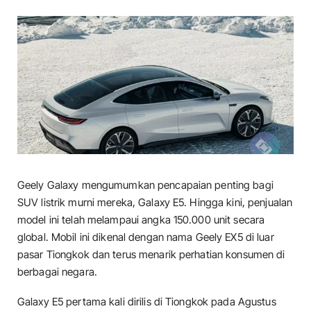
Geely Galaxy mengumumkan pencapaian penting bagi
SUV listrik murni mereka, Galaxy E5. Hingga kini, penjualan
model ini telah melampaui angka 150.000 unit secara
global. Mobil ini dikenal dengan nama Geely EX5 di luar
pasar Tiongkok dan terus menarik perhatian konsumen di
berbagai negara.
Galaxy E5 pertama kali dirilis di Tiongkok pada Agustus