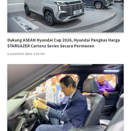
Dukung ASEAN Hyundai Cup 2026, Hyundai Pangkas Harga
STARGAZER Cartenz Series Secara Permanen
6 AGUSTUS 2026 3:29 PM