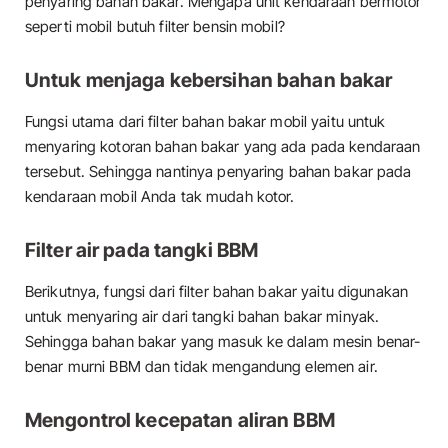
penyaring bahan bakar. Mengapa unit kendaraan bermotor
seperti mobil butuh filter bensin mobil?
Untuk menjaga kebersihan bahan bakar
Fungsi utama dari filter bahan bakar mobil yaitu untuk
menyaring kotoran bahan bakar yang ada pada kendaraan
tersebut. Sehingga nantinya penyaring bahan bakar pada
kendaraan mobil Anda tak mudah kotor.
Filter air pada tangki BBM
Berikutnya, fungsi dari filter bahan bakar yaitu digunakan
untuk menyaring air dari tangki bahan bakar minyak.
Sehingga bahan bakar yang masuk ke dalam mesin benar-
benar murni BBM dan tidak mengandung elemen air.
Mengontrol kecepatan aliran BBM