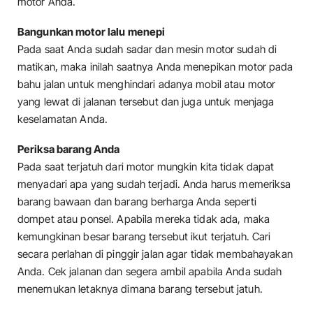
motor Anda.
Bangunkan motor lalu menepi
Pada saat Anda sudah sadar dan mesin motor sudah di
matikan, maka inilah saatnya Anda menepikan motor pada
bahu jalan untuk menghindari adanya mobil atau motor
yang lewat di jalanan tersebut dan juga untuk menjaga
keselamatan Anda.
Periksa barang Anda
Pada saat terjatuh dari motor mungkin kita tidak dapat
menyadari apa yang sudah terjadi. Anda harus memeriksa
barang bawaan dan barang berharga Anda seperti
dompet atau ponsel. Apabila mereka tidak ada, maka
kemungkinan besar barang tersebut ikut terjatuh. Cari
secara perlahan di pinggir jalan agar tidak membahayakan
Anda. Cek jalanan dan segera ambil apabila Anda sudah
menemukan letaknya dimana barang tersebut jatuh.