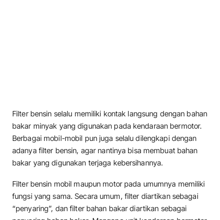
Filter bensin selalu memiliki kontak langsung dengan bahan
bakar minyak yang digunakan pada kendaraan bermotor.
Berbagai mobil-mobil pun juga selalu dilengkapi dengan
adanya filter bensin, agar nantinya bisa membuat bahan
bakar yang digunakan terjaga kebersihannya.
Filter bensin mobil maupun motor pada umumnya memiliki
fungsi yang sama. Secara umum, filter diartikan sebagai
“penyaring”, dan filter bahan bakar diartikan sebagai