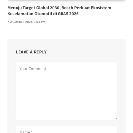
Menuju Target Global 2030, Bosch Perkuat Ekosistem
Keselamatan Otomotif di GIIAS 2026
7 AGUSTUS 2026 2:03 PM
LEAVE A REPLY