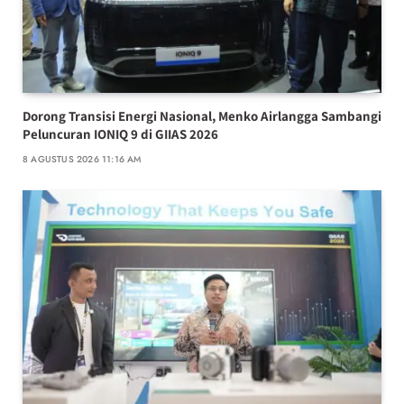
Dorong Transisi Energi Nasional, Menko Airlangga Sambangi
Peluncuran IONIQ 9 di GIIAS 2026
8 AGUSTUS 2026 11:16 AM