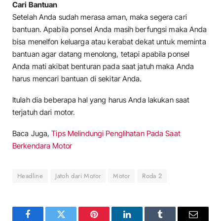
Cari Bantuan
Setelah Anda sudah merasa aman, maka segera cari
bantuan. Apabila ponsel Anda masih berfungsi maka Anda
bisa menelfon keluarga atau kerabat dekat untuk meminta
bantuan agar datang menolong, tetapi apabila ponsel
Anda mati akibat benturan pada saat jatuh maka Anda
harus mencari bantuan di sekitar Anda.
Itulah dia beberapa hal yang harus Anda lakukan saat
terjatuh dari motor.
Baca Juga,
Tips Melindungi Penglihatan Pada Saat
Berkendara Motor
Headline
Jatoh dari Motor
Motor
Roda 2