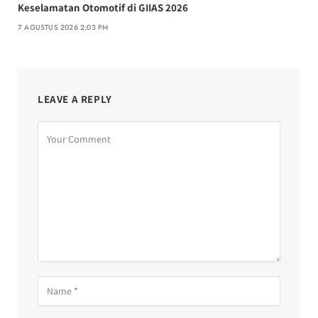
Keselamatan Otomotif di GIIAS 2026
7 AGUSTUS 2026 2:03 PM
LEAVE A REPLY