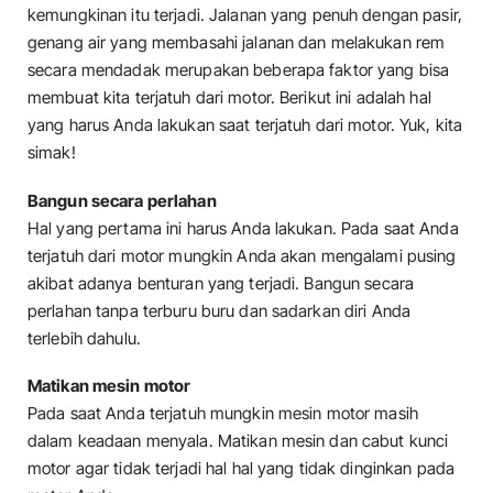
kemungkinan itu terjadi. Jalanan yang penuh dengan pasir,
genang air yang membasahi jalanan dan melakukan rem
secara mendadak merupakan beberapa faktor yang bisa
membuat kita terjatuh dari motor. Berikut ini adalah hal
yang harus Anda lakukan saat terjatuh dari motor. Yuk, kita
simak!
Bangun secara perlahan
Hal yang pertama ini harus Anda lakukan. Pada saat Anda
terjatuh dari motor mungkin Anda akan mengalami pusing
akibat adanya benturan yang terjadi. Bangun secara
perlahan tanpa terburu buru dan sadarkan diri Anda
terlebih dahulu.
Matikan mesin motor
Pada saat Anda terjatuh mungkin mesin motor masih
dalam keadaan menyala. Matikan mesin dan cabut kunci
motor agar tidak terjadi hal hal yang tidak dinginkan pada