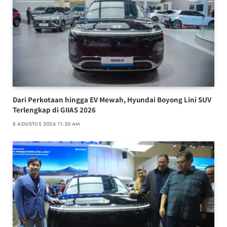
Dari Perkotaan hingga EV Mewah, Hyundai Boyong Lini SUV
Terlengkap di GIIAS 2026
8 AGUSTUS 2026 11:30 AM