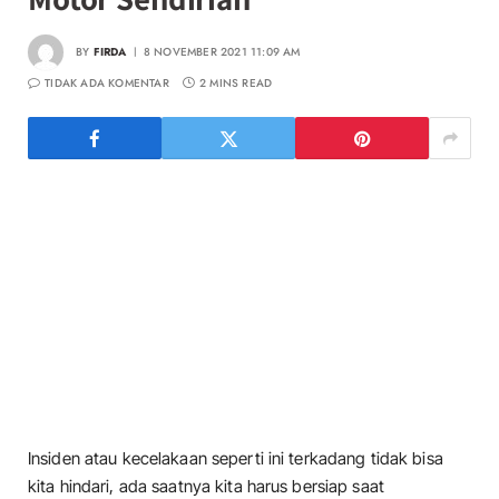
BY
FIRDA
8 NOVEMBER 2021 11:09 AM
TIDAK ADA KOMENTAR
2 MINS READ
Insiden atau kecelakaan seperti ini terkadang tidak bisa
kita hindari, ada saatnya kita harus bersiap saat