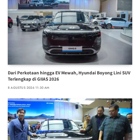
Dari Perkotaan hingga EV Mewah, Hyundai Boyong Lini SUV
Terlengkap di GIIAS 2026
8 AGUSTUS 2026 11:30 AM