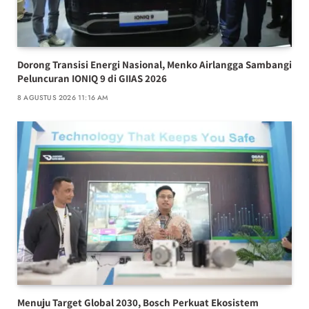
Dorong Transisi Energi Nasional, Menko Airlangga Sambangi
Peluncuran IONIQ 9 di GIIAS 2026
8 AGUSTUS 2026 11:16 AM
Menuju Target Global 2030, Bosch Perkuat Ekosistem