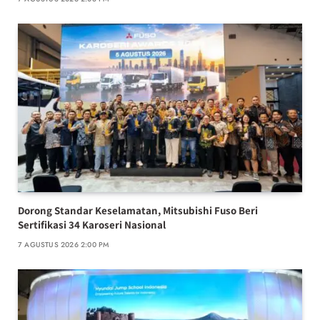
Dorong Standar Keselamatan, Mitsubishi Fuso Beri
Sertifikasi 34 Karoseri Nasional
7 AGUSTUS 2026 2:00 PM