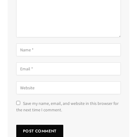
Save my name, email, and website in this browser for
the next time I comment.