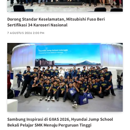
Dorong Standar Keselamatan, Mitsubishi Fuso Beri
Sertifikasi 34 Karoseri Nasional
7 AGUSTUS 2026 2:00 PM
Sambung Inspirasi di GIIAS 2026, Hyundai Jump School
Bekali Pelajar SMK Menuju Perguruan Tinggi