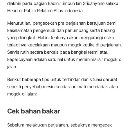
diakhiri pada bagian kabin,” imbuh Ian Sricahyono selaku
Head of Public Relation Atlas Indonesia.
Menurut Ian, pengecekan pra perjalanan bertujuan demi
keselamatan pengemudi dan penumpang serta barang
yang diangkut. Hal ini tentunya akan mengurangi risiko
terjadinya kecelakaan maupun mogok ketika di perjalanan.
Servis rutin secara berkala pada bengkel resmi atau
kepercayaan adalah satu hal untuk meminimalisir mogok di
jalan.
Berikut beberapa tips untuk terhindar dari situasi darurat
seperti penyebab mesin kendaraan mati mendadak atau
mogok di jalan:
Cek bahan bakar
Sebelum melakukan perjalanan, sebaiknya mengecek