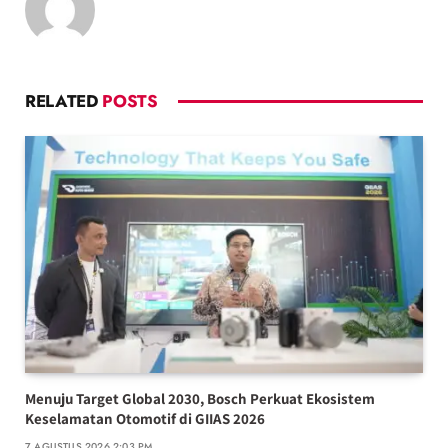
RELATED
POSTS
Menuju Target Global 2030, Bosch Perkuat Ekosistem
Keselamatan Otomotif di GIIAS 2026
7 AGUSTUS 2026 2:03 PM