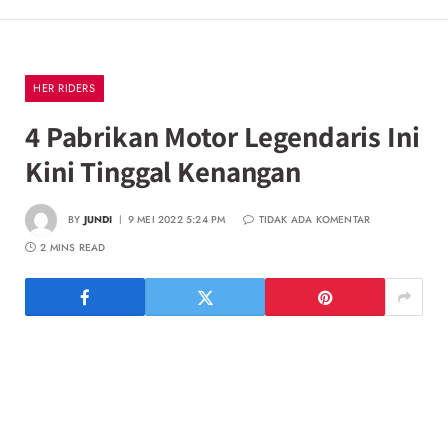
HER RIDERS
4 Pabrikan Motor Legendaris Ini
Kini Tinggal Kenangan
BY
JUNDI
9 MEI 2022 5:24 PM
TIDAK ADA KOMENTAR
2 MINS READ