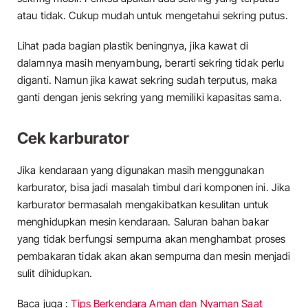
atau tidak. Cukup mudah untuk mengetahui sekring putus.
Lihat pada bagian plastik beningnya, jika kawat di
dalamnya masih menyambung, berarti sekring tidak perlu
diganti. Namun jika kawat sekring sudah terputus, maka
ganti dengan jenis sekring yang memiliki kapasitas sama.
Cek karburator
Jika kendaraan yang digunakan masih menggunakan
karburator, bisa jadi masalah timbul dari komponen ini. Jika
karburator bermasalah mengakibatkan kesulitan untuk
menghidupkan mesin kendaraan. Saluran bahan bakar
yang tidak berfungsi sempurna akan menghambat proses
pembakaran tidak akan akan sempurna dan mesin menjadi
sulit dihidupkan.
Baca juga :
Tips Berkendara Aman dan Nyaman Saat