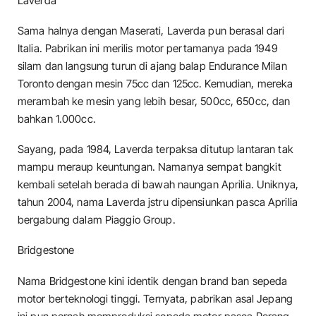
Laverda
Sama halnya dengan Maserati, Laverda pun berasal dari
Italia. Pabrikan ini merilis motor pertamanya pada 1949
silam dan langsung turun di ajang balap Endurance Milan
Toronto dengan mesin 75cc dan 125cc. Kemudian, mereka
merambah ke mesin yang lebih besar, 500cc, 650cc, dan
bahkan 1.000cc.
Sayang, pada 1984, Laverda terpaksa ditutup lantaran tak
mampu meraup keuntungan. Namanya sempat bangkit
kembali setelah berada di bawah naungan Aprilia. Uniknya,
tahun 2004, nama Laverda jstru dipensiunkan pasca Aprilia
bergabung dalam Piaggio Group.
Bridgestone
Nama Bridgestone kini identik dengan brand ban sepeda
motor berteknologi tinggi. Ternyata, pabrikan asal Jepang