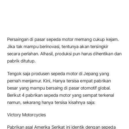
Persaingan di pasar sepeda motor memang cukup kejam.
Jika tak mampu berinovasi, tentunya akan tersingkir
secara perlahan. Alhasil, produksi pun harus dihentikan dan
pabrik ditutup.
Tengok saja produsen sepeda motor di Jepang yang
pernah menjamur. Kini, Hanya tersisa empat pabrikan
besar yang mampu bersaing di pasar otomotif global.
Berikut 4 pabrikan sepeda motor yang sempat terkenal
namun, sekarang hanya tersisa kisahnya saja:
Victory Motorcycles
Pabrikan asal Amerika Serikat ini identik dengan sepeda