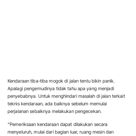
Kendaraan tiba-tiba mogok di jalan tentu bikin panik.
Apalagi pengemudinya tidak tahu apa yang menjadi
penyebabnya. Untuk menghindari masalah di jalan terkait
teknis kendaraan, ada baiknya sebelum memulai
perjalanan sebaiknya melakukan pengecekan.
“Pemeriksaan kendaraan dapat dilakukan secara
menyeluruh, mulai dari bagian luar, ruang mesin dan