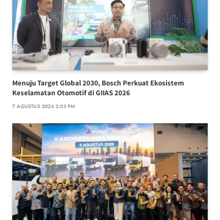
Menuju Target Global 2030, Bosch Perkuat Ekosistem
Keselamatan Otomotif di GIIAS 2026
7 AGUSTUS 2026 2:03 PM