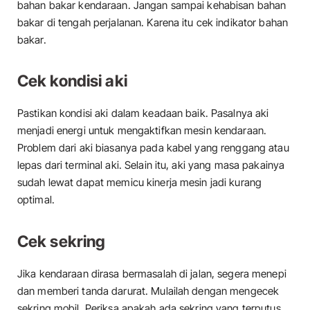
bahan bakar kendaraan. Jangan sampai kehabisan bahan
bakar di tengah perjalanan. Karena itu cek indikator bahan
bakar.
Cek kondisi aki
Pastikan kondisi aki dalam keadaan baik. Pasalnya aki
menjadi energi untuk mengaktifkan mesin kendaraan.
Problem dari aki biasanya pada kabel yang renggang atau
lepas dari terminal aki. Selain itu, aki yang masa pakainya
sudah lewat dapat memicu kinerja mesin jadi kurang
optimal.
Cek sekring
Jika kendaraan dirasa bermasalah di jalan, segera menepi
dan memberi tanda darurat. Mulailah dengan mengecek
sekring mobil. Periksa apakah ada sekring yang terputus