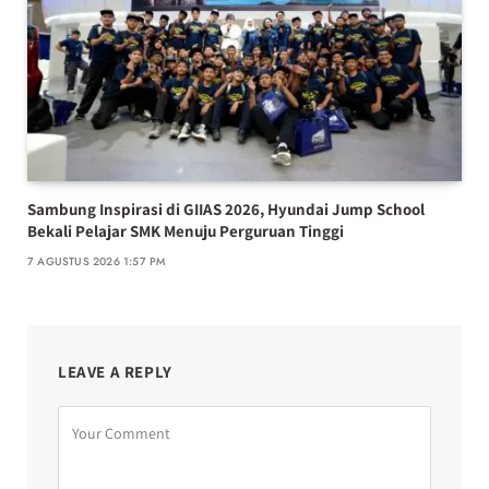
Sambung Inspirasi di GIIAS 2026, Hyundai Jump School
Bekali Pelajar SMK Menuju Perguruan Tinggi
7 AGUSTUS 2026 1:57 PM
LEAVE A REPLY