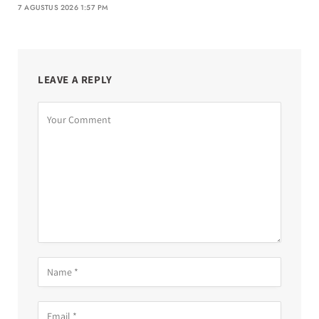
7 AGUSTUS 2026 1:57 PM
LEAVE A REPLY