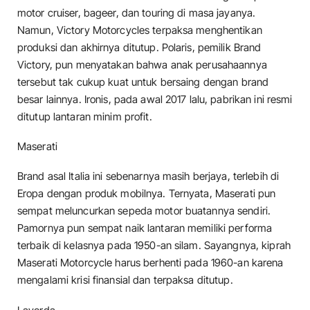
motor cruiser, bageer, dan touring di masa jayanya.
Namun, Victory Motorcycles terpaksa menghentikan
produksi dan akhirnya ditutup. Polaris, pemilik Brand
Victory, pun menyatakan bahwa anak perusahaannya
tersebut tak cukup kuat untuk bersaing dengan brand
besar lainnya. Ironis, pada awal 2017 lalu, pabrikan ini resmi
ditutup lantaran minim profit.
Maserati
Brand asal Italia ini sebenarnya masih berjaya, terlebih di
Eropa dengan produk mobilnya. Ternyata, Maserati pun
sempat meluncurkan sepeda motor buatannya sendiri.
Pamornya pun sempat naik lantaran memiliki performa
terbaik di kelasnya pada 1950-an silam. Sayangnya, kiprah
Maserati Motorcycle harus berhenti pada 1960-an karena
mengalami krisi finansial dan terpaksa ditutup.