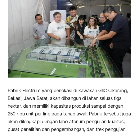
Pabrik Electrum yang berlokasi di kawasan GIIC Cikarang,
Bekasi, Jawa Barat, akan dibangun di lahan seluas tiga
hektar, dan memiliki kapasitas produksi sampai dengan
250 ribu unit per line pada tahap awal. Pabrik tersebut juga
akan dilengkapi dengan laboratorium pengujian kualitas,
pusat penelitian dan pengembangan, dan trek pengujian.