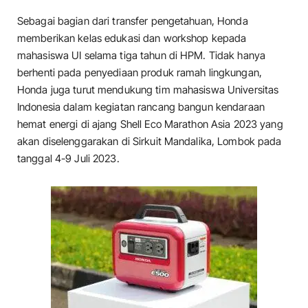
Sebagai bagian dari transfer pengetahuan, Honda
memberikan kelas edukasi dan workshop kepada
mahasiswa UI selama tiga tahun di HPM. Tidak hanya
berhenti pada penyediaan produk ramah lingkungan,
Honda juga turut mendukung tim mahasiswa Universitas
Indonesia dalam kegiatan rancang bangun kendaraan
hemat energi di ajang Shell Eco Marathon Asia 2023 yang
akan diselenggarakan di Sirkuit Mandalika, Lombok pada
tanggal 4-9 Juli 2023.