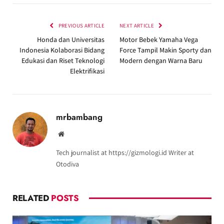
PREVIOUS ARTICLE
NEXT ARTICLE
Honda dan Universitas
Motor Bebek Yamaha Vega
Indonesia Kolaborasi Bidang
Force Tampil Makin Sporty dan
Edukasi dan Riset Teknologi
Modern dengan Warna Baru
Elektrifikasi
mrbambang
Website
Tech journalist at https://gizmologi.id Writer at
Otodiva
RELATED
POSTS