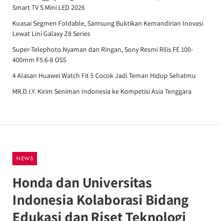
Smart TV S Mini LED 2026
Kuasai Segmen Foldable, Samsung Buktikan Kemandirian Inovasi
Lewat Lini Galaxy Z8 Series
Super-Telephoto Nyaman dan Ringan, Sony Resmi Rilis FE 100-
400mm F5.6-8 OSS
4 Alasan Huawei Watch Fit 5 Cocok Jadi Teman Hidup Sehatmu
MR.D.I.Y. Kirim Seniman Indonesia ke Kompetisi Asia Tenggara
NEWS
Honda dan Universitas
Indonesia Kolaborasi Bidang
Edukasi dan Riset Teknologi