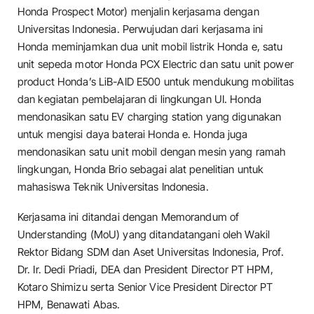
Honda Prospect Motor) menjalin kerjasama dengan
Universitas Indonesia. Perwujudan dari kerjasama ini
Honda meminjamkan dua unit mobil listrik Honda e, satu
unit sepeda motor Honda PCX Electric dan satu unit power
product Honda’s LiB-AID E500 untuk mendukung mobilitas
dan kegiatan pembelajaran di lingkungan UI. Honda
mendonasikan satu EV charging station yang digunakan
untuk mengisi daya baterai Honda e. Honda juga
mendonasikan satu unit mobil dengan mesin yang ramah
lingkungan, Honda Brio sebagai alat penelitian untuk
mahasiswa Teknik Universitas Indonesia.
Kerjasama ini ditandai dengan Memorandum of
Understanding (MoU) yang ditandatangani oleh Wakil
Rektor Bidang SDM dan Aset Universitas Indonesia, Prof.
Dr. Ir. Dedi Priadi, DEA dan President Director PT HPM,
Kotaro Shimizu serta Senior Vice President Director PT
HPM, Benawati Abas.