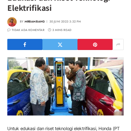
Elektrifikasi
BY
MRBAMBANG
30 JUNI 2023 3:32 PM
TIDAK ADA KOMENTAR
3 MINS READ
Untuk edukasi dan riset teknologi elektrifikasi, Honda (PT