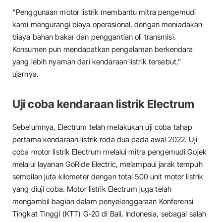
“Penggunaan motor listrik membantu mitra pengemudi
kami mengurangi biaya operasional, dengan meniadakan
biaya bahan bakar dan penggantian oli transmisi.
Konsumen pun mendapatkan pengalaman berkendara
yang lebih nyaman dari kendaraan listrik tersebut,”
ujarnya.
Uji coba kendaraan listrik Electrum
Sebelumnya, Electrum telah melakukan uji coba tahap
pertama kendaraan listrik roda dua pada awal 2022. Uji
coba motor listrik Electrum melalui mitra pengemudi Gojek
melalui layanan GoRide Electric, melampaui jarak tempuh
sembilan juta kilometer dengan total 500 unit motor listrik
yang diuji coba. Motor listrik Electrum juga telah
mengambil bagian dalam penyelenggaraan Konferensi
Tingkat Tinggi (KTT) G-20 di Bali, Indonesia, sebagai salah