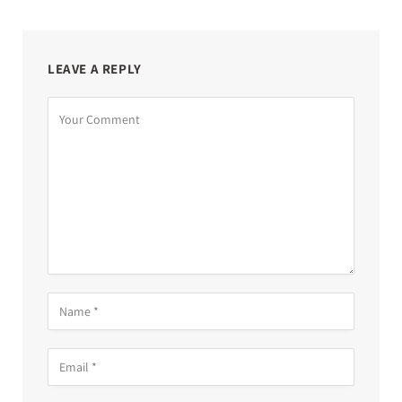
LEAVE A REPLY