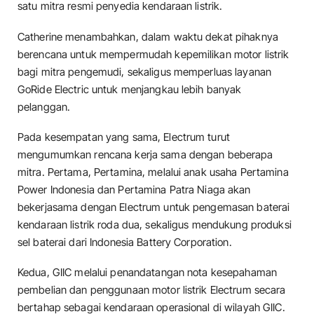
satu mitra resmi penyedia kendaraan listrik.
Catherine menambahkan, dalam waktu dekat pihaknya
berencana untuk mempermudah kepemilikan motor listrik
bagi mitra pengemudi, sekaligus memperluas layanan
GoRide Electric untuk menjangkau lebih banyak
pelanggan.
Pada kesempatan yang sama, Electrum turut
mengumumkan rencana kerja sama dengan beberapa
mitra. Pertama, Pertamina, melalui anak usaha Pertamina
Power Indonesia dan Pertamina Patra Niaga akan
bekerjasama dengan Electrum untuk pengemasan baterai
kendaraan listrik roda dua, sekaligus mendukung produksi
sel baterai dari Indonesia Battery Corporation.
Kedua, GIIC melalui penandatangan nota kesepahaman
pembelian dan penggunaan motor listrik Electrum secara
bertahap sebagai kendaraan operasional di wilayah GIIC.