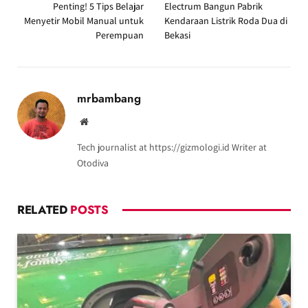
Penting! 5 Tips Belajar
Electrum Bangun Pabrik
Menyetir Mobil Manual untuk
Kendaraan Listrik Roda Dua di
Perempuan
Bekasi
mrbambang
Website
Tech journalist at https://gizmologi.id Writer at
Otodiva
RELATED
POSTS