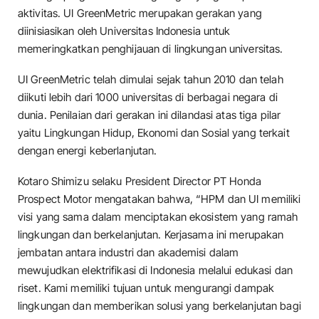
aktivitas. UI GreenMetric merupakan gerakan yang
diinisiasikan oleh Universitas Indonesia untuk
memeringkatkan penghijauan di lingkungan universitas.
UI GreenMetric telah dimulai sejak tahun 2010 dan telah
diikuti lebih dari 1000 universitas di berbagai negara di
dunia. Penilaian dari gerakan ini dilandasi atas tiga pilar
yaitu Lingkungan Hidup, Ekonomi dan Sosial yang terkait
dengan energi keberlanjutan.
Kotaro Shimizu selaku President Director PT Honda
Prospect Motor mengatakan bahwa, “HPM dan UI memiliki
visi yang sama dalam menciptakan ekosistem yang ramah
lingkungan dan berkelanjutan. Kerjasama ini merupakan
jembatan antara industri dan akademisi dalam
mewujudkan elektrifikasi di Indonesia melalui edukasi dan
riset. Kami memiliki tujuan untuk mengurangi dampak
lingkungan dan memberikan solusi yang berkelanjutan bagi