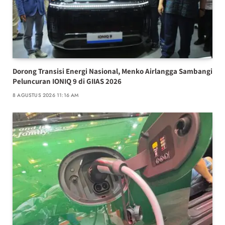
Dorong Transisi Energi Nasional, Menko Airlangga Sambangi
Peluncuran IONIQ 9 di GIIAS 2026
8 AGUSTUS 2026 11:16 AM