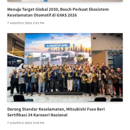
Menuju Target Global 2030, Bosch Perkuat Ekosistem
Keselamatan Otomotif di GIIAS 2026
7 AGUSTUS 2026 2:03 PM
Dorong Standar Keselamatan, Mitsubishi Fuso Beri
Sertifikasi 34 Karoseri Nasional
7 AGUSTUS 2026 2:00 PM