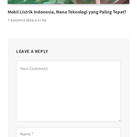
Mobil Listrik Indonesia, Mana Teknologi yang Paling Tepat?
7 AGUSTUS 2026 6:41 PM
LEAVE A REPLY