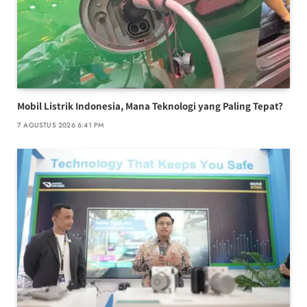
Mobil Listrik Indonesia, Mana Teknologi yang Paling Tepat?
7 AGUSTUS 2026 6:41 PM