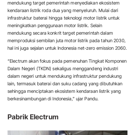
mendukung target pemerintah menyediakan ekosistem
kendaraan listrik roda dua yang menyeluruh. Mulai dari
infrastruktur baterai hingga teknologi motor listrik untuk
meningkatkan penggunaan motor listrik. Selain
mendukung secara konkrit target pemerintah dalam
memproduksi sembilan juta motor listrik pada tahun 2030,
hal ini juga sejalan untuk Indonesia net-zero emission 2060.
“Electrum akan fokus pada pemenuhan Tingkat Komponen
Dalam Negeri (TKDN) sekaligus menggandeng industri
dalam negeri untuk mendukung infrastruktur pendukung
lain, termasuk baterai dan suku cadang yang dibutuhkan
sehingga menciptakan ekosistem kendaraan listrik yang
berkesinambungan di Indonesia,” ujar Pandu.
Pabrik Electrum