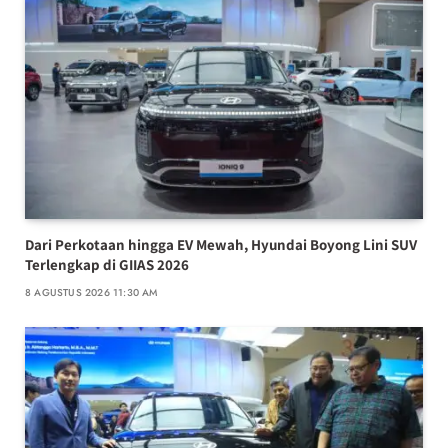
Dari Perkotaan hingga EV Mewah, Hyundai Boyong Lini SUV
Terlengkap di GIIAS 2026
8 AGUSTUS 2026 11:30 AM