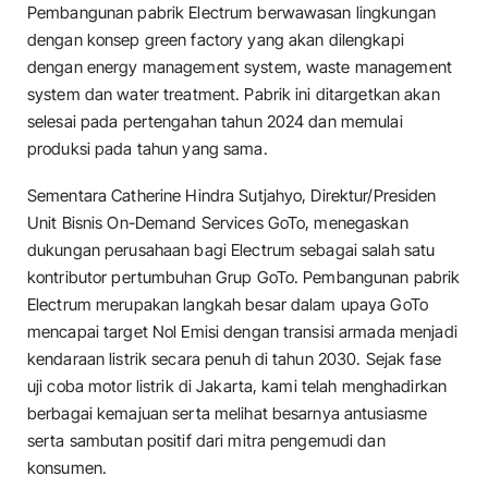
Pembangunan pabrik Electrum berwawasan lingkungan
dengan konsep green factory yang akan dilengkapi
dengan energy management system, waste management
system dan water treatment. Pabrik ini ditargetkan akan
selesai pada pertengahan tahun 2024 dan memulai
produksi pada tahun yang sama.
Sementara Catherine Hindra Sutjahyo, Direktur/Presiden
Unit Bisnis On-Demand Services GoTo, menegaskan
dukungan perusahaan bagi Electrum sebagai salah satu
kontributor pertumbuhan Grup GoTo. Pembangunan pabrik
Electrum merupakan langkah besar dalam upaya GoTo
mencapai target Nol Emisi dengan transisi armada menjadi
kendaraan listrik secara penuh di tahun 2030. Sejak fase
uji coba motor listrik di Jakarta, kami telah menghadirkan
berbagai kemajuan serta melihat besarnya antusiasme
serta sambutan positif dari mitra pengemudi dan
konsumen.