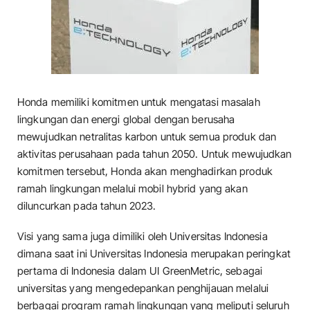
Honda memiliki komitmen untuk mengatasi masalah
lingkungan dan energi global dengan berusaha
mewujudkan netralitas karbon untuk semua produk dan
aktivitas perusahaan pada tahun 2050. Untuk mewujudkan
komitmen tersebut, Honda akan menghadirkan produk
ramah lingkungan melalui mobil hybrid yang akan
diluncurkan pada tahun 2023.
Visi yang sama juga dimiliki oleh Universitas Indonesia
dimana saat ini Universitas Indonesia merupakan peringkat
pertama di Indonesia dalam UI GreenMetric, sebagai
universitas yang mengedepankan penghijauan melalui
berbagai program ramah lingkungan yang meliputi seluruh