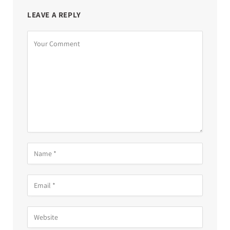
LEAVE A REPLY