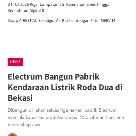
DTI-CX 2026 Kejar Lompatan 5G, Keamanan Siber, hingga
Kedaulatan Digital RI
Sharp AIREST AC Sekaligus Air Purifier dengan Filter MERV 14
NEWS
Electrum Bangun Pabrik
Kendaraan Listrik Roda Dua di
Bekasi
Dibangun di lahan seluas tiga hektar, pabrik Electrum
memiliki kapasitas produksi sampai 250 ribu unit per line
pada tahap awal.