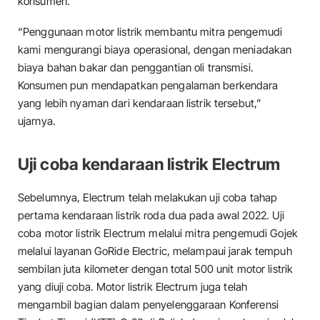
konsumen.
“Penggunaan motor listrik membantu mitra pengemudi
kami mengurangi biaya operasional, dengan meniadakan
biaya bahan bakar dan penggantian oli transmisi.
Konsumen pun mendapatkan pengalaman berkendara
yang lebih nyaman dari kendaraan listrik tersebut,”
ujarnya.
Uji coba kendaraan listrik Electrum
Sebelumnya, Electrum telah melakukan uji coba tahap
pertama kendaraan listrik roda dua pada awal 2022. Uji
coba motor listrik Electrum melalui mitra pengemudi Gojek
melalui layanan GoRide Electric, melampaui jarak tempuh
sembilan juta kilometer dengan total 500 unit motor listrik
yang diuji coba. Motor listrik Electrum juga telah
mengambil bagian dalam penyelenggaraan Konferensi