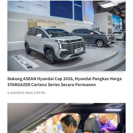
Dukung ASEAN Hyundai Cup 2026, Hyundai Pangkas Harga
STARGAZER Cartenz Series Secara Permanen
6 AGUSTUS 2026 3:29 PM