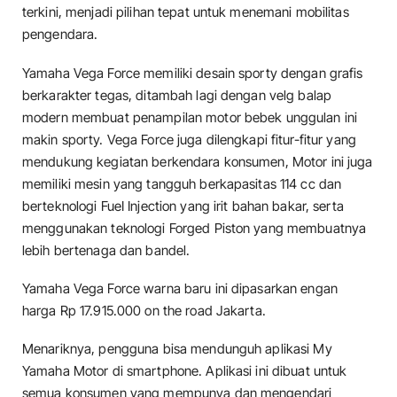
terkini, menjadi pilihan tepat untuk menemani mobilitas
pengendara.
Yamaha Vega Force memiliki desain sporty dengan grafis
berkarakter tegas, ditambah lagi dengan velg balap
modern membuat penampilan motor bebek unggulan ini
makin sporty. Vega Force juga dilengkapi fitur-fitur yang
mendukung kegiatan berkendara konsumen, Motor ini juga
memiliki mesin yang tangguh berkapasitas 114 cc dan
berteknologi FueI Injection yang irit bahan bakar, serta
menggunakan teknologi Forged Piston yang membuatnya
lebih bertenaga dan bandel.
Yamaha Vega Force warna baru ini dipasarkan engan
harga Rp 17.915.000 on the road Jakarta.
Menariknya, pengguna bisa mendunguh aplikasi My
Yamaha Motor di smartphone. Aplikasi ini dibuat untuk
semua konsumen yang mempunya dan mengendari