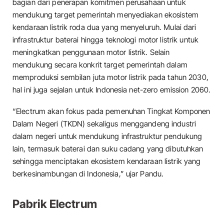
bagian dari penerapan komitmen perusahaan untuk
mendukung target pemerintah menyediakan ekosistem
kendaraan listrik roda dua yang menyeluruh. Mulai dari
infrastruktur baterai hingga teknologi motor listrik untuk
meningkatkan penggunaan motor listrik. Selain
mendukung secara konkrit target pemerintah dalam
memproduksi sembilan juta motor listrik pada tahun 2030,
hal ini juga sejalan untuk Indonesia net-zero emission 2060.
“Electrum akan fokus pada pemenuhan Tingkat Komponen
Dalam Negeri (TKDN) sekaligus menggandeng industri
dalam negeri untuk mendukung infrastruktur pendukung
lain, termasuk baterai dan suku cadang yang dibutuhkan
sehingga menciptakan ekosistem kendaraan listrik yang
berkesinambungan di Indonesia,” ujar Pandu.
Pabrik Electrum