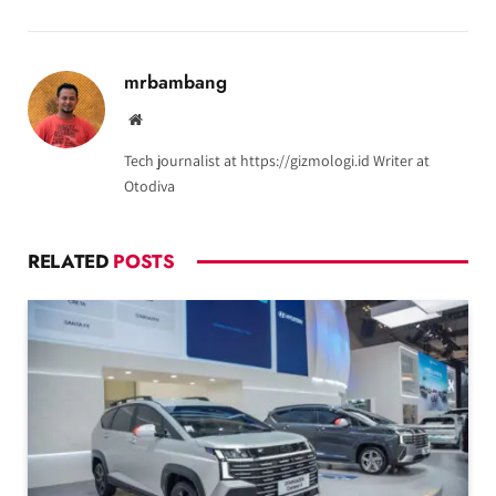
mrbambang
Website
Tech journalist at https://gizmologi.id Writer at
Otodiva
RELATED
POSTS