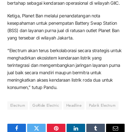
bertahap sebagai kendaraan operasional di wilayah GIIC.
Ketiga, Planet Ban melalui penandatangan nota
kesepahaman untuk penempatan Battery Swap Station
(BSS) dan layanan purna jual di ratusan outlet Planet Ban
yang tersebar di wilayah Jakarta.
“Electrum akan terus berkolaborasi secara strategis untuk
menghadirkan ekosistem kendaraan listrik yang
terintegrasi dan mengembangkan jaringan layanan purna
jual baik secara mandiri maupun bermitra untuk
meningkatkan akses kendaraan listrik roda dua untuk
konsumen,” tutup Pandu.
Electrum
GoRide Electric
Headline
Pabrik Electrum