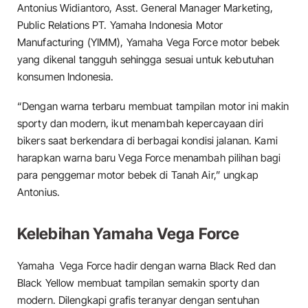
Antonius Widiantoro, Asst. General Manager Marketing,
Public Relations PT. Yamaha Indonesia Motor
Manufacturing (YIMM), Yamaha Vega Force motor bebek
yang dikenal tangguh sehingga sesuai untuk kebutuhan
konsumen Indonesia.
“Dengan warna terbaru membuat tampilan motor ini makin
sporty dan modern, ikut menambah kepercayaan diri
bikers saat berkendara di berbagai kondisi jalanan. Kami
harapkan warna baru Vega Force menambah pilihan bagi
para penggemar motor bebek di Tanah Air,” ungkap
Antonius.
Kelebihan Yamaha Vega Force
Yamaha Vega Force hadir dengan warna Black Red dan
Black Yellow membuat tampilan semakin sporty dan
modern. Dilengkapi grafis teranyar dengan sentuhan