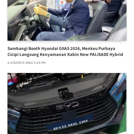
Sambangi Booth Hyundai GIIAS 2026, Menkeu Purbaya
Cicipi Langsung Kenyamanan Kabin New PALISADE Hybrid
6 AGUSTUS 2026 3:25 PM