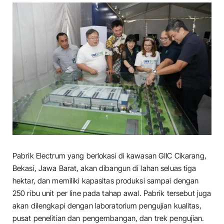
Pabrik Electrum yang berlokasi di kawasan GIIC Cikarang,
Bekasi, Jawa Barat, akan dibangun di lahan seluas tiga
hektar, dan memiliki kapasitas produksi sampai dengan
250 ribu unit per line pada tahap awal. Pabrik tersebut juga
akan dilengkapi dengan laboratorium pengujian kualitas,
pusat penelitian dan pengembangan, dan trek pengujian.