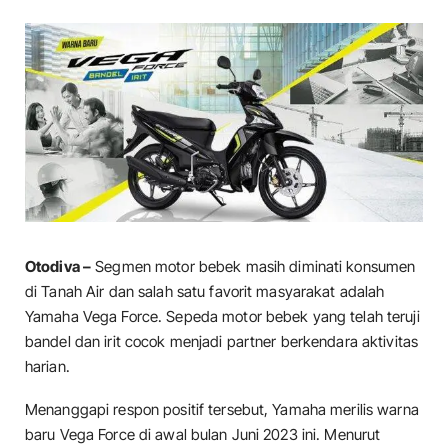
Otodiva –
Segmen motor bebek masih diminati konsumen
di Tanah Air dan salah satu favorit masyarakat adalah
Yamaha Vega Force. Sepeda motor bebek yang telah teruji
bandel dan irit cocok menjadi partner berkendara aktivitas
harian.
Menanggapi respon positif tersebut, Yamaha merilis warna
baru Vega Force di awal bulan Juni 2023 ini. Menurut