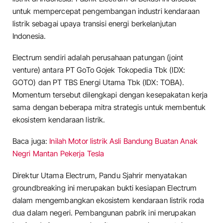
untuk mempercepat pengembangan industri kendaraan
listrik sebagai upaya transisi energi berkelanjutan
Indonesia.
Electrum sendiri adalah perusahaan patungan (joint
venture) antara PT GoTo Gojek Tokopedia Tbk (IDX:
GOTO) dan PT TBS Energi Utama Tbk (IDX: TOBA).
Momentum tersebut dilengkapi dengan kesepakatan kerja
sama dengan beberapa mitra strategis untuk membentuk
ekosistem kendaraan listrik.
Baca juga:
Inilah Motor listrik Asli Bandung Buatan Anak
Negri Mantan Pekerja Tesla
Direktur Utama Electrum, Pandu Sjahrir menyatakan
groundbreaking ini merupakan bukti kesiapan Electrum
dalam mengembangkan ekosistem kendaraan listrik roda
dua dalam negeri. Pembangunan pabrik ini merupakan