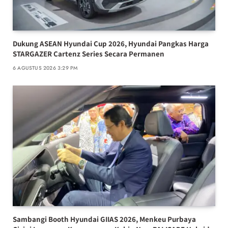
Dukung ASEAN Hyundai Cup 2026, Hyundai Pangkas Harga
STARGAZER Cartenz Series Secara Permanen
6 AGUSTUS 2026 3:29 PM
Sambangi Booth Hyundai GIIAS 2026, Menkeu Purbaya