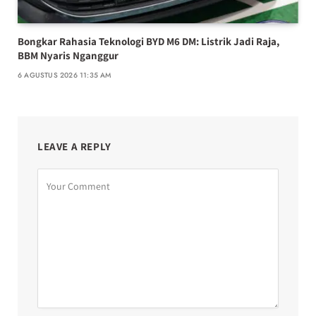
Bongkar Rahasia Teknologi BYD M6 DM: Listrik Jadi Raja,
BBM Nyaris Nganggur
6 AGUSTUS 2026 11:35 AM
LEAVE A REPLY