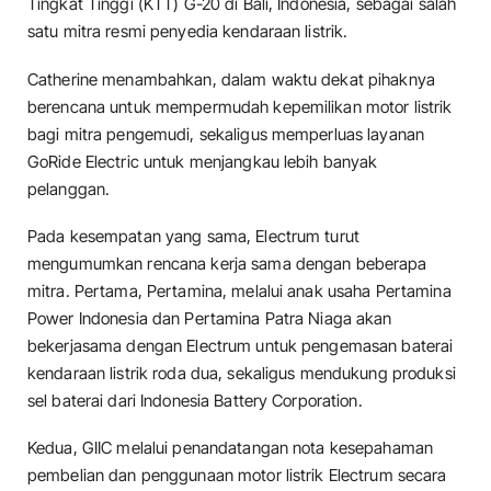
Tingkat Tinggi (KTT) G-20 di Bali, Indonesia, sebagai salah
satu mitra resmi penyedia kendaraan listrik.
Catherine menambahkan, dalam waktu dekat pihaknya
berencana untuk mempermudah kepemilikan motor listrik
bagi mitra pengemudi, sekaligus memperluas layanan
GoRide Electric untuk menjangkau lebih banyak
pelanggan.
Pada kesempatan yang sama, Electrum turut
mengumumkan rencana kerja sama dengan beberapa
mitra. Pertama, Pertamina, melalui anak usaha Pertamina
Power Indonesia dan Pertamina Patra Niaga akan
bekerjasama dengan Electrum untuk pengemasan baterai
kendaraan listrik roda dua, sekaligus mendukung produksi
sel baterai dari Indonesia Battery Corporation.
Kedua, GIIC melalui penandatangan nota kesepahaman
pembelian dan penggunaan motor listrik Electrum secara