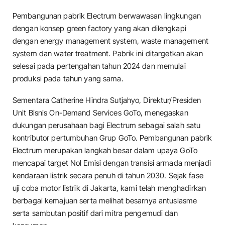
Pembangunan pabrik Electrum berwawasan lingkungan
dengan konsep green factory yang akan dilengkapi
dengan energy management system, waste management
system dan water treatment. Pabrik ini ditargetkan akan
selesai pada pertengahan tahun 2024 dan memulai
produksi pada tahun yang sama.
Sementara Catherine Hindra Sutjahyo, Direktur/Presiden
Unit Bisnis On-Demand Services GoTo, menegaskan
dukungan perusahaan bagi Electrum sebagai salah satu
kontributor pertumbuhan Grup GoTo. Pembangunan pabrik
Electrum merupakan langkah besar dalam upaya GoTo
mencapai target Nol Emisi dengan transisi armada menjadi
kendaraan listrik secara penuh di tahun 2030. Sejak fase
uji coba motor listrik di Jakarta, kami telah menghadirkan
berbagai kemajuan serta melihat besarnya antusiasme
serta sambutan positif dari mitra pengemudi dan