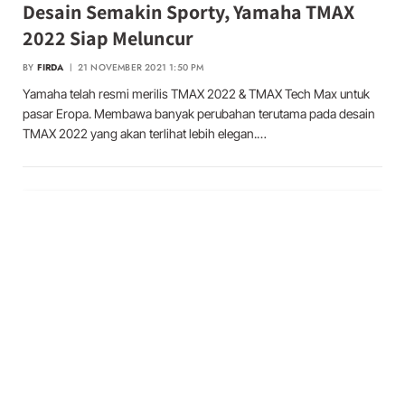
Desain Semakin Sporty, Yamaha TMAX
2022 Siap Meluncur
BY
FIRDA
21 NOVEMBER 2021 1:50 PM
Yamaha telah resmi merilis TMAX 2022 & TMAX Tech Max untuk
pasar Eropa. Membawa banyak perubahan terutama pada desain
TMAX 2022 yang akan terlihat lebih elegan.…