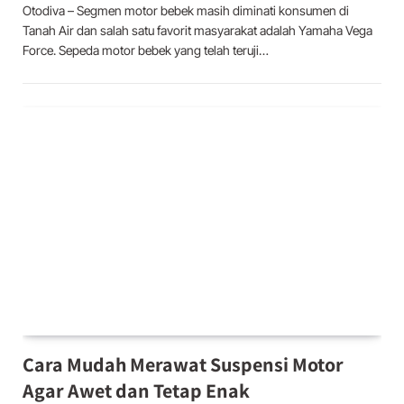
Otodiva – Segmen motor bebek masih diminati konsumen di
Tanah Air dan salah satu favorit masyarakat adalah Yamaha Vega
Force. Sepeda motor bebek yang telah teruji…
Cara Mudah Merawat Suspensi Motor
Agar Awet dan Tetap Enak