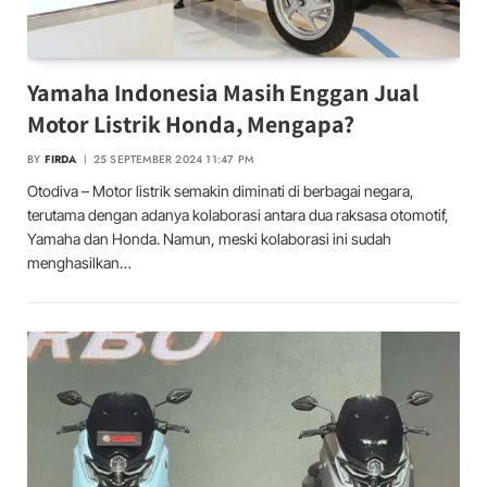
Yamaha Indonesia Masih Enggan Jual
Motor Listrik Honda, Mengapa?
BY
FIRDA
25 SEPTEMBER 2024 11:47 PM
Otodiva – Motor listrik semakin diminati di berbagai negara,
terutama dengan adanya kolaborasi antara dua raksasa otomotif,
Yamaha dan Honda. Namun, meski kolaborasi ini sudah
menghasilkan…