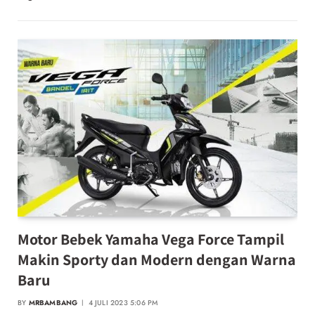
Motor Bebek Yamaha Vega Force Tampil
Makin Sporty dan Modern dengan Warna
Baru
BY
MRBAMBANG
4 JULI 2023 5:06 PM