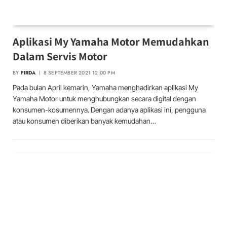
Aplikasi My Yamaha Motor Memudahkan
Dalam Servis Motor
BY
FIRDA
8 SEPTEMBER 2021 12:00 PM
Pada bulan April kemarin, Yamaha menghadirkan aplikasi My
Yamaha Motor untuk menghubungkan secara digital dengan
konsumen-kosumennya. Dengan adanya aplikasi ini, pengguna
atau konsumen diberikan banyak kemudahan…