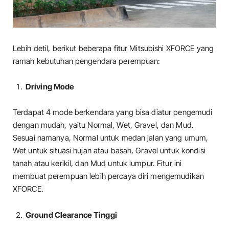
Lebih detil, berikut beberapa fitur Mitsubishi XFORCE yang
ramah kebutuhan pengendara perempuan:
Driving Mode
Terdapat 4 mode berkendara yang bisa diatur pengemudi
dengan mudah, yaitu Normal, Wet, Gravel, dan Mud.
Sesuai namanya, Normal untuk medan jalan yang umum,
Wet untuk situasi hujan atau basah, Gravel untuk kondisi
tanah atau kerikil, dan Mud untuk lumpur. Fitur ini
membuat perempuan lebih percaya diri mengemudikan
XFORCE.
Ground Clearance Tinggi