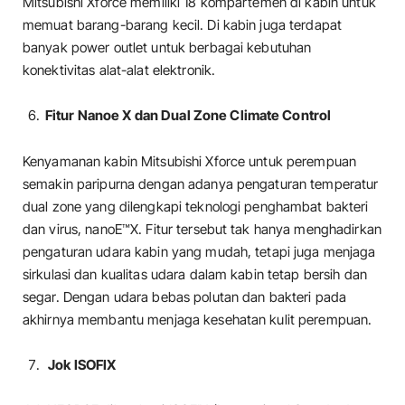
Mitsubishi Xforce memiliki 18 kompartemen di kabin untuk
memuat barang-barang kecil. Di kabin juga terdapat
banyak power outlet untuk berbagai kebutuhan
konektivitas alat-alat elektronik.
Fitur Nanoe X dan Dual Zone Climate Control
Kenyamanan kabin Mitsubishi Xforce untuk perempuan
semakin paripurna dengan adanya pengaturan temperatur
dual zone yang dilengkapi teknologi penghambat bakteri
dan virus, nanoE™X. Fitur tersebut tak hanya menghadirkan
pengaturan udara kabin yang mudah, tetapi juga menjaga
sirkulasi dan kualitas udara dalam kabin tetap bersih dan
segar. Dengan udara bebas polutan dan bakteri pada
akhirnya membantu menjaga kesehatan kulit perempuan.
Jok ISOFIX