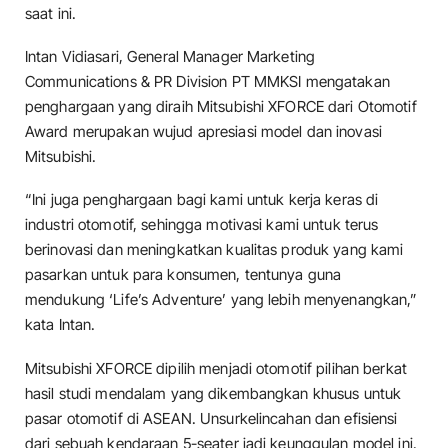
saat ini.
Intan Vidiasari, General Manager Marketing
Communications & PR Division PT MMKSI mengatakan
penghargaan yang diraih Mitsubishi XFORCE dari Otomotif
Award merupakan wujud apresiasi model dan inovasi
Mitsubishi.
“Ini juga penghargaan bagi kami untuk kerja keras di
industri otomotif, sehingga motivasi kami untuk terus
berinovasi dan meningkatkan kualitas produk yang kami
pasarkan untuk para konsumen, tentunya guna
mendukung ‘Life’s Adventure’ yang lebih menyenangkan,”
kata Intan.
Mitsubishi XFORCE dipilih menjadi otomotif pilihan berkat
hasil studi mendalam yang dikembangkan khusus untuk
pasar otomotif di ASEAN. Unsurkelincahan dan efisiensi
dari sebuah kendaraan 5-seater jadi keunggulan model ini.