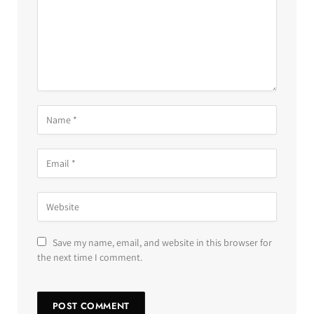
Save my name, email, and website in this browser for
the next time I comment.