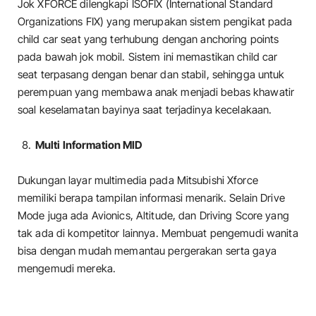
Jok XFORCE dilengkapi ISOFIX (International Standard
Organizations FIX) yang merupakan sistem pengikat pada
child car seat yang terhubung dengan anchoring points
pada bawah jok mobil. Sistem ini memastikan child car
seat terpasang dengan benar dan stabil, sehingga untuk
perempuan yang membawa anak menjadi bebas khawatir
soal keselamatan bayinya saat terjadinya kecelakaan.
Multi Information MID
Dukungan layar multimedia pada Mitsubishi Xforce
memiliki berapa tampilan informasi menarik. Selain Drive
Mode juga ada Avionics, Altitude, dan Driving Score yang
tak ada di kompetitor lainnya. Membuat pengemudi wanita
bisa dengan mudah memantau pergerakan serta gaya
mengemudi mereka.