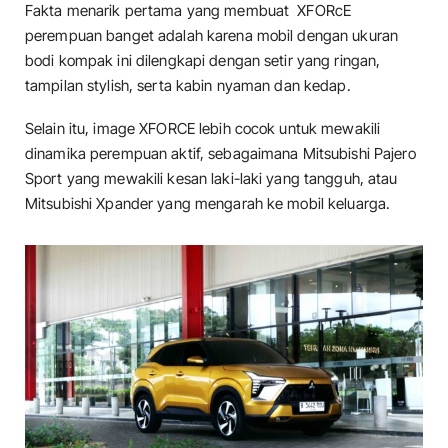
Fakta menarik pertama yang membuat XFORcE
perempuan banget adalah karena mobil dengan ukuran
bodi kompak ini dilengkapi dengan setir yang ringan,
tampilan stylish, serta kabin nyaman dan kedap.
Selain itu, image XFORCE lebih cocok untuk mewakili
dinamika perempuan aktif, sebagaimana Mitsubishi Pajero
Sport yang mewakili kesan laki-laki yang tangguh, atau
Mitsubishi Xpander yang mengarah ke mobil keluarga.