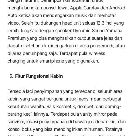
Dengan fitur ini, perempuan dimudahkan untuk
menghubungkan ponsel lewat Apple Carplay dan Android
Auto ketika akan mendengarkan musik dan memutar
video. Selain itu dukungan head unit seluas 12,3 inci yang
jernih, lengkap dengan speaker Dynamic Sound Yamaha
Premium yang bisa menghasilkan output suara jelas dan
dapat disetel untuk didengarkan di area pengemudi, atau
di area penumpang saja. Terdapat pula wireless
charging untuk smartphone yang digunakan.
Fitur Fungsional Kabin
Tersedia laci penyimpanan yang tersebar di seluruh area
kabin yang sangat berguna untuk menyimpan berbagai
kebutuhan wanita. Baik kosmetik, dompet, dan barang-
barang kecil lainnya. Terdapat pula vanity mirror pada
sunvisor, lokasi penyimpanan di bawah jok depan kiri, dan
konsol boks yang bisa mendinginkan minuman. Totalnya