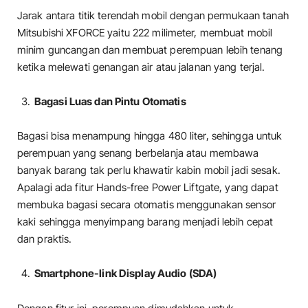
Jarak antara titik terendah mobil dengan permukaan tanah
Mitsubishi XFORCE yaitu 222 milimeter, membuat mobil
minim guncangan dan membuat perempuan lebih tenang
ketika melewati genangan air atau jalanan yang terjal.
Bagasi Luas dan Pintu Otomatis
Bagasi bisa menampung hingga 480 liter, sehingga untuk
perempuan yang senang berbelanja atau membawa
banyak barang tak perlu khawatir kabin mobil jadi sesak.
Apalagi ada fitur Hands-free Power Liftgate, yang dapat
membuka bagasi secara otomatis menggunakan sensor
kaki sehingga menyimpang barang menjadi lebih cepat
dan praktis.
Smartphone-link Display Audio (SDA)