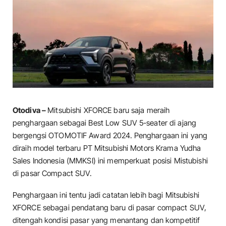
Otodiva –
Mitsubishi XFORCE baru saja meraih
penghargaan sebagai Best Low SUV 5-seater di ajang
bergengsi OTOMOTIF Award 2024. Penghargaan ini yang
diraih model terbaru PT Mitsubishi Motors Krama Yudha
Sales Indonesia (MMKSI) ini memperkuat posisi Mistubishi
di pasar Compact SUV.
Penghargaan ini tentu jadi catatan lebih bagi Mitsubishi
XFORCE sebagai pendatang baru di pasar compact SUV,
ditengah kondisi pasar yang menantang dan kompetitif