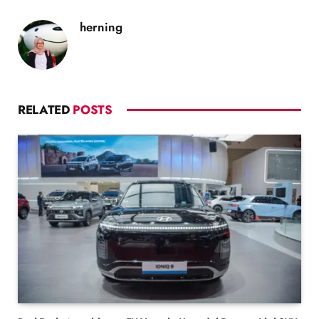
herning
RELATED
POSTS