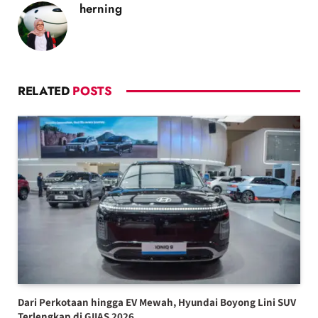
herning
RELATED
POSTS
Dari Perkotaan hingga EV Mewah, Hyundai Boyong Lini SUV
Terlengkap di GIIAS 2026