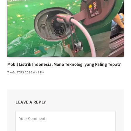
Mobil Listrik Indonesia, Mana Teknologi yang Paling Tepat?
7 AGUSTUS 2026 6:41 PM
LEAVE A REPLY