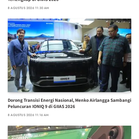
8 AGUSTUS 2026 11:30 AM
Dorong Transisi Energi Nasional, Menko Airlangga Sambangi
Peluncuran IONIQ 9 di GIIAS 2026
8 AGUSTUS 2026 11:16 AM