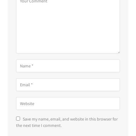
Save my name, email, and website in this browser for
the next time I comment.