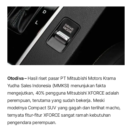
Otodiva –
Hasil riset pasar PT Mitsubishi Motors Krama
Yudha Sales Indonesia (MMKSI) menunjukan fakta
mengejutkan, 40% pengguna Mitsubishi XFORCE adalah
perempuan, terutama yang sudah bekerja. Meski
modelnya Compact SUV yang gagah dan terlihat macho,
ternyata fitur-fitur XFORCE sangat ramah kebutuhan
pengendara perempuan.