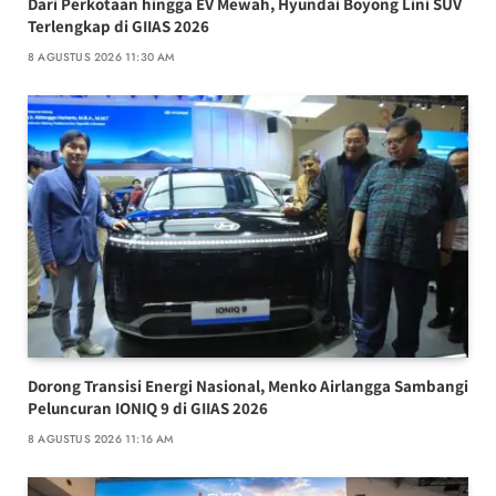
Dari Perkotaan hingga EV Mewah, Hyundai Boyong Lini SUV
Terlengkap di GIIAS 2026
8 AGUSTUS 2026 11:30 AM
Dorong Transisi Energi Nasional, Menko Airlangga Sambangi
Peluncuran IONIQ 9 di GIIAS 2026
8 AGUSTUS 2026 11:16 AM