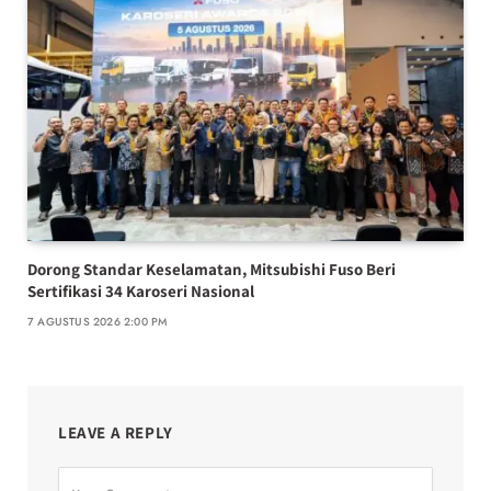
Dorong Standar Keselamatan, Mitsubishi Fuso Beri
Sertifikasi 34 Karoseri Nasional
7 AGUSTUS 2026 2:00 PM
LEAVE A REPLY