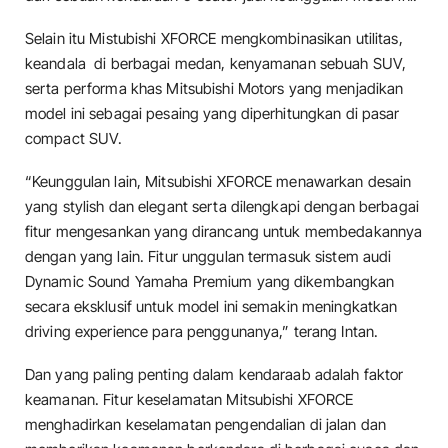
Selain itu Mistubishi XFORCE mengkombinasikan utilitas,
keandala di berbagai medan, kenyamanan sebuah SUV,
serta performa khas Mitsubishi Motors yang menjadikan
model ini sebagai pesaing yang diperhitungkan di pasar
compact SUV.
“Keunggulan lain, Mitsubishi XFORCE menawarkan desain
yang stylish dan elegant serta dilengkapi dengan berbagai
fitur mengesankan yang dirancang untuk membedakannya
dengan yang lain. Fitur unggulan termasuk sistem audi
Dynamic Sound Yamaha Premium yang dikembangkan
secara eksklusif untuk model ini semakin meningkatkan
driving experience para penggunanya,” terang Intan.
Dan yang paling penting dalam kendaraab adalah faktor
keamanan. Fitur keselamatan Mitsubishi XFORCE
menghadirkan keselamatan pengendalian di jalan dan