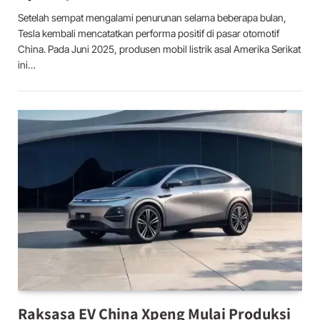
Setelah sempat mengalami penurunan selama beberapa bulan,
Tesla kembali mencatatkan performa positif di pasar otomotif
China. Pada Juni 2025, produsen mobil listrik asal Amerika Serikat
ini…
Raksasa EV China Xpeng Mulai Produksi