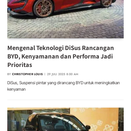
Mengenal Teknologi DiSus Rancangan
BYD, Kenyamanan dan Performa Jadi
Prioritas
BY
CHRISTOPHER LOUIS
29 JULI 2025 8:00 AM
DiSus, Suspensi pintar yang dirancang BYD untuk meningkatkan
kenyaman