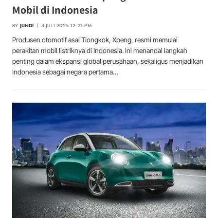
Mobil di Indonesia
BY
JUNDI
3 JULI 2025 12:21 PM
Produsen otomotif asal Tiongkok, Xpeng, resmi memulai
perakitan mobil listriknya di Indonesia. Ini menandai langkah
penting dalam ekspansi global perusahaan, sekaligus menjadikan
Indonesia sebagai negara pertama…