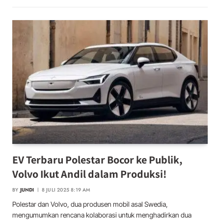
EV Terbaru Polestar Bocor ke Publik,
Volvo Ikut Andil dalam Produksi!
BY
JUNDI
8 JULI 2025 8:19 AM
Polestar dan Volvo, dua produsen mobil asal Swedia,
mengumumkan rencana kolaborasi untuk menghadirkan dua